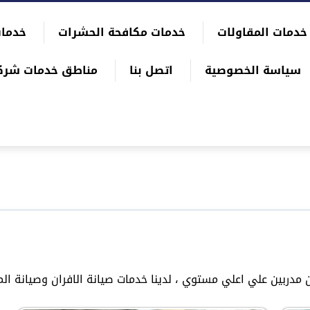
خدمات المقاولات
خدمات مكافحة الحشرات
خدمات
سياسة الخصوصية
اتصل بنا
مناطق خدمات شرك
مدربين علي اعلي مستوي ، لدينا خدمات صيانة الافران وصيانة ال