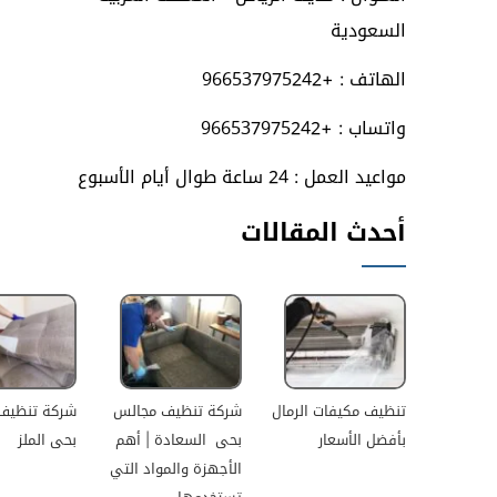
السعودية
الهاتف : +966537975242
واتساب : +966537975242
مواعيد العمل : 24 ساعة طوال أيام الأسبوع
أحدث المقالات
تنظيف مكيفات الرمال
شركة تنظيف مجالس
شركة تنظيف
بأفضل الأسعار
بحى السعادة | أهم
بحى الملز
الأجهزة والمواد التي