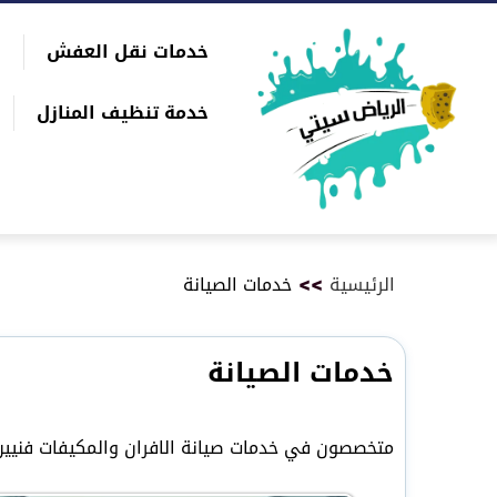
التجاوز
خدمات نقل العفش
إلى
بحث
المحتوى
عن
خدمة تنظيف المنازل
الرئيسية
>>
خدمات الصيانة
خدمات الصيانة
متخصصون في خدمات صيانة الافران والمكيفات فنيين 