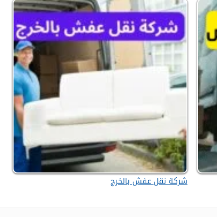
شركة نقل عفش بالخرج