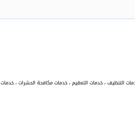
ات التنظيف ، خدمات التعقيم ، خدمات مكافحة الحشرات ، خدمات ر