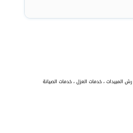
ش المبيدات ، خدمات العزل ، خدمات الصيانة