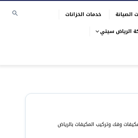
 الصيانة
خدمات الخزانات
ة الرياض سيتي
مكيفات وفك وتركيب المكيفات بالرياض