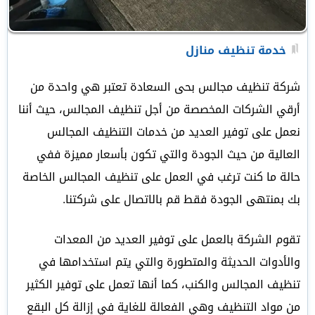
خدمة تنظيف منازل
شركة تنظيف مجالس بحى السعادة تعتبر هي واحدة من
أرقي الشركات المخصصة من أجل تنظيف المجالس، حيث أننا
نعمل على توفير العديد من خدمات التنظيف المجالس
العالية من حيث الجودة والتي تكون بأسعار مميزة ففي
حالة ما كنت ترغب في العمل على تنظيف المجالس الخاصة
بك بمنتهى الجودة فقط قم بالاتصال على شركتنا.
تقوم الشركة بالعمل على توفير العديد من المعدات
والأدوات الحديثة والمتطورة والتي يتم استخدامها في
تنظيف المجالس والكنب، كما أنها تعمل على توفير الكثير
من مواد التنظيف وهي الفعالة للغاية في إزالة كل البقع