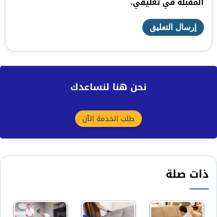
المقبلة في تعليقي.
نحن هنا لنساعدك
طلب الخدمة الآن
ذات صلة