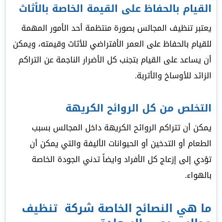
القيام بالحفاظ على القيمة الخاصة بالأثاث
يعتبر تنظيف المجالس بصورة منتظمة أحد الأمور المهمة
للقيام بالحفاظ على العمر الأفتراضي للأثاث وقيمته، ويمكن
أن يساعد على القيام بتجنب كل الأضرار الناجمة عن التراكم
الزائد للأوساخ والأتربة.
التخلص من كل الروائح الكريهة
يمكن أن تتراكم الروائح الكريهة داخل المجالس بسبب
الطعام أو التدخين أو الحيوانات الأليفة والتي يمكن أن
تؤدي إلى إزعاج كل الأفراد وايضاً تدني الجودة الخاصة
بالهواء.
ما هي النصائح الخاصة شركة تنظيف