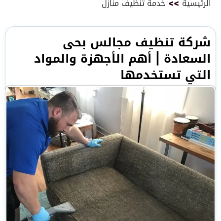
الرئيسية
>>
خدمة تنظيف منازل
شركة تنظيف مجالس بحى
السعادة | أهم الأجهزة والمواد
التي تستخدمها