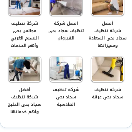
أفضل
افضل شركة
شركة تنظيف
شركة تنظيف
تنظيف سجاد بحى
مجالس بحى
سجاد بحى السعادة
القيروان
النسيم الغربي
ومميزاتها
وأهم الخدمات
شركة تنظيف
شركة تنظيف
أفضل
سجاد بحى عرقة
سجاد بحى
شركة تنظيف
القادسية
سجاد بحى الخليج
وأهم خدماتها