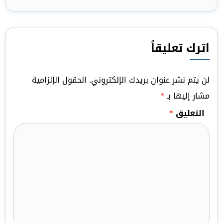
اترك تعليقاً
لن يتم نشر عنوان بريدك الإلكتروني.
الحقول الإلزامية
مشار إليها بـ
*
التعليق
*