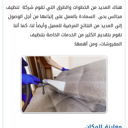
هناك العديد من الخطوات والطرق التي تقوم شركة تنظيف
مجالس بحى السعادة بالعمل على إتباعها من أجل الوصول
إلى العديد من النتائج المرضية للعميل وأيضاً لنا، كما أننا
نقوم بتقديم الكثير من الخدمات الخاصة بتنظيف
المفروشات، ومن أهمها:
معاينة المكان