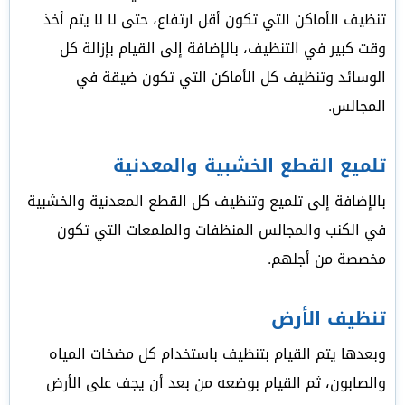
تنظيف الأماكن التي تكون أقل ارتفاع، حتى لا لا يتم أخذ
وقت كبير في التنظيف، بالإضافة إلى القيام بإزالة كل
الوسائد وتنظيف كل الأماكن التي تكون ضيقة في
المجالس.
تلميع القطع الخشبية والمعدنية
بالإضافة إلى تلميع وتنظيف كل القطع المعدنية والخشبية
في الكنب والمجالس المنظفات والملمعات التي تكون
مخصصة من أجلهم.
تنظيف الأرض
وبعدها يتم القيام بتنظيف باستخدام كل مضخات المياه
والصابون، ثم القيام بوضعه من بعد أن يجف على الأرض