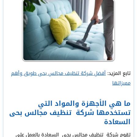
تابع المزيد:
أفضل شركة تنظيف مجالس بحى طويق وأهم
مميزاتها
ما هي الأجهزة والمواد التي
تستخدمها شركة تنظيف مجالس بحى
السعادة
تقوم شركة تنظيف مجالس بحى السعادة بالعمل على