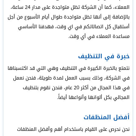
العملاء، كما أن الشركة تظل متواجدة على مدار 24 ساعة،
بالإضافة إلى أنها تظل متواجدة طوال أيام الأسبوع من أجل
أستقبال كل اتصالاتكم في اي وقت، فهدفنا الأساسي
مساعدة العملاء في أي وقت.
خبرة في التنظيف
نتمتع بالخبرة الكبيرة في التنظيف وهي التي قد اكتسبناها
في الشركة، وذلك بسبب العمل لمدة طويلة، فنحن نعمل
في هذا المجال من أكثر 20 عام، فنحن نقوم بتنظيف
المجالي بكل ألوانها وأنواعها أيضاً.
أفضل المنظفات
نحن نحرص على القيام باستخدام أهم وأفضل المنظفات