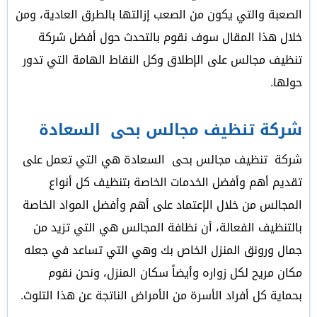
الصعبة والتي يكون من الصعب إزالتها بالطرق العادية، ومن
خلال هذا المقال سوف نقوم بالتحدث حول أفضل شركة
تنظيف مجالس على الإطلاق وكل النقاط الهامة التي تدور
حولها.
شركة تنظيف مجالس بحى السعادة
شركة تنظيف مجالس بحى السعادة هي التي تعمل على
تقديم أهم وأفضل الخدمات الخاصة بتنظيف كل أنواع
المجالس من خلال الإعتماد على أهم وأفضل المواد الخاصة
بالتنظيف الفعالة، أن نظافة المجالس هي التي تزيد من
جمال ورونق المنزل الخاص بك وهي التي تساعد في جعله
مكان مريح لكل زواره وأيضاً سكان المنزل، ونحن نقوم
بحماية كل أفراد الأسرة من الأمراض الناتجة عن هذا التلوث.