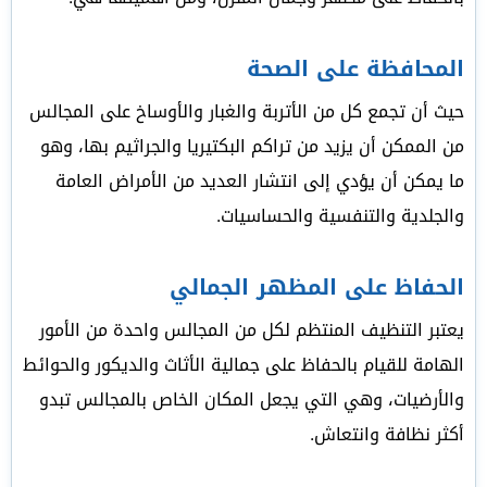
المحافظة على الصحة
حيث أن تجمع كل من الأتربة والغبار والأوساخ على المجالس
من الممكن أن يزيد من تراكم البكتيريا والجراثيم بها، وهو
ما يمكن أن يؤدي إلى انتشار العديد من الأمراض العامة
والجلدية والتنفسية والحساسيات.
الحفاظ على المظهر الجمالي
يعتبر التنظيف المنتظم لكل من المجالس واحدة من الأمور
الهامة للقيام بالحفاظ على جمالية الأثاث والديكور والحوائط
والأرضيات، وهي التي يجعل المكان الخاص بالمجالس تبدو
أكثر نظافة وانتعاش.