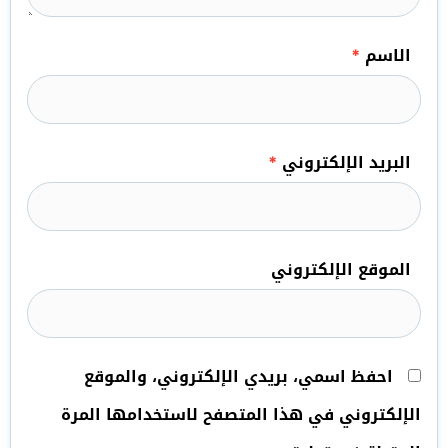
الاسم
*
البريد الإلكتروني
*
الموقع الإلكتروني
احفظ اسمي، بريدي الإلكتروني، والموقع
الإلكتروني في هذا المتصفح لاستخدامها المرة