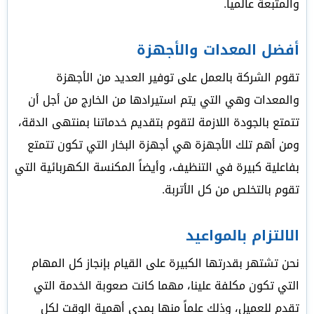
والمتبعة عالمياً.
أفضل المعدات والأجهزة
تقوم الشركة بالعمل على توفير العديد من الأجهزة
والمعدات وهي التي يتم استيرادها من الخارج من أجل أن
تتمتع بالجودة اللازمة لتقوم بتقديم خدماتنا بمنتهى الدقة،
ومن أهم تلك الأجهزة هي أجهزة البخار التي تكون تتمتع
بفاعلية كبيرة في التنظيف، وأيضاً المكنسة الكهربائية التي
تقوم بالتخلص من كل الأتربة.
الالتزام بالمواعيد
نحن تشتهر بقدرتها الكبيرة على القيام بإنجاز كل المهام
التي تكون مكلفة علينا، مهما كانت صعوبة الخدمة التي
تقدم للعميل، وذلك علماً منها بمدى أهمية الوقت لكل