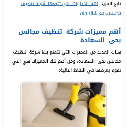
تابع المزيد:
أهم الخطوات التي تتبعها شركة تنظيف
مجالس بحى القيروان
أهم مميزات شركة تنظيف مجالس
بحى السعادة
هناك العديد من المميزات التي تتمتع بها شركة تنظيف
مجالس بحى السعادة، ومن أهم تلك المميزات هي التي
نقوم بعرضها في النقاط التالية: