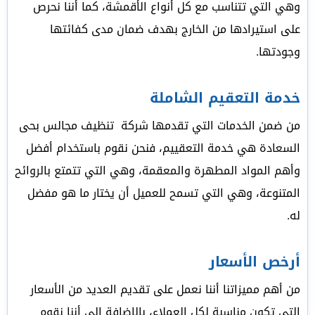
وهي التي تتناسب مع كل أنواع الأقمشة، كما أننا نحرص
على استيرادها من الخارج بهدف ضمان مدى كفائتها
وجودتها.
خدمة التعقيم الشاملة
من ضمن الخدمات التي تقدمها شركة تنظيف مجالس بحى
السعادة هي خدمة التعقييم، فنحن نقوم باستخدام أفضل
وأهم المواد المطهرة والمعقمة، وهي التي تتمتع بالروائح
المتنوعة، وهي التي تسمح للعميل أن يختار ما هو مفضل
له.
أرخص الأسعار
من أهم مميزاتنا أننا نعمل على تقديم العديد من الأسعار
التي تكون مناسبة لكل العملاء، بالإضافة إلى أننا نقوم