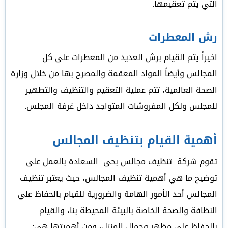
التي يتم تعقيمها.
رش المعطرات
اخيراً يتم القيام برش العديد من المعطرات على كل
المجالس وأيضاً المواد المعقمة والمصرح بها من خلال وزارة
الصحة العالمية، تتم عملية التعقيم والتنظيف والتطهير
للمجلس ولكل المفروشات المتواجد داخل غرفة المجلس.
أهمية القيام بتنظيف المجالس
تقوم شركة تنظيف مجالس بحى السعادة بالعمل على
توضيح ما هي أهمية تنظيف المجالس، حيث يعتبر تنظيف
المجالس أحد الأمور الهامة والضرورية للقيام بالحفاظ على
النظافة والصحة الخاصة بالبيئة المحيطة بنا، والقيام
بالحفاظ على مظهر وجمال المنزل، ومن أهميتها هي: