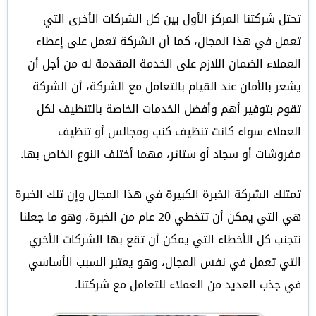
تحتل شركتنا المركز الأول بين كل الشركات الأخرى التي
تعمل في هذا المجال، كما أن الشركة تعمل على إعطاء
العملاء الضمان اللازم على الخدمة المقدمة له من أجل أن
يشعر بالأمان عند القيام بالتعامل مع الشركة، أن الشركة
تقوم بتوفير أهم وأفضل الخدمات الخاصة بالتنظيف لكل
العملاء سواء كانت تنظيف كنب ومجالس أو تنظيف
مفروشات أو سجاد أو ستائر، مهما أختلف النوع الخاص بها.
تمتلك الشركة الخبرة الكبيرة في هذا المجال وإن تلك الخبرة
هي التي يمكن أن تتخطي 20 عام من الخبرة، وهو ما جعلنا
نتجنب كل الأخطاء التي يمكن أن تقع بها الشركات الأخري
التي تعمل في نفس المجال، وهو يعتبر السبب الأساسي
في جذب العديد من العملاء للتعامل مع شركتنا.