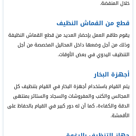
خلال المنفضة.
قطع من القماش النظيف
يقوم طاقم العمل بإحضار العديد من قطع القماش النظيفة
وذلك من أجل وضعها داخل المحاليل المخصصة من أجل
التنظيف اليدوي في بعض الأوقات.
أجهزة البخار
يتم القيام باستخدام أجهزة البخار في القيام بتنظيف كل
المجالس والكنب والمفروشات والسجاد والستائر بمنتهى
الدقة والكفاءة، كما أن له دور كبير في القيام بالحفاظ على
الأقمشة.
جهاز التنظيف بالرغوة