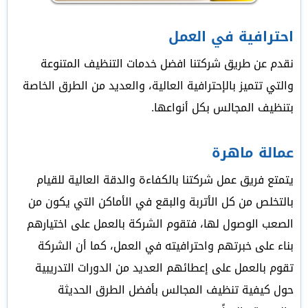
احترافية في العمل
نقدم عن طريق شركتنا افضل خدمات التنظيف المتنوعة
والتي تتميز بالإحترافية العالية، والعديد من الطرق الخاصة
بتنظيف المجالس بكل أنواعها.
عمالة ماهرة
يتمتع فريق عمل شركتنا بالكفاءة والدقة العالية للقيام
بالتخلص من كل الأتربة والبقع في الأماكن التي يكون من
الصعب الوصول لها، فتقوم الشركة بالعمل على اختيارهم
بناء على خبرتهم واحترافيته في العمل، كما أن الشركة
تقوم بالعمل على إعطائهم العديد من الدورات التدريبية
حول كيفية تنظيف المجالس بأفضل الطرق الحديثة