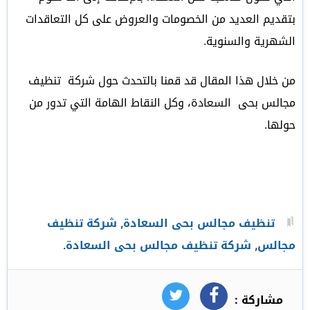
بتقديم العديد من الخصومات والعروض على كل التعاقدات
الشهرية والسنوية.
من خلال هذا المقال قد قمنا بالتحدث حول شركة تنظيف
مجالس بحى السعادة، وكل النقاط الهامة التي تدور من
حولها.
تنظيف مجالس بحى السعادة
,
شركة تنظيف
مجالس
,
شركة تنظيف مجالس بحى السعادة
.
مشاركة :
فيسبوك
تويتر