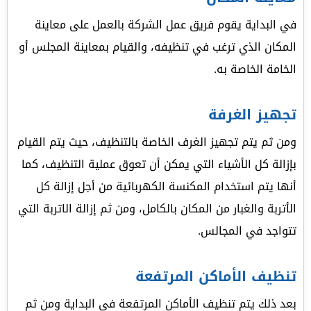
في البداية يقوم فريق عمل الشركة بالعمل على معاينة
المكان الذي ترغب في تنظيفه، والقيام بمعاينة المجلس أو
الخامة الخاصة به.
تجهيز الغرفة
ومن ثم يتم تجهيز الغرف الخاصة بالتنظيف، حيث يتم القيام
بإزالة كل الأشياء التي يمكن أن تعوق عملية التنظيف، كما
أنها يتم استخدام المكنسة الكهربائية من أجل إزالة كل
الأتربة والغبار من المكان بالكامل، ومن ثم إزالة الاتربة التي
تتواجد في المجالس.
تنظيف الأماكن المرتفعة
بعد ذلك يتم تنظيف الأماكن المرتفعة في البداية ومن ثم