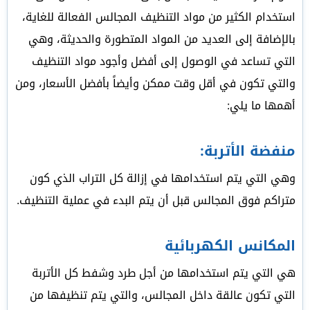
استخدام الكثير من مواد التنظيف المجالس الفعالة للغاية،
بالإضافة إلى العديد من المواد المتطورة والحديثة، وهي
التي تساعد في الوصول إلى أفضل وأجود مواد التنظيف
والتي تكون في أقل وقت ممكن وأيضاً بأفضل الأسعار، ومن
أهمها ما يلي:
منفضة الأتربة:
وهي التي يتم استخدامها في إزالة كل التراب الذي كون
متراكم فوق المجالس قبل أن يتم البدء في عملية التنظيف.
المكانس الكهربائية
هي التي يتم استخدامها من أجل طرد وشفط كل الأتربة
التي تكون عالقة داخل المجالس، والتي يتم تنظيفها من