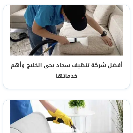
أفضل شركة تنظيف سجاد بحى الخليج وأهم
خدماتها