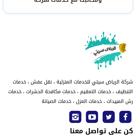
شركة الرياض سيتي للخدمات المنزلية ، نقل عفش ، خدمات
التنظيف ، خدمات التعقيم ، خدمات مكافحة الحشرات ، خدمات
رش المبيدات ، خدمات العزل ، خدمات الصيانة
تابعنا
تابعنا
تابعنا
تابعنا
كن على تواصل معنا
على
على
على
على