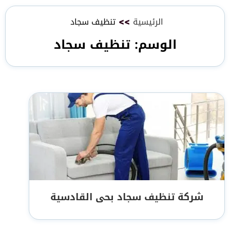
الرئيسية
>>
تنظيف سجاد
الوسم:
تنظيف سجاد
شركة تنظيف سجاد بحى القادسية