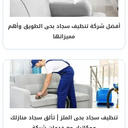
أفضل شركة تنظيف سجاد بحى الطويق وأهم
مميزاتها
تنظيف سجاد بحى الملز | تألق سجاد منازلك
ومكاتبك مع خدمات شركة