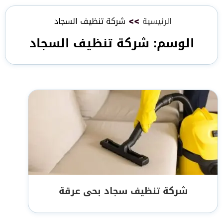
الرئيسية
>>
شركة تنظيف السجاد
الوسم:
شركة تنظيف السجاد
شركة تنظيف سجاد بحى عرقة