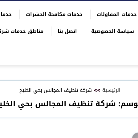
خدمات المقاولات
خدمات مكافحة الحشرات
خدمات
سياسة الخصوصية
اتصل بنا
مناطق خدمات شرك
الرئيسية
>>
شركة تنظيف المجالس بحي الخليج
وسم:
شركة تنظيف المجالس بحي الخلي