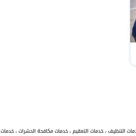
ات التنظيف ، خدمات التعقيم ، خدمات مكافحة الحشرات ، خدمات ر