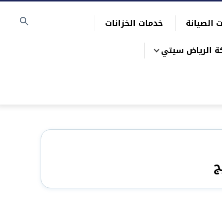
 الصيانة
خدمات الخزانات
ة الرياض سيتي
ج