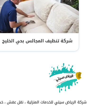
شركة تنظيف المجالس بحي الخليج
شركة الرياض سيتي للخدمات المنزلية ، نقل عفش ، خدم