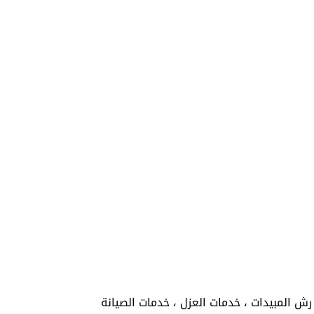
ش المبيدات ، خدمات العزل ، خدمات الصيانة