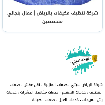
شركة تنظيف مكيفات بالرياض | عمال بنجالي
متخصصين
شركة الرياض سيتي للخدمات المنزلية ، نقل عفش ، خدمات
التنظيف ، خدمات التعقيم ، خدمات مكافحة الحشرات ، خدمات
رش المبيدات ، خدمات العزل ، خدمات الصيانة