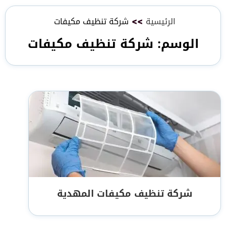
الرئيسية
>>
شركة تنظيف مكيفات
الوسم:
شركة تنظيف مكيفات
شركة تنظيف مكيفات المهدية