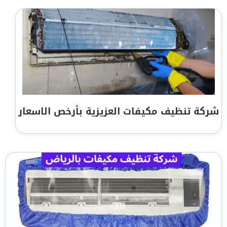
شركة تنظيف مكيفات العزيزية بأرخص الاسعار