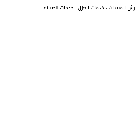
ش المبيدات ، خدمات العزل ، خدمات الصيانة