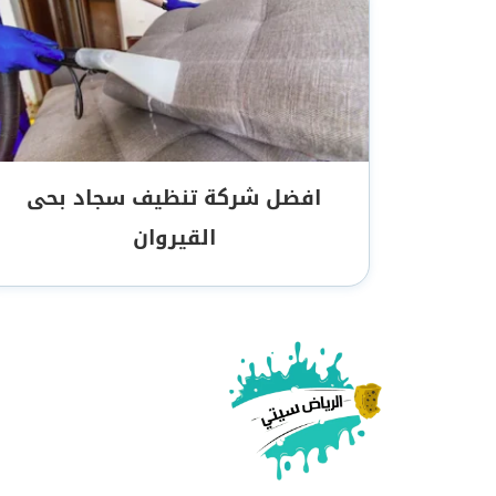
افضل شركة تنظيف سجاد بحى
القيروان