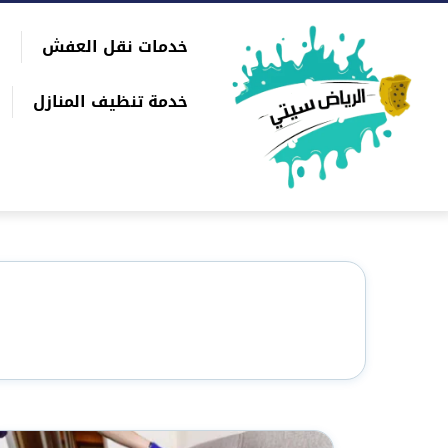
التجاوز
خدمات نقل العفش
إلى
بحث
المحتوى
عن
خدمة تنظيف المنازل