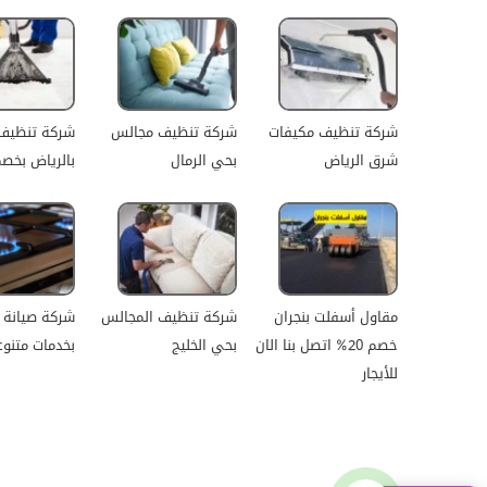
شركة تنظيف مكيفات
شركة تنظيف مجالس
شركة تنظي
شرق الرياض
بحي الرمال
بالرياض بخصم 0
مقاول أسفلت بنجران
شركة تنظيف المجالس
شركة صيانة ا
خصم 20% اتصل بنا الان
بحي الخليج
بخدمات متنوع
للأيجار