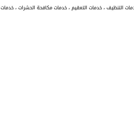
ات التنظيف ، خدمات التعقيم ، خدمات مكافحة الحشرات ، خدمات ر