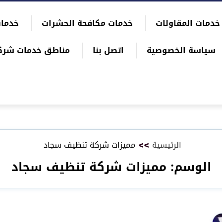
خدمات المقاولات
خدمات مكافحة الحشرات
خدمات
سياسة الخصوصية
اتصل بنا
مناطق خدمات شرك
الرئيسية
>>
مميزات شركة تنظيف سجاد
الوسم:
مميزات شركة تنظيف سجاد