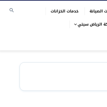
 الصيانة
خدمات الخزانات
ة الرياض سيتي