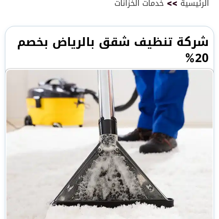
الرئيسية
>>
خدمات الخزانات
شركة تنظيف شقق بالرياض بخصم
20%