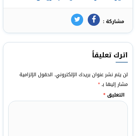
مشاركة :
فيسبوك
تويتر
اترك تعليقاً
لن يتم نشر عنوان بريدك الإلكتروني.
الحقول الإلزامية
مشار إليها بـ
*
التعليق
*