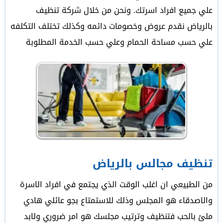
علي جميع افراد اسرتك. ونحن من خلال شركة تنظيف
بالرياض نقدم عروض وخصومات دائمه وكذلك تختلف التكلفه
علي حسب مساحة الحمام وعلي حسب الخدمة المطلوبة
تنظيف مجالس بالرياض
من الطبيعي ان اغلب الوقت الذي يجتمع في افراد الاسرة
والاصدقاء هو المجلس وذلك للاستمتاع بجو عائلي هادي
ملئ بالحب فتنظيف وترتيب مجلسك هو امر ضروري ولابد