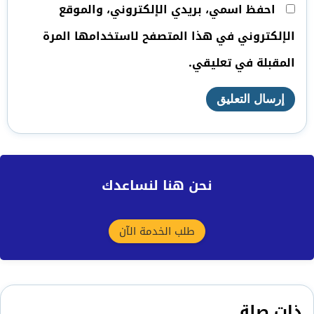
احفظ اسمي، بريدي الإلكتروني، والموقع
الإلكتروني في هذا المتصفح لاستخدامها المرة
المقبلة في تعليقي.
نحن هنا لنساعدك
طلب الخدمة الآن
ذات صلة