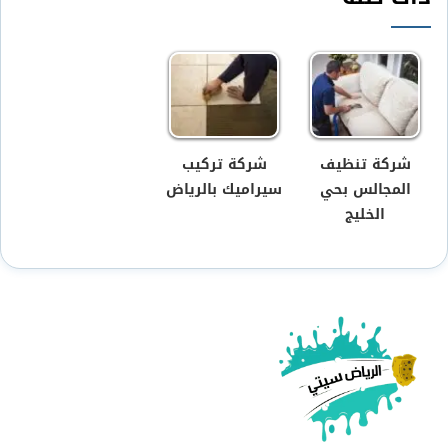
شركة تنظيف
شركة تركيب
المجالس بحي
سيراميك بالرياض
الخليج