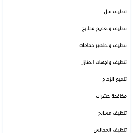
تنظيف فلل
تنظيف وتعقيم مطابخ
تنظيف وتطهير حمامات
تنظيف واجهات المنازل
تلميع الزجاج
مكافحة حشرات
تنظيف مسابح
تنظيف المجالس