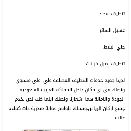
تنظيف سجاد
غسيل السائر
جلي البلاط
تنظيف وعزل خزانات
لدينا جميع خدمات التنظيف المختلفة علي اعلي مستوي
ونصلك في اي مكان داخل المملكة العربية السعودية
الجودة والامانة هما شعارنا ونصلك اينما كنت نحن نخدم
جميع اركان الرياض.ونمتلك طواقم عمالة متدربة ذات كفاءه
عالية