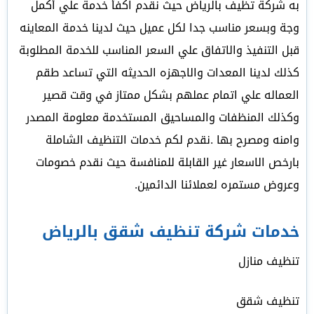
به شركة تظيف بالرياض حيث نقدم اكفأ خدمة علي أكمل
وجة وبسعر مناسب جدا لكل عميل حيث لدينا خدمة المعاينه
قبل التنفيذ والاتفاق علي السعر المناسب للخدمة المطلوبة
كذلك لدينا المعدات والاجهزه الحديثه التي تساعد طقم
العماله علي اتمام عملهم بشكل ممتاز في وقت قصير
وكذلك المنظفات والمساحيق المستخدمة معلومة المصدر
وامنه ومصرح بها .نقدم لكم خدمات التنظيف الشاملة
بارخص الاسعار غير القابلة للمنافسة حيث نقدم خصومات
وعروض مستمره لعملائنا الدائمين.
خدمات شركة تنظيف شقق بالرياض
تنظيف منازل
تنظيف شقق