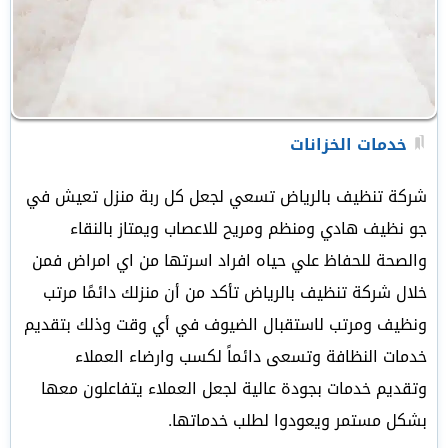
خدمات الخزانات
شركة تنظيف بالرياض تسعي لجعل كل ربة منزل تعيش في
جو نظيف هادي ومنظم ومريح للاعصاب ويمتاز بالنقاء
والصحة للحفاظ علي حياه افراد اسرتها من اي امراض فمن
خلال شركة تنظيف بالرياض تأكد من أن منزلك دائمًا مرتب
ونظيف ومرتب لاستقبال الضيوف في أي وقت وذلك
بتقديم
خدمات النظافة وتسعى دائماً لكسب وارضاء العملاء
وتقديم خدمات بجودة عالية لجعل العملاء يتفاعلون معها
بشكل مستمر ويعودوا لطلب خدماتها.