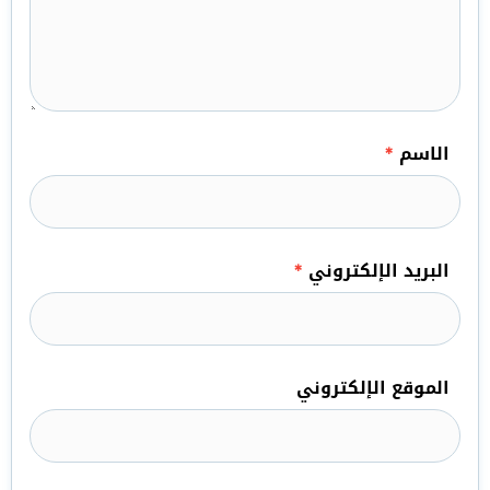
الاسم
*
البريد الإلكتروني
*
الموقع الإلكتروني