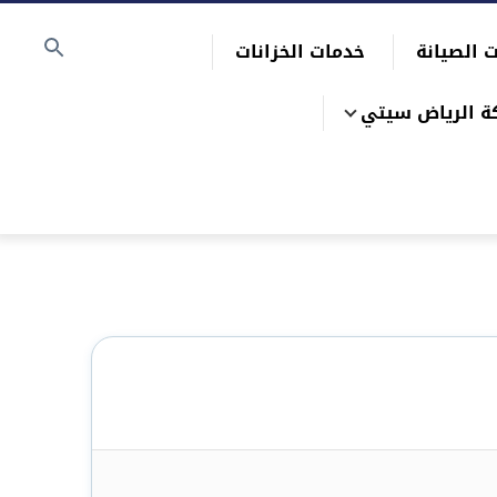
 الصيانة
خدمات الخزانات
ة الرياض سيتي