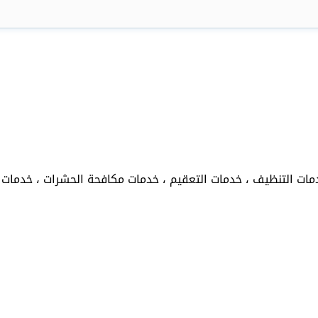
ات التنظيف ، خدمات التعقيم ، خدمات مكافحة الحشرات ، خدمات ر