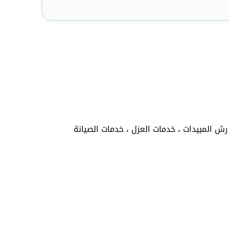
ش المبيدات ، خدمات العزل ، خدمات الصيانة