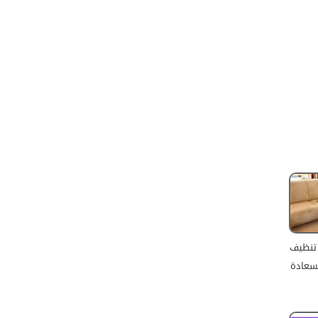
تنظيف
سعادة