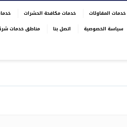
خدمات المقاولات
خدمات مكافحة الحشرات
خدمات
سياسة الخصوصية
اتصل بنا
مناطق خدمات شرك