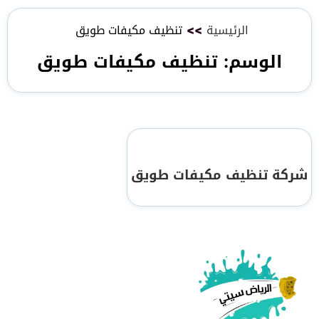
الرئيسية
>>
تنظيف مكيفات طويق
الوسم:
تنظيف مكيفات طويق
شركة تنظيف مكيفات طويق