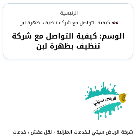
الرئيسية
>>
كيفية التواصل مع شركة تنظيف بظهرة لبن
الوسم:
كيفية التواصل مع شركة
تنظيف بظهرة لبن
شركة الرياض سيتي للخدمات المنزلية ، نقل عفش ، خدمات