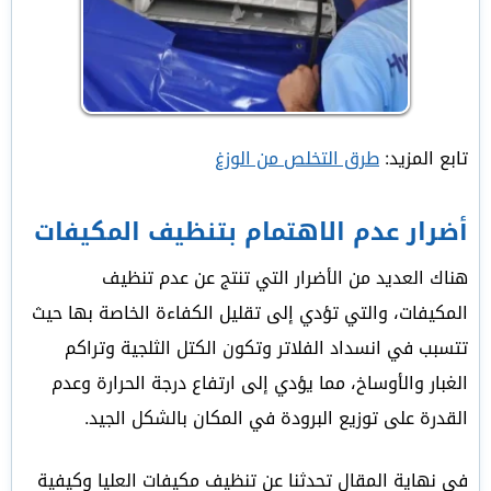
تابع المزيد:
طرق التخلص من الوزغ
أضرار عدم الاهتمام بتنظيف المكيفات
هناك العديد من الأضرار التي تنتج عن عدم تنظيف
المكيفات، والتي تؤدي إلى تقليل الكفاءة الخاصة بها حيث
تتسبب في انسداد الفلاتر وتكون الكتل الثلجية وتراكم
الغبار والأوساخ، مما يؤدي إلى ارتفاع درجة الحرارة وعدم
القدرة على توزيع البرودة في المكان بالشكل الجيد.
في نهاية المقال تحدثنا عن تنظيف مكيفات العليا وكيفية