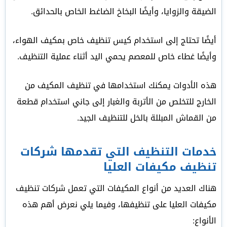
الضيقة والزوايا، وأيضًا البخاخ الضاغط الخاص بالحدائق.
أيضًا تحتاج إلى استخدام كيس تنظيف خاص بمكيف الهواء،
وأيضًا غطاء خاص للمعصم يحمي اليد أثناء عملية التنظيف.
هذه الأدوات يمكنك استخدامها في تنظيف المكيف من
الخارج للتخلص من الأتربة والغبار إلى جاني استخدام قطعة
من القماش المبللة بالخل للتنظيف الجيد.
خدمات التنظيف التي تقدمها شركات
تنظيف مكيفات العليا
هناك العديد من أنواع المكيفات التي تعمل شركات تنظيف
مكيفات العليا على تنظيفها، وفيما يلي نعرض أهم هذه
الأنواع: