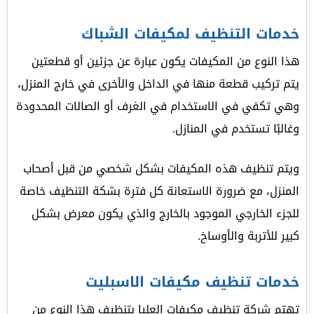
خدمات التنظيف لمكيفات الشباك
هذا النوع من المكيفات يكون عبارة عن جزئين أو قطعتين
يتم تركيب قطعة منها في الداخل والأخرى في خارج المنزل،
وهي تكفي في الاستخدام في الغرف أو الصالات المحدودة
وغالبًا تستخدم في المنازل.
ويتم تنظيف هذه المكيفات بشكل شخصي من قبل أصحاب
المنزل، مع ضرورة الاستعانة كل فترة بشكة التنظيف خاصة
للجزء الخارجي الموجود بالخارج والذي يكون معرض بشكل
كبير للأتربة والأوساخ.
خدمات تنظيف مكيفات الاسبليت
تهتم شركة تنظيف مكيفات العليا بتنظيف هذا النوع من