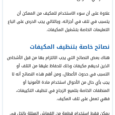
علاوة على أن سوء الاستخدام للمكيف من الممكن أن
يتسبب في تلف في أجزائه، وبالتالي يجب الحرص على اتباع
التعليمات الخاصة بتشغيل المكيفات.
نصائح خاصة بتنظيف المكيفات
هناك بعض النصائح التي يجب الالتزام بها من قبل الأشخاص
الذين لديهم مكيفات وذلك للحفاظ عليها من التلف أو
التسبب في حدوث الأعطال، ومن أهم هذه النصائح أنه لا
يجب بأي حال من الأحوال استخدام مادة الأمونيا أو
المنظفات الخاصة بتلميع الزجاج في تنظيف التكييفات،
فهي تعمل على تلف المكيف.
يمكن فقط استخدام قطعة من القماش المبللة بالخل في