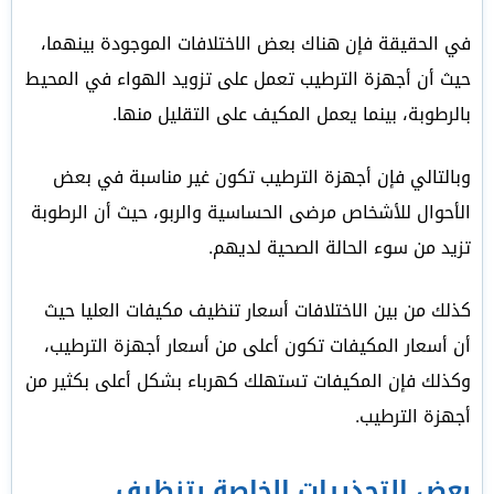
في الحقيقة فإن هناك بعض الاختلافات الموجودة بينهما،
حيث أن أجهزة الترطيب تعمل على تزويد الهواء في المحيط
بالرطوبة، بينما يعمل المكيف على التقليل منها.
وبالتالي فإن أجهزة الترطيب تكون غير مناسبة في بعض
الأحوال للأشخاص مرضى الحساسية والربو، حيث أن الرطوبة
تزيد من سوء الحالة الصحية لديهم.
كذلك من بين الاختلافات أسعار تنظيف مكيفات العليا حيث
أن أسعار المكيفات تكون أعلى من أسعار أجهزة الترطيب،
وكذلك فإن المكيفات تستهلك كهرباء بشكل أعلى بكثير من
أجهزة الترطيب.
بعض التحذيرات الخاصة بتنظيف