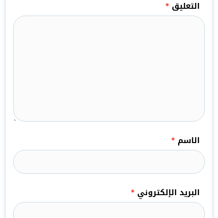
التعليق
*
الاسم
*
البريد الإلكتروني
*