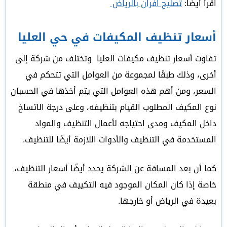
اقرأ أيضًا:
تصليح افران بالرياض
أسعار تنظيف المكيفات في حي العليا
تفاوت أسعار تنظيف مكيفات العليا وتختلف من شركة إلى
أخرى، وذلك طبقًا لمجموعة من العوامل التي تتحكم في
السعر، ومن أهم هذه العوامل التي يتم أخذها في الحسبان
نوع المكيف المطلوب القيام بتنظيفه، وعلى درجة الاتساخ
داخل المكيف ومدى احتياجه لأعمال التنظيف والمواد
المستخدمة في التنظيف والأدوات اللازمة أيضًا للتنظيف.
كما أن بعد المسافة عن الشركة يحدد أيضًا أسعار التنظيف،
خاصة إذا كان المكان الموجود فيه التكييف في منطقة
بعيدة في الرياض أو خارجها.