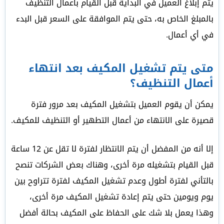
يتم إبلاغ العميل في البداية قبل القيام بأعمال التنظيف
بالمبلغ الخاص به، حتى يتم الموافقة على السعر قبل البدء
في أي أعمال.
متى يتم تشغيل المكيف بعد انتهاء
أعمال التنظيف؟
يمكن أن يقوم العميل بتشغيل المكيف بعد مرور فترة
قصيرة على الانتهاء من أعمال التطهير أو التنظيف للمكيف.
إلا أنه من المفضل أن يتم الانتظار لفترة لا تقل عن 12 ساعة
قبل القيام بتشغيله مرة أخرى، وهناك بعض الشركات تنصح
بالتأني لفترة أطول وعدم تشغيل المكيف لفترة تتراوح بين
يوم ويومين حتى يتم إعادة تشغيل المكيف مرة أخرى،
وهذا يعمل بلا شك على الحفاظ على المكيف بحالة أفضل