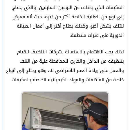
المكيفات الذي يختلف عن النوعين السابقين، والذي يحتاج
إلى نوع من العناية الخاصة أكثر من غيره، حيث أنه معرض
للتلف بشكل أكبر، وكذلك يحتاج أكثر إلى أعمال الصيانة
الدورية على فترات منتظمة.
لذلك يجب الاهتمام بالاستعانة بشركات التنظيف للقيام
بتنظيفه من الداخل والخارج، للمحافظة علية من التلف
والعمل على زيادة العمر الافتراضي له، وهو يحتاج إلى أنواع
خاصة من المنظفات والمواد الكيميائية الخاصة بالمكيفات.