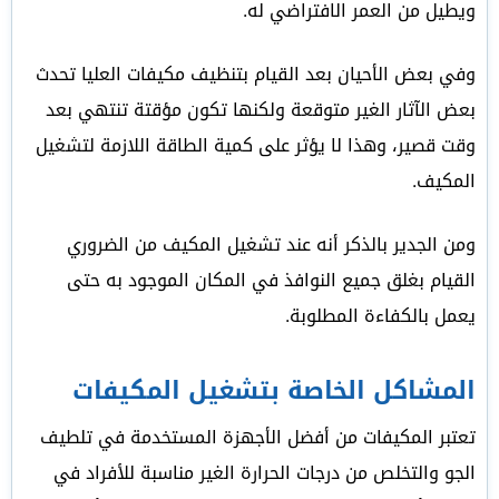
ويطيل من العمر الافتراضي له.
وفي بعض الأحيان بعد القيام بتنظيف مكيفات العليا تحدث
بعض الآثار الغير متوقعة ولكنها تكون مؤقتة تنتهي بعد
وقت قصير، وهذا لا يؤثر على كمية الطاقة اللازمة لتشغيل
المكيف.
ومن الجدير بالذكر أنه عند تشغيل المكيف من الضروري
القيام بغلق جميع النوافذ في المكان الموجود به حتى
يعمل بالكفاءة المطلوبة.
المشاكل الخاصة بتشغيل المكيفات
تعتبر المكيفات من أفضل الأجهزة المستخدمة في تلطيف
الجو والتخلص من درجات الحرارة الغير مناسبة للأفراد في