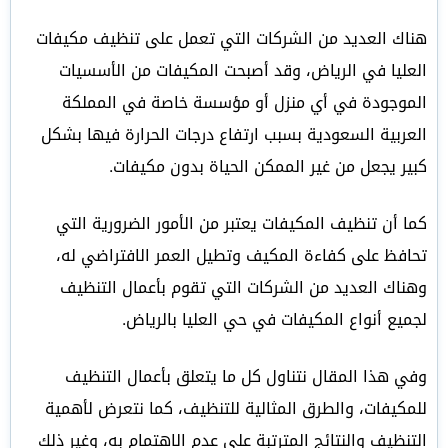
هناك العديد من الشركات التي تعمل على تنظيف مكيفات
العليا في الرياض، وقد أصبحت المكيفات من الأسسيات
الموجودة في أي منزل أو مؤسسة خاصة في المملكة
العربية السعودية بسبب ارتفاع درجات الحرارة فيها بشكل
كبير يجعل من غير الممكن الحياة بدون مكيفات.
كما أن تنظيف المكيفات يعتبر من الأمور الضرورية التي
تحافظ على كفاءة المكيف وتطيل العمر الافتراضي له،
وهناك العديد من الشركات التي تقوم بأعمال التنظيف
لجميع أنواع المكيفات في حي العليا بالرياض.
وفي هذا المقال نتناول كل ما يتعلق بأعمال التنظيف
للمكيفات، والطرق المثالية للتنظيف، كما نتعرض لأهمية
التنظيف والنتائج المترتبة على عدم الاهتمام به، وغير ذلك