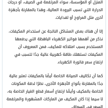
المنزل أو المؤسسة، سواء المرتفعة في الصيف، أو درجات
الحرارة التي تسبب البرودة العالية، وهذا بالمقارنة بأجهزة
أخرى مثل المراوح أو لفدايات.
إلا أن هناك بعض المشاكل الناتجة عن استخدام المكيفات،
نذكر من أهمها فواتير الكهرباء الباهظة التي يدفعها
المستخدم بسبب امتلاكه للمكيف، فمن المعروف أن
المكيفات تستهلك طاقة كهربية عالية جدًا تتسبب في
ارتفاع سعر فاتورة الكهرباء.
كما أن تكاليف الصيانة الخاصة أيضًا بالمكيفات تعتبر عالية
جدًا بالمقارنة بأنواع الأجهزة الأخرى، نظرًا لدقة المكونات
الخاصة بالمكيف وأيضًا ارتفاع أسعار قطع الغيار الخاصة به،
لا سيما إذا كان المكيف من الماركات المشهورة والمرتفعة
السعر في السواق.