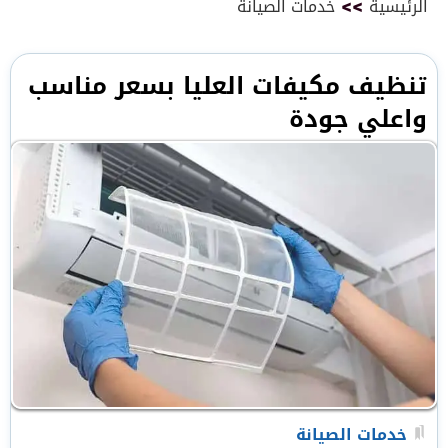
الرئيسية
>>
خدمات الصيانة
تنظيف مكيفات العليا بسعر مناسب
واعلي جودة
خدمات الصيانة