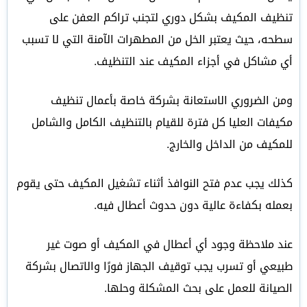
تنظيف المكيف بشكل دوري لتجنب تراكم العفن على
سطحه، حيث يعتبر الخل من المطهرات الآمنة التي لا تسبب
أي مشاكل في أجزاء المكيف عند التنظيف.
ومن الضروري الاستعانة بشركة خاصة بأعمال تنظيف
مكيفات العليا كل فترة للقيام بالتنظيف الكامل والشامل
للمكيف من الداخل والخارج.
كذلك يجب عدم فتح النوافذ أثناء تشغيل المكيف حتى يقوم
بعمله بكفاءة عالية دون حدوث أعطال فيه.
عند ملاحظة وجود أي أعطال في المكيف أو صوت غير
طبيعي أو تسرب يجب توقيف الجهاز فورًا والاتصال بشركة
الصيانة للعمل على بحث المشكلة وحلها.