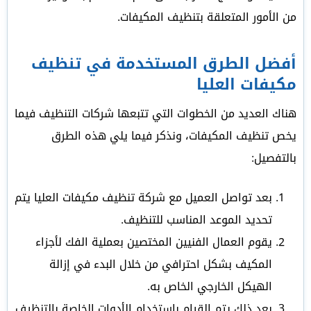
من الأمور المتعلقة بتنظيف المكيفات.
أفضل الطرق المستخدمة في تنظيف
مكيفات العليا
هناك العديد من الخطوات التي تتبعها شركات التنظيف فيما
يخص تنظيف المكيفات، ونذكر فيما يلي هذه الطرق
بالتفصيل:
بعد تواصل العميل مع شركة تنظيف مكيفات العليا يتم
تحديد الموعد المناسب للتنظيف.
يقوم العمال الفنيين المختصين بعملية الفك لأجزاء
المكيف بشكل احترافي من خلال البدء في إزالة
الهيكل الخارجي الخاص به.
بعد ذلك يتم القيام باستخدام الأدوات الخاصة بالتنظيف