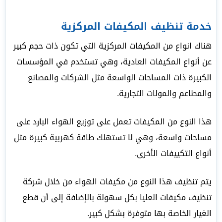
خدمة تنظيف المكيفات المركزية
هناك انواع من المكيفات المركزية التي تكون ذات حجم كبير
عن أنواع المكيفات العادية، وهي تستخدم في المؤسسات
الكبيرة ذات المساحات الواسعة مثل الشركات والمصانع
والمطاعم والمولات التجارية.
هذا النوع من المكيفات تعمل على توزيع الهواء البارد على
مساحات واسعة، وهي لا تستهلك طاقة كهربية كبيرة مثل
أنواع التكييفات الأخرى.
يتم تنظيف هذا النوع من مكيفات الهواء من خلال شركة
تنظيف مكيفات العليا بكل سهولة بالإضافة إلى أن قطع
الغيار الخاصة بها متوفرة بشكل كبير.