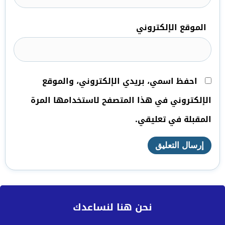
الموقع الإلكتروني
احفظ اسمي، بريدي الإلكتروني، والموقع
الإلكتروني في هذا المتصفح لاستخدامها المرة
المقبلة في تعليقي.
نحن هنا لنساعدك