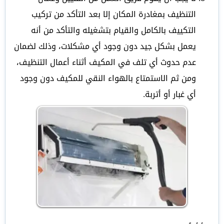
التنظيف بمغادرة المكان إلا بعد التأكد من تركيب
التكييف بالكامل والقيام بتشغيله والتأكد من أنه
يعمل بشكل جيد دون وجود أي مشكلات، وذلك لضمان
عدم حدوث أي تلف في المكيف أثناء أعمال التنظيف،
ومن ثم الاستمتاع بالهواء النقي للمكيف دون وجود
أي غبار أو أتربة.