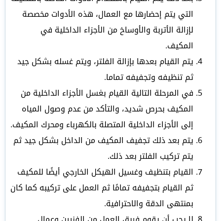
التي يتم إحضارها مع العمال، هذه الأدوات مخصصة
لإزالة الأتربة والأوساخ من الأجزاء الداخلية في
المكيف.
يتم القيام بعدها بإزالة الفلتر، ويتم غسله بشكل جيد
ثم تنظيفه وتجفيفه تماما.
في المرحلة التالية القيام بغسل الأجزاء الداخلية من
المكيف بحرص شديد، والتأكد من عدم وصول المياه
إلى الأجزاء الداخلية المتصلة بالكهرباء ومحرك المكيف.
يتم بعد ذلك تجفيف المكيف من الداخل بشكل جيد ثم
يتم تركيب الفلتر بعد ذلك.
القيام بتنظيف وغسيل الهيكل الخارجي أيضًا للمكيف
ثم القيام بتجفيفه تمامًا ثم العمل على تركيبه كما كان
بمنتهى الدقة والاحترافية.
لا يجب أن يقوم فريق العمل من الفنيين وعمال