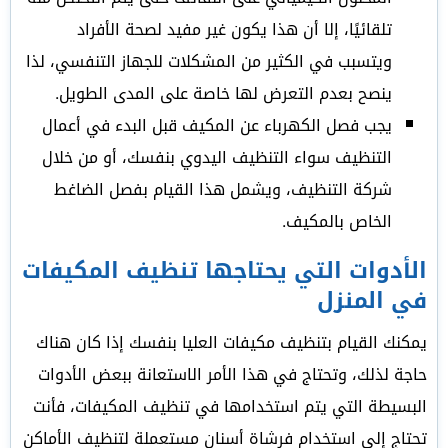
تلقائيًا، إلا أن هذا يكون غير مفيد لصحة الأفراد
ويتسبب في الكثير من المشكلات للجهاز التنفسي، لذا
ينصح بعدم التعرض لها خاصة على المدى الطويل.
يجب فصل الكهرباء عن المكيف قبل البدء في أعمال
التنظيف سواء التنظيف اليدوي بنفسك، أو من خلال
شركة التنظيف، ويشمل هذا القيام بفصل الضاغط
الخاص بالمكيف.
الأدوات التي يحتاجها تنظيف المكيفات
في المنزل
يمكنك القيام بتنظيف مكيفات العليا بنفسك إذا كان هناك
حاجة لذلك، وتحتاج في هذا الأمر الاستعانة ببعض الأدوات
البسيطة التي يتم استخدامها في تنظيف المكيفات، فأنت
تحتاج إلى استخدام فرشاة أسنان مستعملة لتنظيف الأماكن