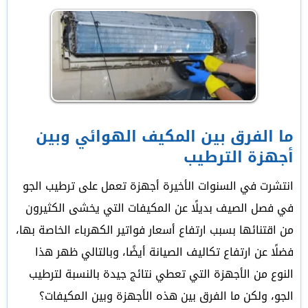
ما الفرق بين المكيف الهوائي وبين
أجهزة الترطيب
انتشرت في السنوات الأخيرة أجهزة تعمل على ترطيب الجو
في فصل الصيف بديلًا عن المكيفات التي يخشى الكثيرون
من اقتنائها بسبب ارتفاع أسعار فواتير الكهرباء الخاصة بها،
فضلًا عن ارتفاع تكاليف الصيانة أيضًا، وبالتالي ظهر هذا
النوع من الأجهزة التي تعطي نتائج جيدة بالنسبة لترطيب
الجو، ولكن ما الفرق بين هذه الأجهزة وبين المكيفات؟