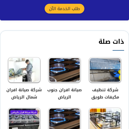
طلب الخدمة الآن
ذات صلة
شركة تنظيف
صيانة افران جنوب
شركة صيانة افران
مكيفات طويق
الرياض
شمال الرياض