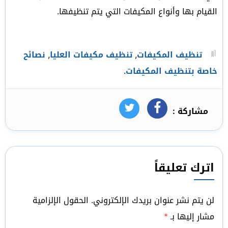
القيام بها وأنواع المكيفات التي يتم تنظيفها.
تنظيف المكيفات
,
تنظيف مكيفات العليا
,
نصائح
خاصة بتنظيف المكيفات
.
مشاركة :
فيسبوك
تويتر
اترك تعليقاً
لن يتم نشر عنوان بريدك الإلكتروني.
الحقول الإلزامية
مشار إليها بـ
*