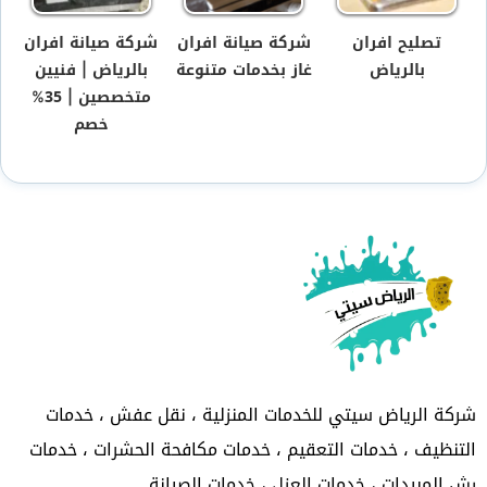
تصليح افران
شركة صيانة افران
شركة صيانة افران
بالرياض
غاز بخدمات متنوعة
بالرياض | فنيين
متخصصين | 35%
خصم
شركة الرياض سيتي للخدمات المنزلية ، نقل عفش ، خدمات
التنظيف ، خدمات التعقيم ، خدمات مكافحة الحشرات ، خدمات
رش المبيدات ، خدمات العزل ، خدمات الصيانة