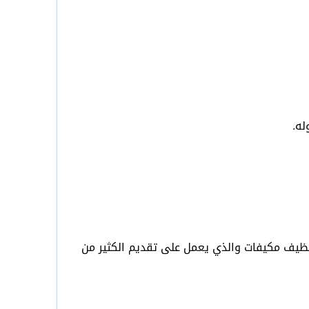
له.
تنظيف مكيفات والذي يعمل على تقديم الكثير من