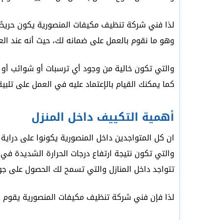
لذا فني شركة تنظيف مكيفات المنصورية يكون حريصًا أ
وهو ما نقوم بالعمل على ضمانه لك، حيث أنه عند العم
والتي تكون خالية من وجود أي ترسبات أو شوائب أو 
كما يمكنك القيام بالإعتماد عليه في العمل على تلبية
أهمية التكييف داخل المنزل
ان كل المتواجدين داخل المنصورية يكونوا على دراية
والتي تكون نتيجة ارتفاع درجات الحرارة الشديدة 
تتواجد داخل المنازل والتي تسمح لك الحصول على 
لذا فإن فني شركة تنظيف مكيفات المنصورية يقوم بال