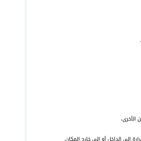
 الأخرى،
رة إلى الداخل أو إلى خارج المكان.