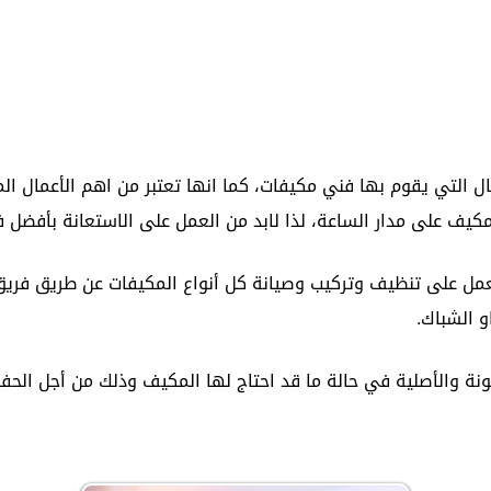
التي يقوم بها فني مكيفات، كما انها تعتبر من اهم الأعمال المنز
كيف على مدار الساعة، لذا لابد من العمل على الاستعانة بأفضل 
ل على تنظيف وتركيب وصيانة كل أنواع المكيفات عن طريق فريق 
و الشباك.
ونة والأصلية في حالة ما قد احتاج لها المكيف وذلك من أجل الحف