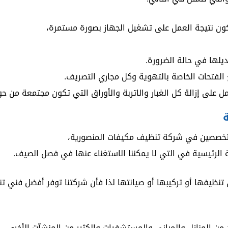
تكون نتيجة العمل على تشغيل الجهاز بصورة مستمرة،
يلها في حالة الضرورة.
 الفتحات الخاصة بالتهوية وكل مجاري التصريف.
مل على إزالة كل الغبار والاتربة والأوراق التي تكون مجتمعة من حو
لمتخصصين في شركة تنظيف مكيفات المنصورية،
ية الرئيسية في التي لا يمكننا الاستغناء عنها في فصل الصيف.
 تنظيفها أو تركيبها أو صيانتها لذا فأن شركتنا توفر أفضل فني 
من المنازل والمباني والمستشفيات والكثير من المنشآت الأخرى.