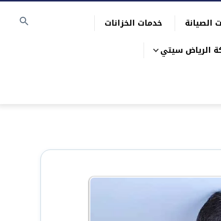
 الصيانة
خدمات الخزانات
ة الرياض سيتي