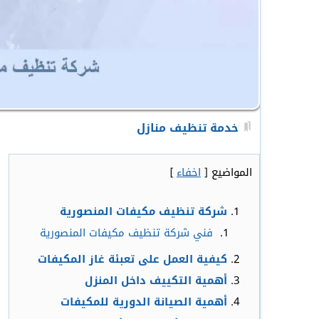
خدمة تنظيف منازل
المواضيع
[
اخفاء
]
شركة تنظيف مكيفات المنصورية
فني شركة تنظيف مكيفات المنصورية
كيفية العمل على تعبئة غاز المكيفات
أهمية التكييف داخل المنزل
أهمية الصيانة الدورية للمكيفات