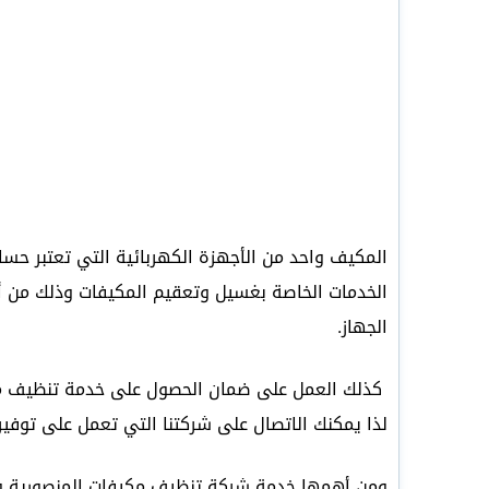
المكيف واحد من الأجهزة الكهربائية التي تعتبر حسا
الخدمات الخاصة بغسيل وتعقيم المكيفات وذلك من أج
الجهاز.
كذلك العمل على ضمان الحصول على خدمة تنظيف مكي
لذا يمكنك الاتصال على شركتنا التي تعمل على توفير
ومن أهمها خدمة شركة تنظيف مكيفات المنصورية وا