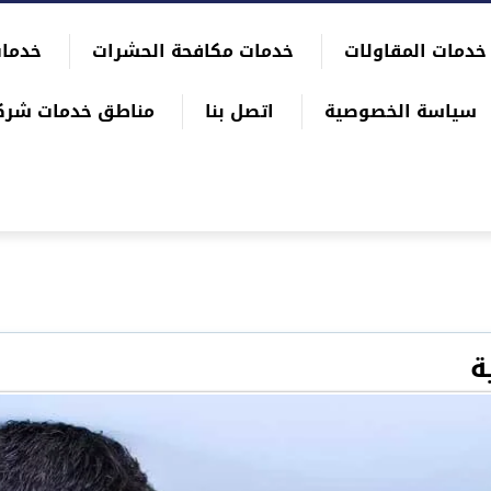
خدمات المقاولات
خدمات مكافحة الحشرات
خدمات
سياسة الخصوصية
اتصل بنا
مناطق خدمات شرك
ة