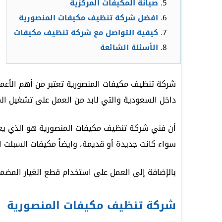
صيانة المكيفات المركزية
افضل شركة تنظيف مكيفات المنصورية
كيفية التواصل مع شركة تنظيف مكيفات
الأسئلة الشائعة
شركة تنظيف مكيفات المنصورية تعتبر من أهم الأعمال 
داخل السعودية والتي لابد من العمل على تشغيل الم
أن فني شركة تنظيف مكيفات المنصورية هو الذي يعم
سواء كانت جديدة أو قديمة، وايضاً مكيفات السبلت ا
بالإضافة إلى العمل على استخدام قطع الغيار المضم
شركة تنظيف مكيفات المنصورية