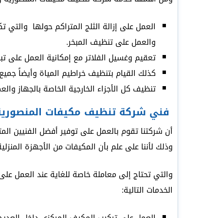
العمل على إزالة الثلج المتراكم حولها والتي 
والعمل على تنظيف المبخر.
تعقيم وغسيل الفلاتر مع إمكانية العمل على تبد
كذلك القيام بتنظيف خراطيم المياة وأيضاً جميع
تنظيف كل الأجزاء الخارجية الخاصة بالجهاز والع
فني شركة تنظيف مكيفات المنصورية
أن شركتنا تقوم بالعمل على توفير أفضل الفنيين ا
وذلك لأننا على علم بأن المكيفات من الأجهزة المنزل
والتي تحتاج إلى معاملة خاصة للغاية عند العمل على
الخدمات التالية:
العمل على تركيب المكيف المركزي داخل العديد 