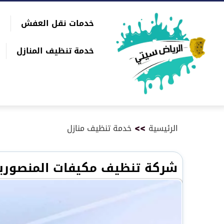
التجاوز
خدمات نقل العفش
إلى
بحث
المحتوى
عن
خدمة تنظيف المنازل
الرئيسية
>>
خدمة تنظيف منازل
شركة تنظيف مكيفات المنصوري