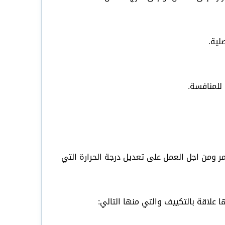
لية.
 للمنافسة.
ومن اجل العمل على تعديل درجة الحرارة التي
 علاقة بالتكييف والتي منها التالي: