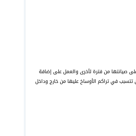
على صيانتها من فترة لأخرى والعمل على إضافة
 تتسبب في تراكم الأوساخ عليها من خارج وداخل