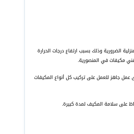
لية الضرورية وذلك بسبب ارتفاع درجات الحرارة
فني مكيفات في المنصورية.
عمل جاهز للعمل على تركيب كل أنواع المكيفات
اظ على سلامة المكيف لمدة كبيرة.