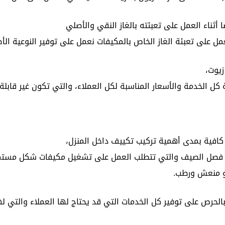
ثناء العمل على تعبئته بالغاز النقي والأصلي
ل على تعبئة الغاز الخاص بالمكيفات نعمل على توفير النوعية الأص
زيوت،
 كل الخدمة والأسعار المناسبة لكل العملاء، والتي تكون غير قابلة
 كافية بمدى أهمية تركيب تكييف داخل المنزل،
في فصل الصيف والتي تتطلب العمل على تشغيل مكيفات شكل مستمر 
جو منعش ورطب.
حرص على توفير كل الخدمات التي قد يحتاج لها العملاء والتي لها