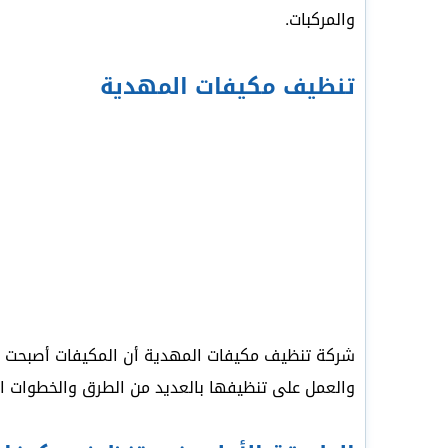
والمركبات.
تنظيف مكيفات المهدية
شركة تنظيف مكيفات المهدية أن المكيفات أصبحت من ا
والعمل على تنظيفها بالعديد من الطرق والخطوات ا