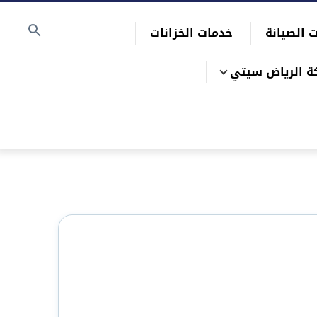
 الصيانة
خدمات الخزانات
ة الرياض سيتي