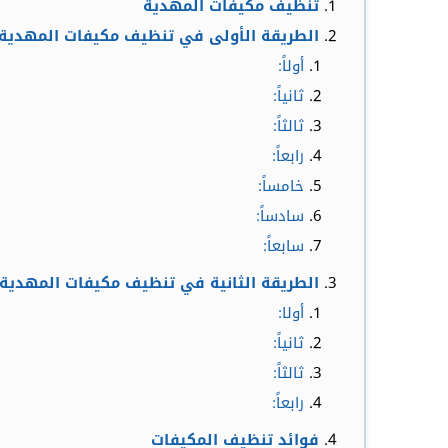
تنظيف مكيفات المهدية
الطريقة الأولى في تنظيف مكيفات المهدية
أولاً:
ثانياً:
ثالثاً:
رابعاً:
خامساً:
سادساً:
سابعاً:
الطريقة الثانية في تنظيف مكيفات المهدية
أولا:
ثانياً:
ثالثاً:
رابعاً:
فوائد تنظيف المكيفات