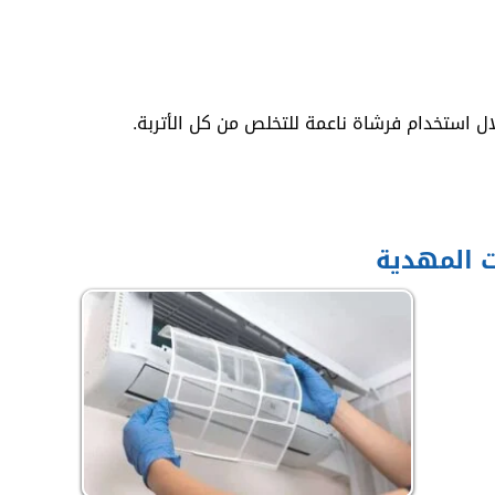
ل استخدام فرشاة ناعمة للتخلص من كل الأتربة.
ت المهدية