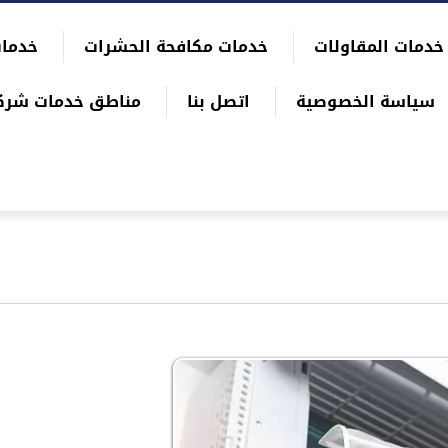
خدمات المقاولات
خدمات مكافحة الحشرات
خدمات
سياسة الخصوصية
اتصل بنا
مناطق خدمات شرك