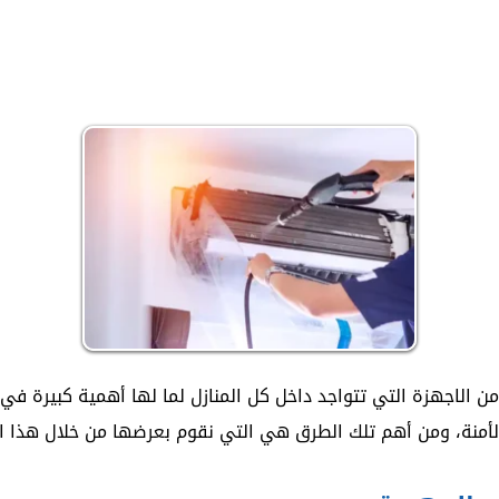
لاجهزة التي تتواجد داخل كل المنازل لما لها أهمية كبيرة في فص
لأمنة، ومن أهم تلك الطرق هي التي نقوم بعرضها من خلال هذا ال