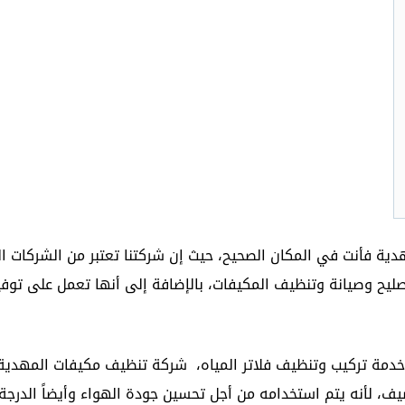
ة فأنت في المكان الصحيح، حيث إن شركتنا تعتبر من الشركات ال
ليح وصيانة وتنظيف المكيفات، بالإضافة إلى أنها تعمل على توفير
دمة تركيب وتنظيف فلاتر المياه، شركة تنظيف مكيفات المهدية
، لأنه يتم استخدامه من أجل تحسين جودة الهواء وأيضاً الدرجة ال