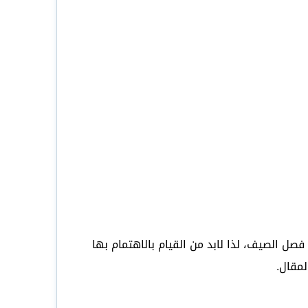
ل الصيف، لذا لابد من القيام بالاهتمام بها
مقال.