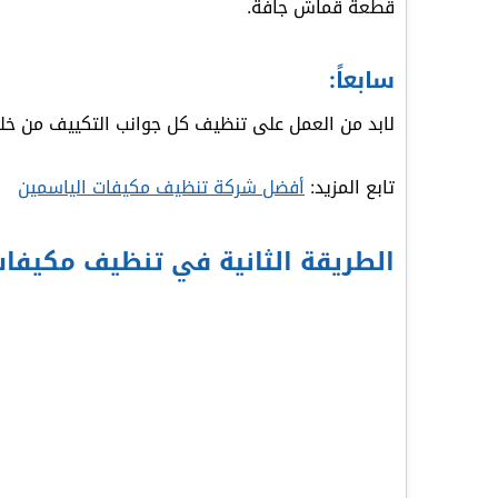
قطعة قماش جافة.
سابعاً:
لابد من العمل على تنظيف كل جوانب التكييف من خلا
تابع المزيد:
أفضل شركة تنظيف مكيفات الياسمين
الطريقة الثانية في تنظيف مكيفا