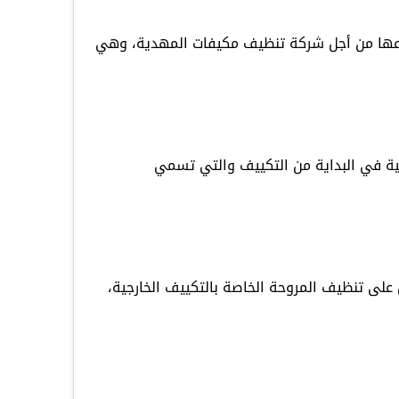
باعها من أجل شركة تنظيف مكيفات المهدية، وهي
ية في البداية من التكييف والتي تسمي
ل على تنظيف المروحة الخاصة بالتكييف الخارجية،