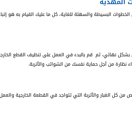
 المهدية
الخطوات البسيطة والسهلة للغاية، كل ما عليك القيام به هو إت
ئي بشكل نهائي، ثم قم بالبدء في العمل على تنظيف القطع الخارج
ء نظارة من أجل حماية نفسك من الشوائب والأتربة.
لص من كل الغبار والأتربة التي تتواجد في القطعة الخارجية والعم