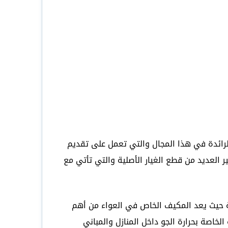
رائدة في هذا المجال والتي تعمل على تقديم
 العديد من قطع الغيار الأصلية والتي تأتي مع
 حيث يعد المكيف الخاص في العواء من أهم
خاصة بحرارة الجو داخل المنازل والمباني