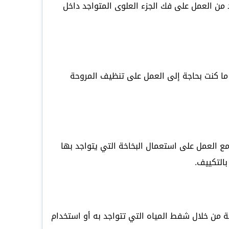
 من العمل على فك الجزء العلوى المتواجد داخل
ما كنت بحاجة إلى العمل على تنظيف المروحة
 مع العمل على استعمال البخاخة التي يتواجد بها
التكييف.
 من خلال شفط المياه التي تتواجد به أو استخدام