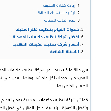
زيادة كفاءة المكيف
ترشيد استهلاك الطاقة
عدم الحاجة للصيانة
خطوات القيام بتنظيف فلتر المكيف
افضل شركة تنظيف مكيفات المهدية
أسعار شركة تنظيف مكيفات المهدية
الاسئلة الشائعة
في حالة ما كنت تبحث عن شركة تنظيف مكيفات المهدي
العديد من الخدمات لكل علمائها ومنها العمل على تص
الضمان الخاص بها.
كما أن شركة تنظيف مكيفات المهدية تعمل تقديم خ
وأفضل الأجهزة الرئيسية داخل المنازل في فصل الصيف