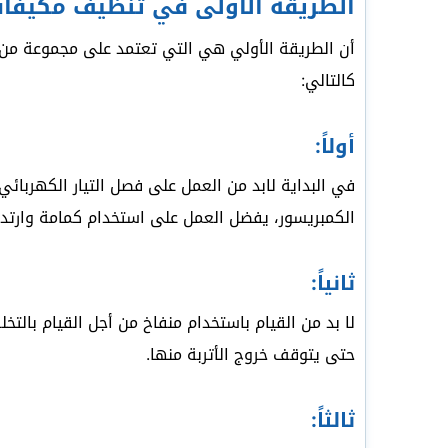
الطريقة الأولى في تنظيف مكيفات
أن الطريقة الأولي هي التي تعتمد على مجموعة من 
كالتالي:
أولاً:
في البداية لابد من العمل على فصل التيار الكهربا
الكمبريسور، يفضل العمل على استخدام كمامة وارتدا
ثانياً:
لا بد من القيام باستخدام منفاخ من أجل القيام بالتخ
حتى يتوقف خروج الأتربة منها.
ثالثاً: