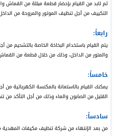
ثم لابد من القيام بإحضار قطعة مبللة من القماش وا
التكييف من أجل تنظيف الموتور والمروحة من الداخل.
رابعاً:
يتم القيام باستخدام البخاخة الخاصة بالتشحيم من
والمتور من الداخل، وذلك من خلال قطعة من القماش 
خامساً:
يمكنك القيام بالاستعانة بالمكنسة الكهربائية من أج
القليل من الصابون والماء وذلك من أجل التأكد من ت
سادساً:
من بعد الإنتهاء من شركة تنظيف مكيفات المهدية من