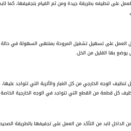
لعمل على تنظيفه بطريقة جيدة ومن ثم القيام بتجفيفها، كما لابد
 أجل العمل على تسهيل تشغيل المروحة بمنتهى السهولة في حالة 
يوضع بها القليل من الخل.
ل تنظيف الوجه الخارجي من كل الغبار والأتربة التي تتواجد عليها،
نظيف كل قطعة من القطع التي تتواجد في الوجه الخارجية الخاصة ب
 الداخل لابد من التأكد من العمل على تجفيفها بالطريقة الصحيحة