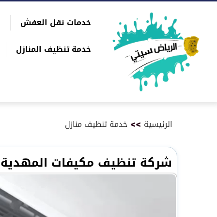
التجاوز
خدمات نقل العفش
إلى
بحث
المحتوى
عن
خدمة تنظيف المنازل
الرئيسية
>>
خدمة تنظيف منازل
شركة تنظيف مكيفات المهدية