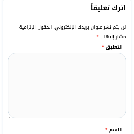
اترك تعليقاً
لن يتم نشر عنوان بريدك الإلكتروني.
الحقول الإلزامية
مشار إليها بـ
*
التعليق
*
الاسم
*