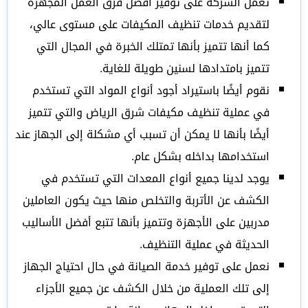
تعمل الشركة على توفير أفضل فرق العمل المجهزة
لتقديم خدمات تنظيف المكيفات على مستوى عالي،
كما أنها تتميز بأنها تمتلك الخبرة في المجال التي
تتميز بامتدادها لسنين طويلة للغاية.
نقوم أيضًا باستيراد أجود أنواع المواد التي تستخدم
في عملية تنظيف مكيفات شرق الرياض والتي تتميز
أيضًا بأنها لا يمكن أن تسبب أي مشكلة إلى الجهاز عند
استخدامها بداخله بشكل عام.
يوجد لدينا جميع أنواع المعدات التي تستخدم في
الكشف عن الأتربة والتخلص منها حيث يكون العاملين
مدربين على الأجهزة وتتميز بأنها تتبع أفضل الأساليب
الحديثة في عملية التنظيف.
نعمل على توفير خدمة الصيانة في حال احتياج الجهاز
إلى تلك العملية من خلال الكشف عن جميع الأجزاء