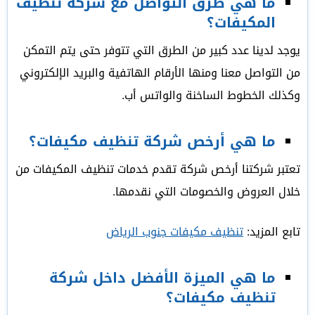
ما هي طرق التواصل مع شركة تنظيف
المكيفات؟
يوجد لدينا عدد كبير من الطرق التي تتوفر حتى يتم التمكن
من التواصل معنا ومنها الأرقام الهاتفية والبريد الإلكتروني
وكذلك الخطوط الساخنة والواتس أب.
ما هي أرخص شركة تنظيف مكيفات؟
تعتبر شركتنا أرخص شركة تقدم خدمات تنظيف المكيفات من
خلال العروض والخصومات التي نقدمها.
تابع المزيد:
تنظيف مكيفات جنوب الرياض
ما هي الميزة الأفضل داخل شركة
تنظيف مكيفات؟