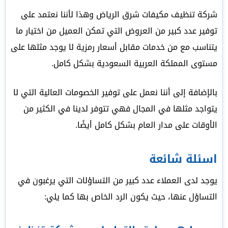
شركة تنظيف مكيفات شرق الرياض وهذا لأننا نعتمد على
توفير عدد كبير من العروض التي تمكن العميل من اختيار ما
يتناسب مع من خدمات مقابل أسعار رمزية لا يوجد مثلها على
مستوى المملكة العربية السعودية بشكل كامل.
بالإضافة إلى أننا نعمل على توفير الخصومات العالية التي لا
يتواجد مثلها في المجال فهي تتوفر لدينا في الكثير من
الأوقات على مدار العام بشكل كامل أيضًا.
اسئلة شائعة
يوجد لدى العملاء عدد كبير من التساؤلات التي يرغبون في
التساؤل عنها، حيث يكون الرد الخاص بها كما يلي: