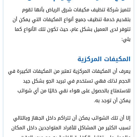
تتميز شركة تنظيف مكيفات شرق الرياض بأنها تقوم
بتقديم خدمة تنظيف جميع أنواع المكيفات التي يمكن أن
تتوفر لدى العميل بشكل عام، حيث تكون تلك الأنواع كما
يلي:
المكيفات المركزية
يعرف أن المكيفات المركزية تعتبر من المكيفات الكبيرة في
الحجم لذلك فهي تستخدم في تبريد الجو بشكل جيد
للاستمتاع بالحصول على هواء نقي خاليًا من أي شوائب
يمكن أن توجد به.
إلا أن تلك الشوائب يمكن أن تتراكم داخل الجهاز وبالتالي
تسبب الكثير من المشاكل للأفراد المتواجدين داخل المكان