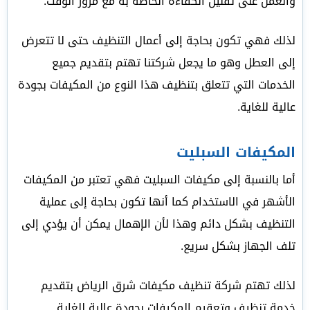
والعمل على تقليل الكفاءة الخاصة به مع مرور الوقت.
لذلك فهي تكون بحاجة إلى أعمال التنظيف حتى لا تتعرض
إلى العطل وهو ما يجعل شركتنا تهتم بتقديم جميع
الخدمات التي تتعلق بتنظيف هذا النوع من المكيفات بجودة
عالية للغاية.
المكيفات السبليت
أما بالنسبة إلى مكيفات السبليت فهي تعتبر من المكيفات
الأشهر في الاستخدام كما أنها تكون بحاجة إلى عملية
التنظيف بشكل دائم وهذا لأن الإهمال يمكن أن يؤدي إلى
تلف الجهاز بشكل سريع.
لذلك تهتم شركة تنظيف مكيفات شرق الرياض بتقديم
خدمة تنظيف وتعقيم المكيفات بجودة عالية للغاية.