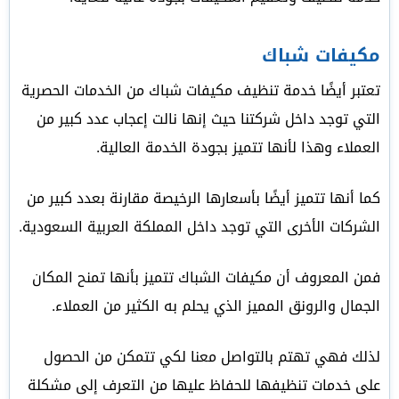
مكيفات شباك
تعتبر أيضًا خدمة تنظيف مكيفات شباك من الخدمات الحصرية
التي توجد داخل شركتنا حيث إنها نالت إعجاب عدد كبير من
العملاء وهذا لأنها تتميز بجودة الخدمة العالية.
كما أنها تتميز أيضًا بأسعارها الرخيصة مقارنة بعدد كبير من
الشركات الأخرى التي توجد داخل المملكة العربية السعودية.
فمن المعروف أن مكيفات الشباك تتميز بأنها تمنح المكان
الجمال والرونق المميز الذي يحلم به الكثير من العملاء.
لذلك فهي تهتم بالتواصل معنا لكي تتمكن من الحصول
على خدمات تنظيفها للحفاظ عليها من التعرف إلى مشكلة