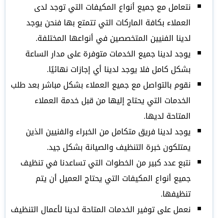
نتعامل مع جميع أنواع المكيفات التي توجد لدى
العملاء بكافة الماركات التي تتمتع بها فنحن يوجد
لدينا الفنيين المتخصصين في أنواعها المختلفة.
يوجد لدينا جميع الخدمات متوفرة على مدار الساعة
بشكل كامل فلا يوجد لدينا أي إجازات نهائيًا.
نقوم بالتواصل مع جميع العملاء بشكل مباشر بعد طلب
الخدمات التي يحتاج إليها من قبل خدمة العملاء
المتاحة لديها.
يوجد لدينا فريق متكامل من الخبراء والفنيين الذين
يمتلكون خبرة التنظيف والصيانة بشكل جيد.
نتبع عدد كبير من الخطوات التي تساعدنا في تنظيف
جميع أنواع المكيفات التي يحتاج العميل أن يتم
تنظيفها.
نعمل على توفير الخدمات المتاحة لدينا لأعمال التنظيف