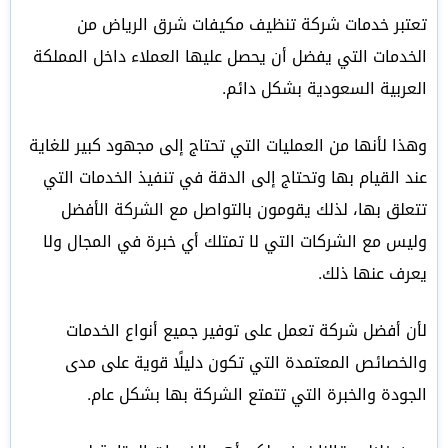
تعتبر خدمات شركة تنظيف مكيفات شرق الرياض من
الخدمات التي يفضل أن يحصل عليها العملاء داخل المملكة
العربية السعودية بشكل دائم.
وهذا لأنها من العمليات التي تحتاج إلى مجهود كبير للغاية
عند القيام بها وتحتاج إلى الدقة في تنفيذ الخدمات التي
تتعلق بها، لذلك يقومون بالتواصل مع الشركة الأفضل
وليس مع الشركات التي لا تمتلك أي خبرة في المجال ولا
يعرف عنها ذلك.
لأن أفضل شركة تعمل على توفير جميع أنواع الخدمات
والخصائص المعتمدة التي تكون دليلًا قوية على مدى
الجودة والخبرة التي تتمتع الشركة بها بشكل عام.