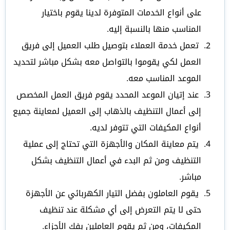
على أنواع الخدمات المتوفرة لدينا يقوم باختيار
المناسب منها بالنسبة إليه.
تعمل خدمة العملاء بتوصيل طلب العميل إلى فريق
العمل لكي يقوموا بالتواصل معه بشكل مباشر لتحديد
الموعد المناسب معه.
عند إتيان الموعد المحدد يقوم فريق العمل المخصص
إلى أعمال التنظيف بالذهاب إلى العميل لمعاينة جميع
أنواع المكيفات التي تتوفر لديه.
يتم معاينة المكان والأجهزة التي تحتاج إلى عملية
التنظيف ومن ثم البدء في أعمال التنظيف بشكل
مباشر.
يقوم العاملون بفضل التيار الكهربائي عن الأجهزة
حتى لا يتم التعرض إلى أي مشكلة عند تنظيف
المكيفات، ومن ثم يقوم العاملين بفك الأجزاء.