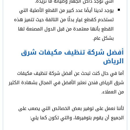
التي توجد داخل الجهاز وصيانة ما تريده.
يوجد لدينا أيضًا عدد كبير من القطع الأصلية التي
تستخدم كقطع غيار بدلًا من التالفة حيث تتميز هذه
القطع بأنها معتمدة من قبل الدول المصنعة لها
بشكل عام.
أفضل شركة تنظيف مكيفات شرق
الرياض
أما في حال كنت تبحث عن أفضل شركة تنظيف مكيفات
شرق الرياض فنحن نعتبر الأفضل في المجال بشهادة الكثير
من العملاء.
لأننا نعمل على توفير بعض الخصائص التي يصعب على
الجميع أن يقوم بتوفيرها، والتي تكون كما يلي: