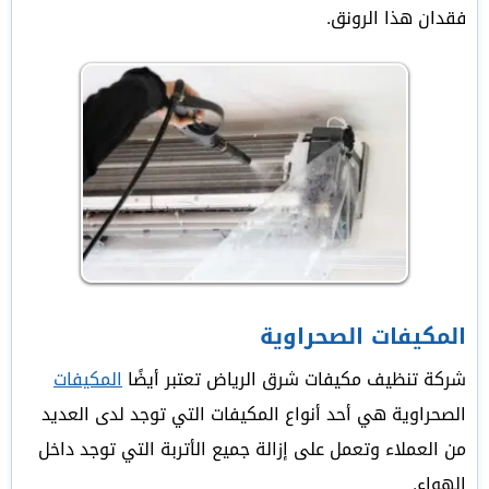
فقدان هذا الرونق.
المكيفات الصحراوية
شركة تنظيف مكيفات شرق الرياض تعتبر أيضًا
المكيفات
الصحراوية هي أحد أنواع المكيفات التي توجد لدى العديد
من العملاء وتعمل على إزالة جميع الأتربة التي توجد داخل
الهواء.