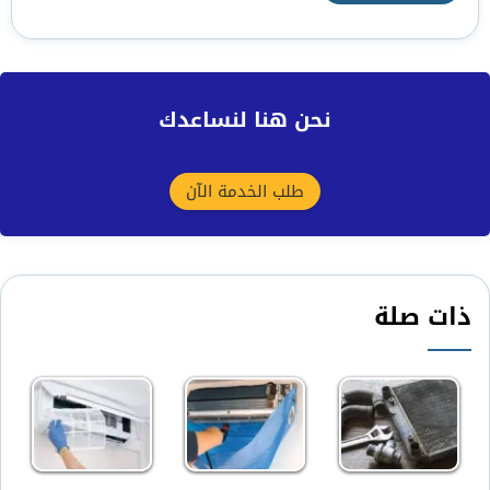
نحن هنا لنساعدك
طلب الخدمة الآن
ذات صلة