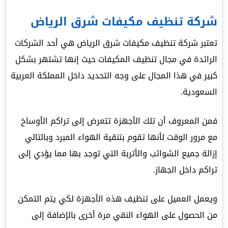
شركة تنظيف مكيفات شرق الرياض
تعتبر شركة تنظيف مكيفات شرق الرياض هي أحد الشركات
الرائدة في مجال تنظيف المكيفات حيث إنها تشتهر بشكل
كبير في هذا المجال على وجه التحديد داخل المملكة العربية
السعودية.
فمن المعروف أن تلك الأجهزة تتعرض إلى تراكم الأوساخ
مع مرور الوقت لأنها تقوم بتنقية الهواء المبرد وبالتالي
إزالة جميع الشوائب والأتربة التي توجد بها مما يؤدي إلى
تراكم داخل الجهاز.
ويعمل العميل على تنظيف هذه الأجهزة لكي يتم التمكن
من الحصول على الهواء النقي مرة أخرى بالإضافة إلى