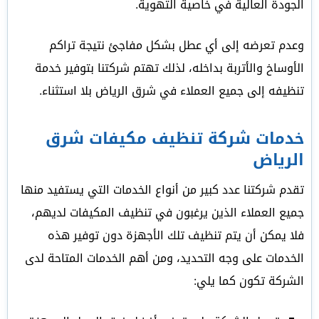
الجودة العالية في خاصية التهوية.
وعدم تعرضه إلى أي عطل بشكل مفاجئ نتيجة تراكم
الأوساخ والأتربة بداخله، لذلك تهتم شركتنا بتوفير خدمة
تنظيفه إلى جميع العملاء في شرق الرياض بلا استثناء.
خدمات شركة تنظيف مكيفات شرق
الرياض
تقدم شركتنا عدد كبير من أنواع الخدمات التي يستفيد منها
جميع العملاء الذين يرغبون في تنظيف المكيفات لديهم،
فلا يمكن أن يتم تنظيف تلك الأجهزة دون توفير هذه
الخدمات على وجه التحديد، ومن أهم الخدمات المتاحة لدى
الشركة تكون كما يلي: