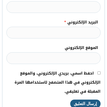
البريد الإلكتروني
*
الموقع الإلكتروني
احفظ اسمي، بريدي الإلكتروني، والموقع
الإلكتروني في هذا المتصفح لاستخدامها المرة
المقبلة في تعليقي.