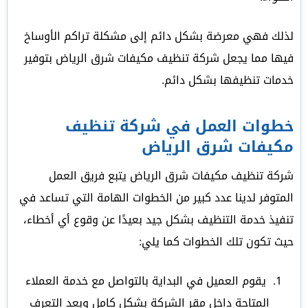
لذلك فهي معرضة بشكل دائم إلى مشكلة تراكم الأوساخ
فيها مما يجعل شركة تنظيف مكيفات شرق الرياض بتوفير
خدمات تنظيفها بشكل دائم.
خطوات العمل في شركة تنظيف
مكيفات شرق الرياض
شركة تنظيف مكيفات شرق الرياض يتبع فريق العمل
المتوفر لدينا عدد كبير من الخطوات الهامة التي تساعد في
تنفيذ خدمة التنظيف بشكل جيد بعيدًا عن وقوع أي أخطاء،
حيث تكون تلك الخطوات كما يلي:
يقوم العميل في البداية بالتواصل مع خدمة العملاء
المتاحة داخل مقر الشركة بشكل كامل وبعد التعرف