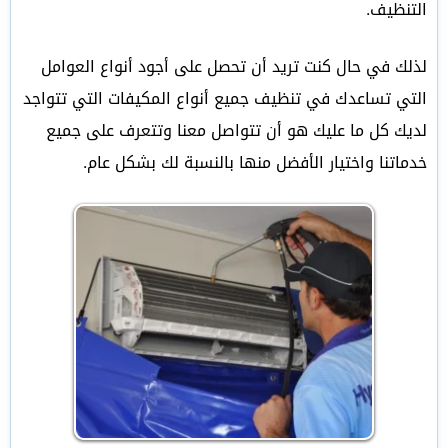
التنظيف.
لذلك في حال كنت تريد أن تحصل على أجود أنواع العوامل
التي تساعدك في تنظيف جميع أنواع المكيفات التي تتواجد
لديك كل ما عليك هو أن تتواصل معنا وتتعرف على جميع
خدماتنا واختيار الأفضل منها بالنسبة لك بشكل عام.