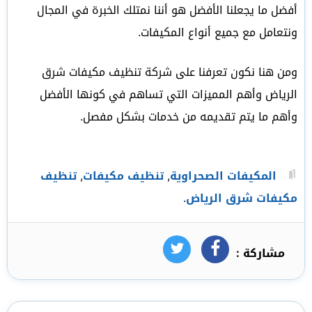
أفضل ما يجعلنا الأفضل هو أننا نمتلك الخبرة في المجال
ونتعامل مع جميع أنواع المكيفات.
ومن هنا نكون تعرفنا على شركة تنظيف مكيفات شرق
الرياض وأهم المميزات التي تساهم في كونها الأفضل
وأهم ما يتم تقديمه من خدمات بشكل مفصل.
المكيفات الصحراوية
,
تنظيف مكيفات
,
تنظيف
مكيفات شرق الرياض
.
مشاركة :
فيسبوك
تويتر