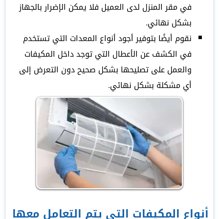
في مقر المنزل لدى العميل فلا يمكن الإضرار بالجهاز
بشكل نهائي.
نقوم أيضًا بتوفير أجود أنواع المعدات التي تستخدم
في الكشف عن الأعطال التي توجد داخل المكيفات
والعمل على تصليحها بشكل صحيح دون التعرض إلى
أي مشكلة بشكل نهائي.
أنواع المكيفات التي يتم التعامل معها