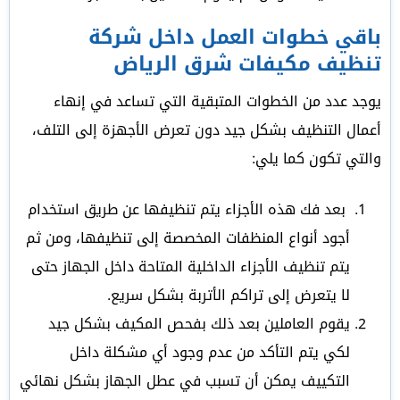
باقي خطوات العمل داخل شركة
تنظيف مكيفات شرق الرياض
يوجد عدد من الخطوات المتبقية التي تساعد في إنهاء
أعمال التنظيف بشكل جيد دون تعرض الأجهزة إلى التلف،
والتي تكون كما يلي:
بعد فك هذه الأجزاء يتم تنظيفها عن طريق استخدام
أجود أنواع المنظفات المخصصة إلى تنظيفها، ومن ثم
يتم تنظيف الأجزاء الداخلية المتاحة داخل الجهاز حتى
لا يتعرض إلى تراكم الأتربة بشكل سريع.
يقوم العاملين بعد ذلك بفحص المكيف بشكل جيد
لكي يتم التأكد من عدم وجود أي مشكلة داخل
التكييف يمكن أن تسبب في عطل الجهاز بشكل نهائي