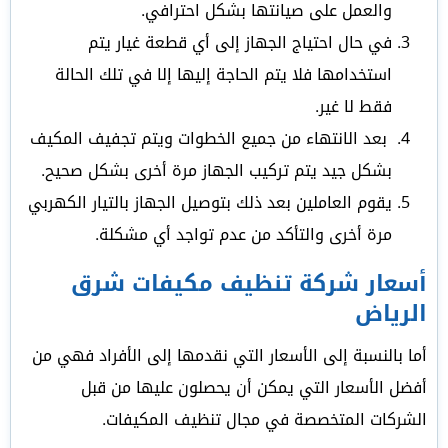
والعمل على صيانتها بشكل احترافي.
في حال احتياج الجهاز إلى أي قطعة غيار يتم
استخدامها فلا يتم الحاجة إليها إلا في تلك الحالة
فقط لا غير.
بعد الانتهاء من جميع الخطوات ويتم تجفيف المكيف
بشكل جيد يتم تركيب الجهاز مرة أخرى بشكل صحيح.
يقوم العاملين بعد ذلك بتوصيل الجهاز بالتيار الكهربي
مرة أخرى والتأكد من عدم تواجد أي مشكلة.
أسعار شركة تنظيف مكيفات شرق
الرياض
أما بالنسبة إلى الأسعار التي نقدمها إلى الأفراد فهي من
أفضل الأسعار التي يمكن أن يحصلون عليها من قبل
الشركات المتخصصة في مجال تنظيف المكيفات.