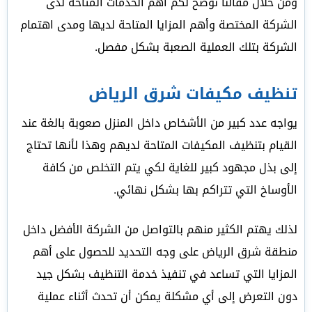
ومن خلال مقالنا نوضح لكم أهم الخدمات المتاحة لدى
الشركة المختصة وأهم المزايا المتاحة لديها ومدى اهتمام
الشركة بتلك العملية الصعبة بشكل مفصل.
تنظيف مكيفات شرق الرياض
يواجه عدد كبير من الأشخاص داخل المنزل صعوبة بالغة عند
القيام بتنظيف المكيفات المتاحة لديهم وهذا لأنها تحتاج
إلى بذل مجهود كبير للغاية لكي يتم التخلص من كافة
الأوساخ التي تتراكم بها بشكل نهائي.
لذلك يهتم الكثير منهم بالتواصل من الشركة الأفضل داخل
منطقة شرق الرياض على وجه التحديد للحصول على أهم
المزايا التي تساعد في تنفيذ خدمة التنظيف بشكل جيد
دون التعرض إلى أي مشكلة يمكن أن تحدث أثناء عملية