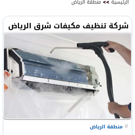
الرئيسية
>>
منطقة الرياض
شركة تنظيف مكيفات شرق الرياض
منطقة الرياض