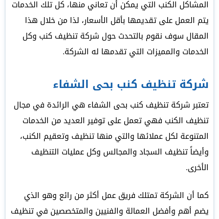
المشاكل الكنب التي يمكن أن تعاني منها، كل تلك الخدمات
يتم العمل على تقديمها بأقل الأسعار، لذا من خلال هذا
المقال سوف نقوم بالتحدث حول شركة تنظيف كنب وكل
الخدمات والمميزات التي تقدمها له الشركة.
شركة تنظيف كنب بحى الشفاء
تعتبر شركة تنظيف كنب بحى الشفاء هي الرائدة في مجال
تنظيف الكنب فهي تعمل على توفير العديد من الخدمات
المتنوعة لكل عملائها والتي منها تنظيف وتعقيم الكنب،
وأيضاً تنظيف السجاد والمجالس وكل عمليات التنظيف
الأخرى.
كما أن الشركة تمتلك فريق عمل أكثر من رائع وهو الذي
يضم أهم وأفضل العمالة والفنيين والمتخصصين في تنظيف