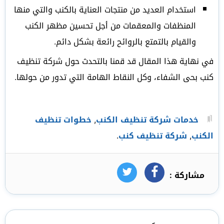
استخدام العديد من منتجات العناية بالكنب والتي منها
المنظفات والمعقمات من أجل تحسين مظهر الكنب
والقيام بالتمتع بالروائح رائعة بشكل دائم.
في نهاية هذا المقال قد قمنا بالتحدث حول شركة تنظيف
كنب بحى الشفاء، وكل النقاط الهامة التي تدور من حولها.
خدمات شركة تنظيف الكنب
,
خطوات تنظيف
الكنب
,
شركة تنظيف كنب
.
مشاركة :
فيسبوك
تويتر