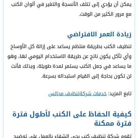
يمكن أن يؤدي إلى تتلف الأنسجة والتغير في ألوان الكنب
مع مرور الكثير من الوقت.
زيادة العمر الافتراضي
تنظيف الكنب بطريقة منتظم يساعد على إزالة كل الأوساخ
وأي تآكل يكون ناتج عن طريقة الاستخدام اليومي لها، وهو
ما يساعد في جعل الكنب يستمر لمدة طويلة، وبذلك فأنت
لن تكون بحاجة إلى القيام استبداله بسرعة.
تابع المزيد:
خدمات شركةتنظيف مجالس
كيفية الحفاظ على الكنب لأطول فترة
فترة ممكنة
تقوم شركة تنظيف كنب بحى الشفاء بالعمل على توضيح