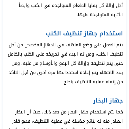
أجل إزالة كل بقايا الطعام المتواجدة في الكنب وايضاً
الأتربة المتواجدة عليها.
استخدام جهاز تنظيف الكنب
يتم العمل على وضع المنظف في الجهاز المخصص من أجل
تنظيف الكنب، ومن ثم البدء في تحريكه على الكنب بالكامل
حتى يتم تنظيفه وإزالة كل البقع والأوساخ من عليه، ومن
بعد الانتهاء يتم إعادة استخدامها مرة أخرى من أجل التأكد
من إتمام عملية التنظيف بنجاح.
جهاز البخار
كما يتم استخدام جهاز البخار من بعد ذلك، حيث أن البخار
الصادر منه له نتائج مذهلة في عملية التنظيف، فهو قادر