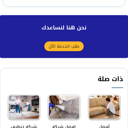
نحن هنا لنساعدك
طلب الخدمة الآن
ذات صلة
أفضل
افضل شركة
شركة تنظيف