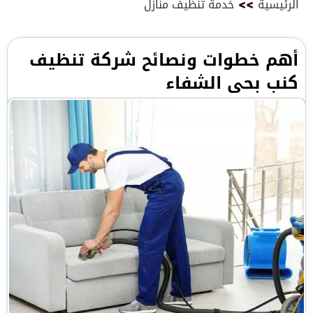
الرئيسية
>>
خدمة تنظيف منازل
أهم خطوات ونصائح شركة تنظيف
كنب بحى الشفاء