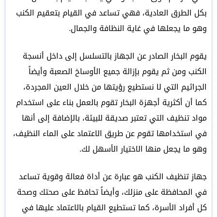
بكل الطرق العادية، فهي تساعد في القيام بتعقيم الكنب
وهو ما يجعلها في غاية النظافة والجمال.
يقوم البخار الصادر عن الجهاز بالتسلسل إلى داخل أنسجة
الكنب ومن ثم يقوم بإزالة جميع الأوساخ الصعبة وأيضاً
الجراثيم التي لا نستطيع رؤيتها من خلال العين المجردة،
كما أن أكثرية أجهزة البخار تقوم بالعمل بناء على استخدام
مواد تنظيف التي تعتبر صديقة للبيئة، بالإضافة إلى أنها
في استخدامها تقوم عن طريق الاعتماد على الماء النظيف،
وهو ما يجعل منها الاختيار الأسهل لك.
جهاز تنظيف الكنب هو عبارة عن أداة فعالة وقوية تساعد
في المحافظة على منزلك، وأيضاً تحافظ على صحتك وصحة
كل أفراد الأسرة، كما تستطيع القيام بالاعتماد عليها في