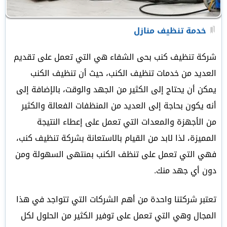
خدمة تنظيف منازل
شركة تنظيف كنب بحى الشفاء هي التي تعمل على تقديم
العديد من خدمات تنظيف الكنب، حيث أن تنظيف الكنب
يمكن أن يحتاج إلى الكثير من الجهد والوقت، بالإضافة إلى
أنه يكون بحاجة إلى العديد من المنظفات الفعالة والكثير
من الأجهزة والمعدات التي تعمل على إعطاء النتيجة
المميزة، لذا لابد من القيام بالاستعانة بشركة تنظيف كنب،
فهي التي تعمل على تنظف الكنب بمنتهى السهولة ومن
دون أي جهد منك.
تعتبر شركتنا واحدة من أهم الشركات التي تتواجد في هذا
المجال وهي التي تعمل على توفير الكثير من الحلول لكل