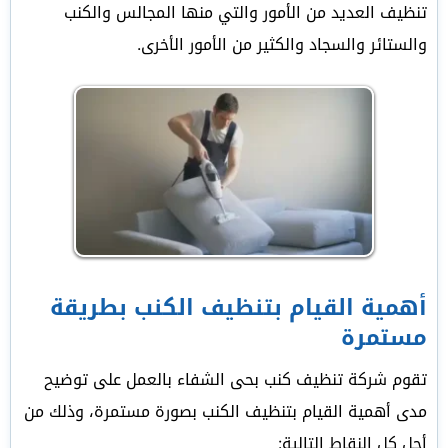
تنظيف العديد من الأمور والتي منها المجالس والكنب
والستائر والسجاد والكثير من الأمور الأخرى.
أهمية القيام بتنظيف الكنب بطريقة
مستمرة
تقوم شركة تنظيف كنب بحى الشفاء بالعمل على توضيح
مدى أهمية القيام بتنظيف الكنب بصورة مستمرة، وذلك من
أجل كل النقاط التالية: