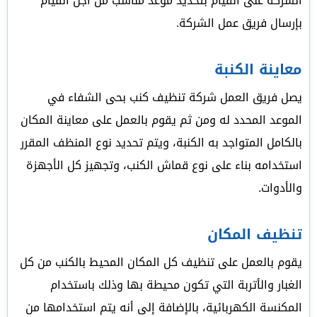
الشركة على القيام بتحديد موعد مناسب من أجل القيام
بإرسال فريق عمل الشركة.
معاينة الكنبة
يصل فريق العمل شركة تنظيف كنب بحى الشفاء في
الموعد المحدد له ومن ثم يقوم بالعمل على معاينة المكان
بالكامل المتواجد به الكنبة، ويتم تحديد نوع المنظف المقرر
استخدامه بناء على نوع قماش الكنب، وتجهيز كل الأجهزة
والأدوات.
تنظيف المكان
يقوم بالعمل على تنظيف كل المكان المحيط بالكنب من كل
الغبار والأتربة التي تكون محيطة بها وذلك باستخدام
المكنسة الكهربائية، بالإضافة إلى أنه يتم استخدامها من