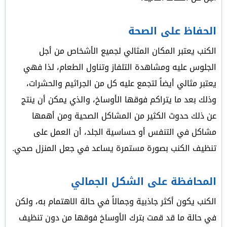
الحفاظ على الصحة
الكنب يعتبر المكان المثالي لجميع الأشخاص من أجل
الجلوس عليه ومشاهدة التلفاز وتناول الطعام، لذا فهي
يعتبر مثالي أيضاً لتجمع عليه كل من الجراثيم والحشرات،
وذلك بعد ما يتراكم فوقها الأوساخ، والذي يمكن أن ينتج
عن ذلك حدوث الكثير من المشاكل الصحية ومن أهمها
مشاكل في التنفس أو حساسية الجلد، أن العمل على
تنظيف الكنب بصورة مستمرة يساعد في جعل المنزل صحي.
المحافظة على الشكل الجمالي
الكنب يكون أكثر جاذبية وجمالاً في حالة الاهتمام به، ولكن
في حالة ما قد قمت بترك الأوساخ فوقها من دون تنظيف