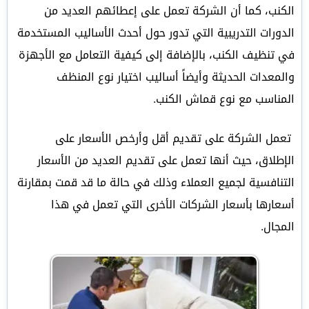
الكنب، كما أن الشركة تعمل على إعطائهم العديد من
الدورات التدريبية التي تدور حول أحدث الأساليب المستخدمة
في تنظيف الكنب، بالإضافة إلى كيفية التعامل مع الأجهزة
والمعدات الحديثة وأيضاً أساليب اختيار نوع المنظف
المناسب مع نوع قماش الكنب.
تعمل الشركة على تقديم أقل وأرخص الأسعار على
الإطلاق، حيث أنها تعمل على تقديم العديد من الأسعار
التنافسية لجميع العملاء وذلك في حالة ما قد قمت بمقارنة
أسعارها بأسعار الشركات الأخرى التي تعمل في هذا
المجال.