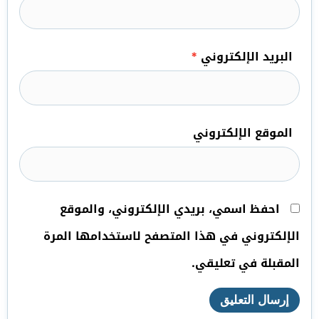
البريد الإلكتروني
*
الموقع الإلكتروني
احفظ اسمي، بريدي الإلكتروني، والموقع
الإلكتروني في هذا المتصفح لاستخدامها المرة
المقبلة في تعليقي.