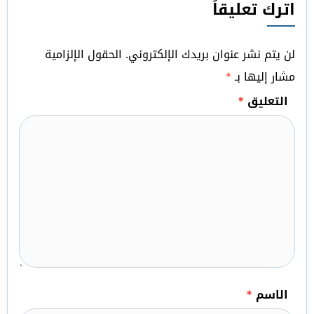
اترك تعليقاً
لن يتم نشر عنوان بريدك الإلكتروني.
الحقول الإلزامية
مشار إليها بـ
*
التعليق
*
الاسم
*