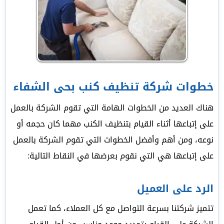
خطوات شركة تنظيف كنب بحى الشفاء
هناك العديد من الخطوات الهامة التي تقوم الشركة بالعمل
على إتباعها أثناء القيام بتنظيف الكنب مهما كان حجمه أو
نوعه، ومن أهم وأفضل الخطوات التي تقوم الشركة بالعمل
على إتباعها هي التي نقوم بعرضها في النقاط التالية:
الرد على العميل
تتميز شركتنا بسرعة التواصل مع كل العملاء، كما تعمل