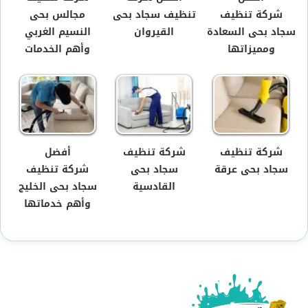
شركة تنظيف
تنظيف سجاد بحى
مجالس بحى
سجاد بحى السعادة
القيروان
النسيم الغربي
ومميزاتها
وأهم الخدمات
شركة تنظيف
شركة تنظيف
أفضل
سجاد بحى عرقة
سجاد بحى
شركة تنظيف
القادسية
سجاد بحى الخليج
وأهم خدماتها