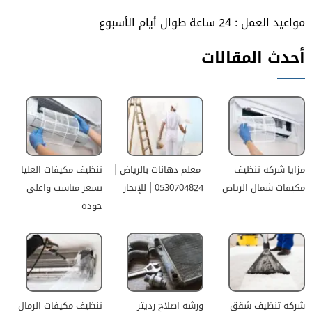
مواعيد العمل : 24 ساعة طوال أيام الأسبوع
أحدث المقالات
مزايا شركة تنظيف
معلم دهانات بالرياض |
تنظيف مكيفات العليا
مكيفات شمال الرياض
0530704824 | للإيجار
بسعر مناسب واعلي
جودة
شركة تنظيف شقق
ورشة اصلاح رديتر
تنظيف مكيفات الرمال