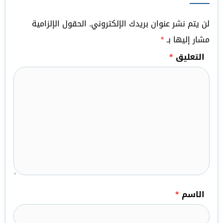
لن يتم نشر عنوان بريدك الإلكتروني.
الحقول الإلزامية
مشار إليها بـ
*
التعليق
*
الاسم
*