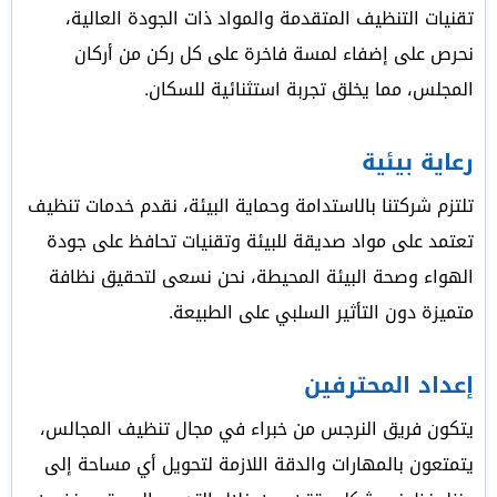
تقنيات التنظيف المتقدمة والمواد ذات الجودة العالية،
نحرص على إضفاء لمسة فاخرة على كل ركن من أركان
المجلس، مما يخلق تجربة استثنائية للسكان.
رعاية بيئية
تلتزم شركتنا بالاستدامة وحماية البيئة، نقدم خدمات تنظيف
تعتمد على مواد صديقة للبيئة وتقنيات تحافظ على جودة
الهواء وصحة البيئة المحيطة، نحن نسعى لتحقيق نظافة
متميزة دون التأثير السلبي على الطبيعة.
إعداد المحترفين
يتكون فريق النرجس من خبراء في مجال تنظيف المجالس،
يتمتعون بالمهارات والدقة اللازمة لتحويل أي مساحة إلى