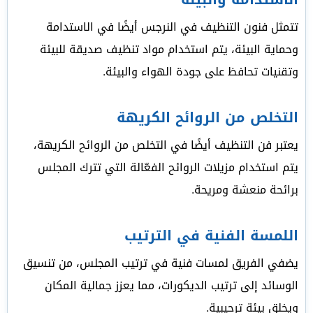
تتمثل فنون التنظيف في النرجس أيضًا في الاستدامة
وحماية البيئة، يتم استخدام مواد تنظيف صديقة للبيئة
وتقنيات تحافظ على جودة الهواء والبيئة.
التخلص من الروائح الكريهة
يعتبر فن التنظيف أيضًا في التخلص من الروائح الكريهة،
يتم استخدام مزيلات الروائح الفعّالة التي تترك المجلس
برائحة منعشة ومريحة.
اللمسة الفنية في الترتيب
يضفي الفريق لمسات فنية في ترتيب المجلس، من تنسيق
الوسائد إلى ترتيب الديكورات، مما يعزز جمالية المكان
ويخلق بيئة ترحيبية.