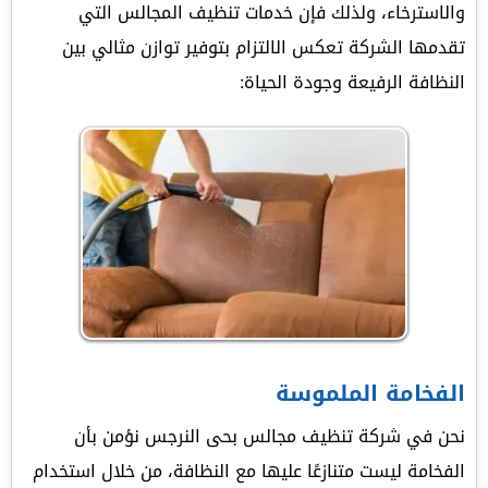
والاسترخاء، ولذلك فإن خدمات تنظيف المجالس التي
تقدمها الشركة تعكس الالتزام بتوفير توازن مثالي بين
النظافة الرفيعة وجودة الحياة:
الفخامة الملموسة
نحن في شركة تنظيف مجالس بحى النرجس نؤمن بأن
الفخامة ليست متنازعًا عليها مع النظافة، من خلال استخدام