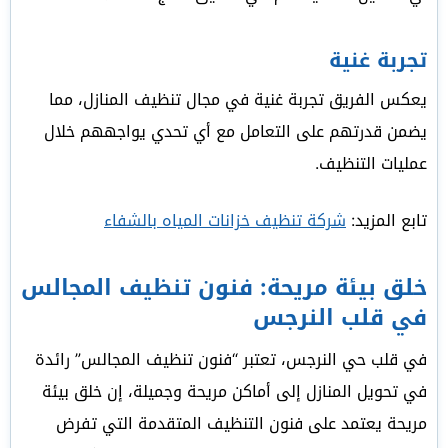
تجربة غنية
يعكس الفريق تجربة غنية في مجال تنظيف المنازل، مما
يضمن قدرتهم على التعامل مع أي تحدي يواجههم خلال
عمليات التنظيف.
تابع المزيد:
شركة تنظيف خزانات المياه بالشفاء
خلق بيئة مريحة: فنون تنظيف المجالس
في قلب النرجس
في قلب حي النرجس، تعتبر “فنون تنظيف المجالس” رائدة
في تحويل المنازل إلى أماكن مريحة وجميلة، إن خلق بيئة
مريحة يعتمد على فنون التنظيف المتقدمة التي تفرض