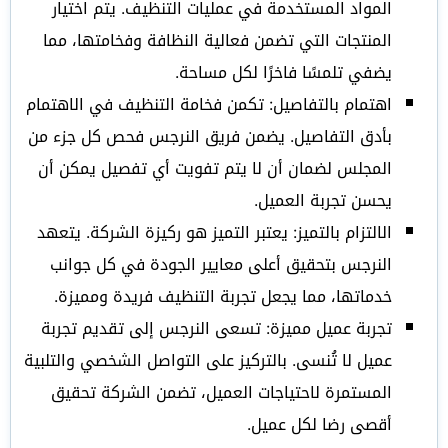
المواد المستخدمة في عمليات التنظيف. يتم اختيار
المنتجات التي تضمن فعالية النظافة وفخامتها، مما
يضفي تلمسًا فاخرًا لكل مساحة.
اهتمام بالتفاصيل: تكمن فخامة التنظيف في الاهتمام
بأدق التفاصيل. يضمن فريق النرجس فحص كل جزء من
المجلس لضمان أن لا يتم تفويت أي تفصيل يمكن أن
يحسن تجربة العميل.
الالتزام بالتميز: يعتبر التميز هو ركيزة الشركة. يتعهد
النرجس بتحقيق أعلى معايير الجودة في كل جوانب
خدماتها، مما يجعل تجربة التنظيف فريدة ومميزة.
تجربة عميل مميزة: تسعى النرجس إلى تقديم تجربة
عميل لا تُنسى. بالتركيز على التواصل الشخصي والتلبية
المستمرة لاحتياجات العميل، تضمن الشركة تحقيق
أقصى رضا لكل عميل.