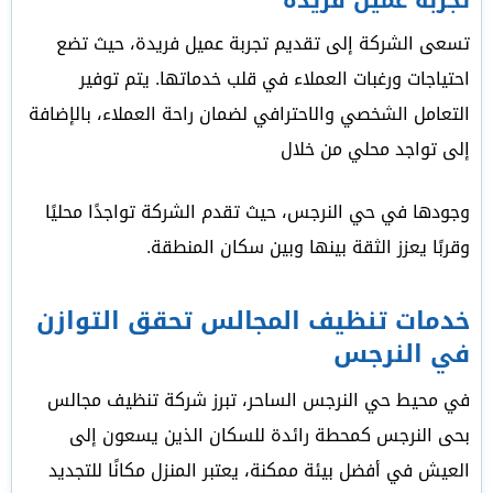
تسعى الشركة إلى تقديم تجربة عميل فريدة، حيث تضع
احتياجات ورغبات العملاء في قلب خدماتها. يتم توفير
التعامل الشخصي والاحترافي لضمان راحة العملاء، بالإضافة
إلى تواجد محلي من خلال
وجودها في حي النرجس، حيث تقدم الشركة تواجدًا محليًا
وقربًا يعزز الثقة بينها وبين سكان المنطقة.
خدمات تنظيف المجالس تحقق التوازن
في النرجس
في محيط حي النرجس الساحر، تبرز شركة تنظيف مجالس
بحى النرجس كمحطة رائدة للسكان الذين يسعون إلى
العيش في أفضل بيئة ممكنة، يعتبر المنزل مكانًا للتجديد