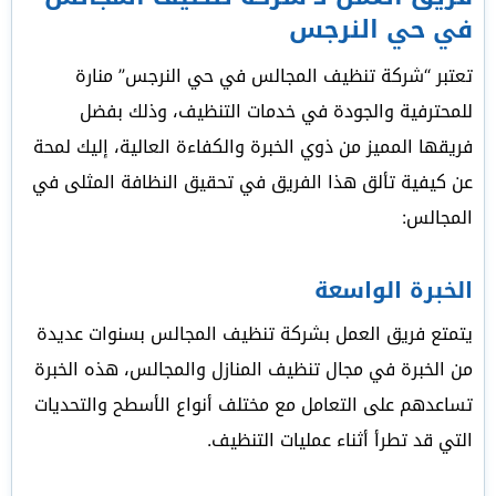
في حي النرجس
تعتبر “شركة تنظيف المجالس في حي النرجس” منارة
للمحترفية والجودة في خدمات التنظيف، وذلك بفضل
فريقها المميز من ذوي الخبرة والكفاءة العالية، إليك لمحة
عن كيفية تألق هذا الفريق في تحقيق النظافة المثلى في
المجالس:
الخبرة الواسعة
يتمتع فريق العمل بشركة تنظيف المجالس بسنوات عديدة
من الخبرة في مجال تنظيف المنازل والمجالس، هذه الخبرة
تساعدهم على التعامل مع مختلف أنواع الأسطح والتحديات
التي قد تطرأ أثناء عمليات التنظيف.