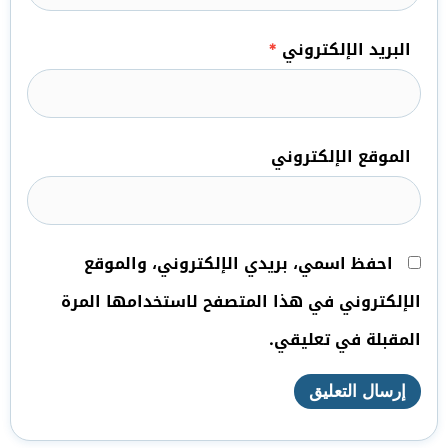
البريد الإلكتروني
*
الموقع الإلكتروني
احفظ اسمي، بريدي الإلكتروني، والموقع
الإلكتروني في هذا المتصفح لاستخدامها المرة
المقبلة في تعليقي.