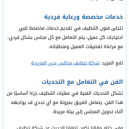
خدمات مخصصة ورعاية فردية
تتجلى فنون التنظيف في تقديم خدمات مخصصة تلبي
احتياجات كل عميل، يتم التعامل مع كل مجلس بشكل فردي،
مع مراعاة تفضيلات العميل ومتطلباته.
تابع المزيد:
شركة تنظيف مجالس بحى العزيزية
الفن في التعامل مع التحديات
تشكل التحديات الفنية في عمليات التنظيف جزءًا أساسيًا من
هذا الفن، يتعامل الفريق بمرونة مع أي تحدي قد يواجهه
أثناء تحويل المجلس إلى بيئة مريحة.
وفي ختام مقالنا نكون تناولنا الحديث عن شركة تنظيف