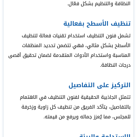
النظافة والتنظيم بشكل فعّال.
تنظيف الأسطح بفعالية
تشمل فنون التنظيف استخدام تقنيات فعالة لتنظيف
الأسطح بشكل مثالي، فهي تتضمن تحديد المنظفات
المناسبة واستخدام الأدوات المتقدمة لضمان تحقيق أقصى
درجات النظافة.
التركيز على التفاصيل
تتمثل الجاذبية الحقيقية لفنون التنظيف في الاهتمام
بالتفاصيل، يتأكد الفريق من تنظيف كل زاوية وزخرفة
للمجلس، مما يُعزز جماله ويرفع من قيمته.
الاستدامة والبيئة