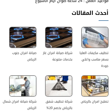
مواعيد العمل : 24 ساعة طوال أيام الأسبوع
أحدث المقالات
تنظيف مكيفات العليا
شركة صيانة افران غاز
صيانة افران جنوب
بسعر مناسب واعلي
بخدمات متنوعة
الرياض
جودة
تصليح افران بالرياض
شركة تنظيف شقق
شركة صيانة افران شمال
بالرياض بخصم 20%
الرياض