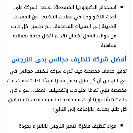
استخدام التكنولوجيا المتقدمة: تعتمد الشركة على
أحدث التكنولوجيا في عمليات التنظيف. من المعدات
الحديثة إلى التقنيات المتقدمة، يتم تحسين كل جانب
من جوانب العمل لضمان تقديم أفضل خدمة بفعالية
متناهية.
أفضل شركة تنظيف مجالس بحى النرجس
توفير خدمات مخصصة حيث تدرك شركة تنظيف مجالس في
حي النرجس أن كل منزل يحمل سحرًا فريدًا. لذا، تقدم خدمات
مخصصة تلبي تمامًا احتياجات وتفضيلات العملاء. سواء كان
ذلك تنظيفًا دوريًا أو خدمة خاصة لمناسبة خاصة، يتم تحقيق
كل طلب بعناية، بالإضافة إلى التالي:
مواد تنظيف فاخرة: تتميز النرجس بالالتزام بجودة