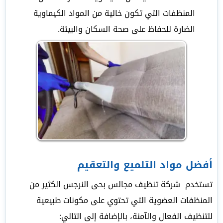
المنظفات التي تكون خالية من المواد الكيماوية
الضارة للحفاظ على صحة السكان والبيئة.
أفضل مواد التلميع والتعقيم
تستخدم شركة تنظيف مجالس بحى النرجس الكثير من
المنظفات العضوية التي تحتوي على مكونات طبيعية
للتنظيف الفعال والآمنة، بالإضافة إلى التالي: