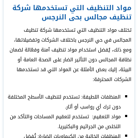
مواد التنظيف التي تستخدمها شركة
تنظيف مجالس بحى النرجس
تختلف مواد التنظيف التي تستخدمها شركة تنظيف
المجالس في حي النرجس باختلاف الشركات وتفضيلاتها،
ومع ذلك، يُفضل استخدام مواد تنظيف آمنة وفعّالة لضمان
نظافة المجالس دون التأثير الضار على الصحة العامة أو
البيئة، إليك بعض الأمثلة عن المواد التي قد تستخدمها
الشركات المحترفة:
المنظفات اللطيفة: تستخدم لتنظيف الأسطح المختلفة
دون ترك أي رواسب أو أثار.
مواد التعقيم: تستخدم لتعقيم المساحات والتأكد من
التخلص من الجراثيم والبكتيريا.
المنظفات الخالية من الكيماويات الضارة: تُفضل