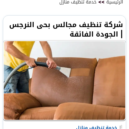
الرئيسية
>>
خدمة تنظيف منازل
شركة تنظيف مجالس بحى النرجس
| الجودة الفائقة
خدمة تنظيف منازل