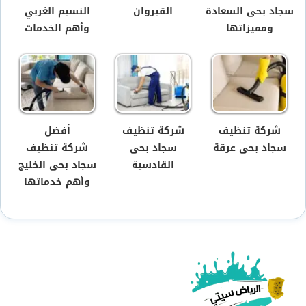
سجاد بحى السعادة
القيروان
النسيم الغربي
ومميزاتها
وأهم الخدمات
شركة تنظيف
شركة تنظيف
أفضل
سجاد بحى عرقة
سجاد بحى
شركة تنظيف
القادسية
سجاد بحى الخليج
وأهم خدماتها