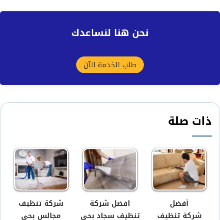
نحن هنا لنساعدك
طلب الخدمة الآن
ذات صلة
أفضل
افضل شركة
شركة تنظيف
شركة تنظيف
تنظيف سجاد بحى
مجالس بحى