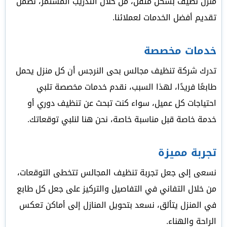
منزل نظيف بشكل متقن، من خلال التدريب المستمر، نضمن
تقديم أفضل الخدمات لعملائنا.
خدمات مخصصة
تدرك شركة تنظيف مجالس بحى النرجس أن كل منزل يحمل
طابعًا فريدًا، لهذا السبب، نقدم خدمات مخصصة تلبي
احتياجات كل عميل، سواء كنت تبحث عن تنظيف دوري أو
خدمة خاصة قبل مناسبة خاصة، نحن هنا لنلبي توقعاتك.
تجربة مميزة
نسعى إلى جعل تجربة تنظيف المجالس تتخطى التوقعات،
من خلال التفاني في التفاصيل والتركيز على جعل كل طابع
في المنزل يتألق، نسعد بتحويل المنازل إلى أماكن تعكس
الراحة والهناء.