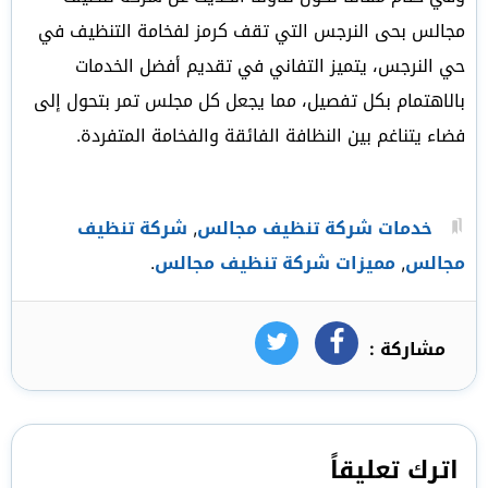
مجالس بحى النرجس التي تقف كرمز لفخامة التنظيف في
حي النرجس، يتميز التفاني في تقديم أفضل الخدمات
بالاهتمام بكل تفصيل، مما يجعل كل مجلس تمر بتحول إلى
فضاء يتناغم بين النظافة الفائقة والفخامة المتفردة.
خدمات شركة تنظيف مجالس
,
شركة تنظيف
مجالس
,
مميزات شركة تنظيف مجالس
.
مشاركة :
فيسبوك
تويتر
اترك تعليقاً