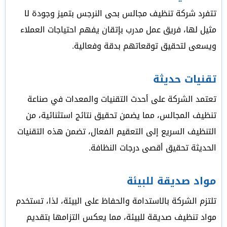
تتفرد شركة تنظيف مجالس بحى النرجس بتميز وجودة لا
مثيل لها، فريق عمل مدرب بإتقان يفهم احتياجات العملاء
ويسعى لتحقيق توقعاتهم بدقة وفعالية.
تقنيات حديثة
تعتمد الشركة على أحدث التقنيات والمعدات في صناعة
تنظيف المجالس، مما يضمن تحقيق نتائج استثنائية، من
التنظيف السريع إلى التعقيم الفعال، تضمن هذه التقنيات
الحديثة تحقيق أقصى درجات النظافة.
مواد صديقة للبيئة
تلتزم الشركة بالاستدامة والحفاظ على البيئة، لذا، تستخدم
مواد تنظيف صديقة للبيئة، مما يعكس التزامها بتقديم