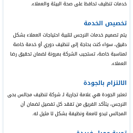
خدمات تنظيف تحافظ على صحة البيئة والعملاء.
تخصيص الخدمة
يتم تصميم خدمات النرجس لتلبية احتياجات العملاء بشكل
دقيق، سواء كنت بحاجة إلى تنظيف دوري أو خدمة خاصة
لمناسبة خاصة، تستجيب الشركة بمرونة لضمان تحقيق رضا
العملاء.
الالتزام بالجودة
تعتبر الجودة هي علامة تجارية لـ شركة تنظيف مجالس بحى
النرجس، يتأكد الفريق من تفقد كل تفصيل لضمان أن
المجالس تبدو لامعة ونظيفة بشكل لا مثيل له.
تجربة عميل فريدة