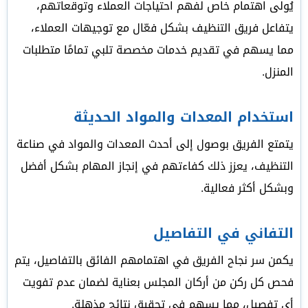
يُولى اهتمام خاص لفهم احتياجات العملاء وتوقعاتهم،
يتفاعل فريق التنظيف بشكل فعّال مع توجيهات العملاء،
مما يسهم في تقديم خدمات مخصصة تلبي تمامًا متطلبات
المنزل.
استخدام المعدات والمواد الحديثة
يتمتع الفريق بوصول إلى أحدث المعدات والمواد في صناعة
التنظيف، يعزز ذلك كفاءتهم في إنجاز المهام بشكل أفضل
وبشكل أكثر فعالية.
التفاني في التفاصيل
يكمن سر نجاح الفريق في اهتمامهم الفائق بالتفاصيل، يتم
فحص كل ركن من أركان المجلس بعناية لضمان عدم تفويت
أي تفصيل، مما يسهم في تحقيق نتائج مذهلة.