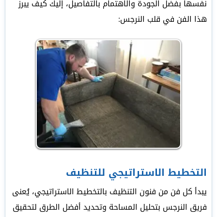
نفسها بفضل الجودة والاهتمام بالتفاصيل، إليك كيف يبرز
هذا الفن في قلب النرجس:
التخطيط الاستراتيجي للتنظيف
يبدأ كل فن من فنون التنظيف بالتخطيط الاستراتيجي، يُعنى
فريق النرجس بتحليل المساحة وتحديد أفضل الطرق لتحقيق