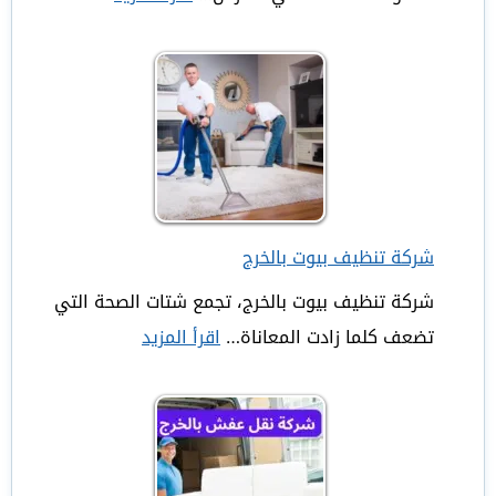
شركة
تنظيف
مجالس
بالخرج
شركة تنظيف بيوت بالخرج
شركة تنظيف بيوت بالخرج، تجمع شتات الصحة التي
تضعف كلما زادت المعاناة…
اقرأ المزيد
:
شركة
تنظيف
بيوت
بالخرج