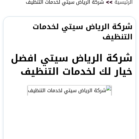
الرئيسية
>>
شركة الرياض سيتي لخدمات التنظيف
شركة الرياض سيتي لخدمات
التنظيف
شركة الرياض سيتي افضل
خيار لك لخدمات التنظيف