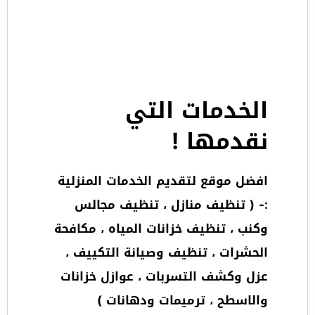
الخدمات التي
نقدمها !
افضل موقع لتقديم الخدمات المنزلية
:- ( تنظيف منازل ، تنظيف مجالس
وكنب ، تنظيف خزانات المياه ، مكافحة
الحشرات ، تنظيف وصيانة التكييف ،
عزل وكشف التسربات ، عوازل خزانات
والاسطح ، ترميمات ودهانات )