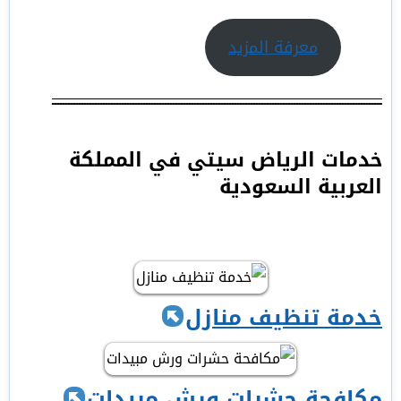
معرفة المزيد
ـــــــــــــــــــــــــــــــــــــــــــــــــــــــــــــــــــــــــــــــــــــــــــــــــــــــــــــــــــــــــــ
خدمات الرياض سيتي في المملكة
العربية السعودية
خدمة تنظيف منازل
مكافحة حشرات ورش مبيدات