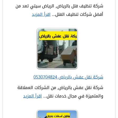
متخصصين
شركة تنظيف فلل بالرياض, الرياض سيتي تعد من
أفضل شركات تنظيف الفلل…
اقرأ المزيد
:
شركة
تنظيف
فلل
بالرياض
خصم
35%
اتصل
شركة نقل عفش بالرياض 0530704824
الان
شركة نقل عفش بالرياض, من الشركات العملاقة
والمتميزة في مجال خدمات نقل…
اقرأ المزيد
:
شركة
نقل