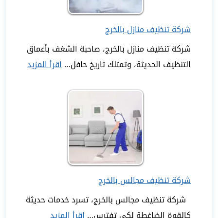
شركة تنظيف منازل بالخرج
شركة تنظيف منازل بالخرج، صاحبة الشغف بأعماق
التنظيف الحديثة، وتمتلك تاريخ حافل…
اقرأ المزيد
:
شركة
تنظيف
منازل
بالخرج
شركة تنظيف مجالس بالخرج
شركة تنظيف مجالس بالخرج، تسرد خدمات حديثة
كالقوة الضاغطة لكي تفترس…
اقرأ المزيد
: