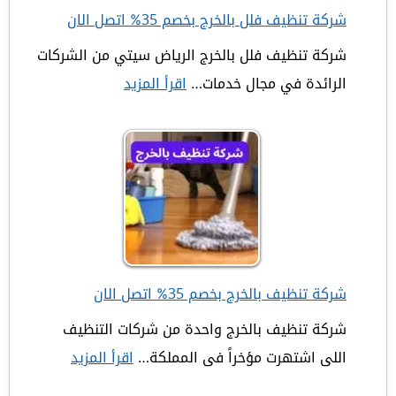
شركة تنظيف فلل بالخرج بخصم 35% اتصل الان
شركة تنظيف فلل بالخرج الرياض سيتي من الشركات
الرائدة في مجال خدمات…
اقرأ المزيد
:
شركة
تنظيف
فلل
بالخرج
بخصم
35%
اتصل
شركة تنظيف بالخرج بخصم 35% اتصل الان
الان
شركة تنظيف بالخرج واحدة من شركات التنظيف
اللى اشتهرت مؤخراً فى المملكة…
اقرأ المزيد
:
شركة