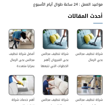
مواعيد العمل : 24 ساعة طوال أيام الأسبوع
أحدث المقالات
شركة تنظيف مجالس
شركة تنظيف مجالس
أفضل شركة تنظيف
بحي الرمال
بحى القيروان |أهم
مجالس بحى الرمال
الخطوات التي تتبعها
بمزايا متعددة
شركة تنظيف مجالس
شركة تنظيف مجالس
أهم خدمات شركة