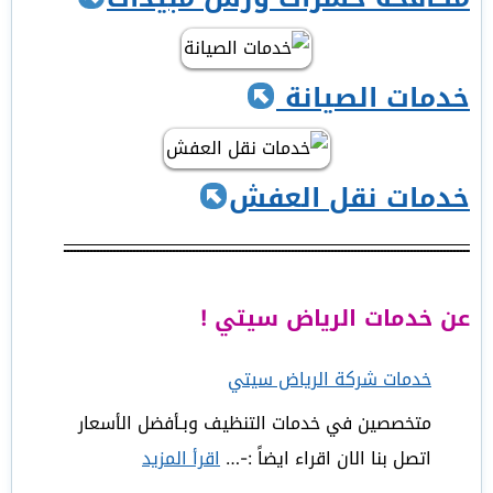
خدمات الصيانة
خدمات نقل العفش
ـــــــــــــــــــــــــــــــــــــــــــــــــــــــــــــــــــــــــــــــــــــــــــــــــــــــــــــــــــــــــــ
عن خدمات الرياض سيتي !
خدمات شركة الرياض سيتي
متخصصين في خدمات التنظيف وبـأفضل الأسعار
اتصل بنا الان اقراء ايضاً :-…
اقرأ المزيد
: