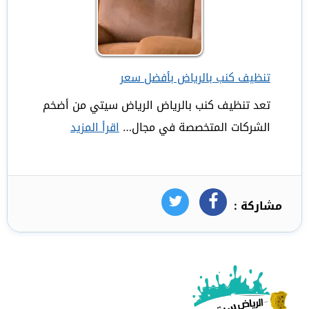
تنظيف كنب بالرياض بأفضل سعر
تعد تنظيف كنب بالرياض الرياض سيتي من أضخم
الشركات المتخصصة في مجال…
اقرأ المزيد
:
تنظيف
كنب
بالرياض
مشاركة :
فيسبوك
تويتر
بأفضل
سعر