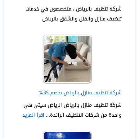
شركة تنظيف بالرياض ، متخصصون في خدمات
تنظيف منازل والفلل والشقق بالرياض
شركة تنظيف منازل بالرياض بخصم 35%
شركة تنظيف منازل بالرياض الرياض سيتي هي
واحدة من شركات التنظيف الرائدة…
اقرأ المزيد
:
شركة
تنظيف