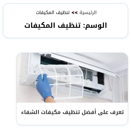
الرئيسية
>>
تنظيف المكيفات
الوسم:
تنظيف المكيفات
تعرف على أفضل تنظيف مكيفات الشفاء