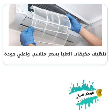
تنظيف مكيفات العليا بسعر مناسب واعلي جودة