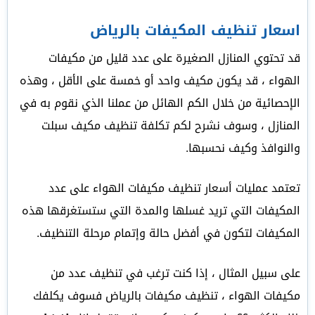
اسعار تنظيف المكيفات بالرياض
قد تحتوي المنازل الصغيرة على عدد قليل من مكيفات
الهواء ، قد يكون مكيف واحد أو خمسة على الأقل ، وهذه
الإحصائية من خلال الكم الهائل من عملنا الذي نقوم به في
المنازل ، وسوف نشرح لكم تكلفة تنظيف مكيف سبلت
والنوافذ وكيف نحسبها.
تعتمد عمليات أسعار تنظيف مكيفات الهواء على عدد
المكيفات التي تريد غسلها والمدة التي ستستغرقها هذه
المكيفات لتكون في أفضل حالة وإتمام مرحلة التنظيف.
على سبيل المثال ، إذا كنت ترغب في تنظيف عدد من
مكيفات الهواء ، تنظيف مكيفات بالرياض فسوف يكلفك