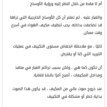
أم لا فقط من خلال النظر إليه ورؤية الأوساخ
والغبار عليه ، ثم تعلم أن كل الأوساخ الخارجية التي تراها
قد تضاعفت بداخله. يجب تنظيف مكيف الهواء في أسرع
وقت ممكن.
ثانيًا ، مع ملاحظة انخفاض مستوى التكييف في عمليات
التبريد التي كنا أو يفترض
أن تكون كما هي ، ولكن بسبب تراكم الغبار في منافذ
ومداخل المكيفات ، أصبح أمرًا بائسًا للغاية.
عند خروج صوت عالي من المكيف ، قد يكون هذا الصوت
بداية خطر أو مشكلة في التكييف