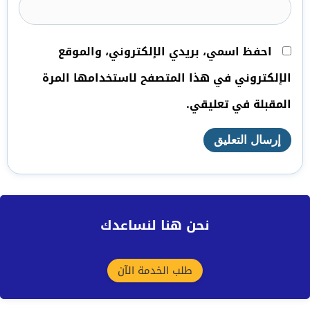
احفظ اسمي، بريدي الإلكتروني، والموقع
الإلكتروني في هذا المتصفح لاستخدامها المرة
المقبلة في تعليقي.
نحن هنا لنساعدك
طلب الخدمة الآن