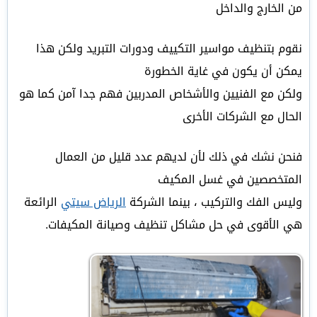
من الخارج والداخل
نقوم بتنظيف مواسير التكييف ودورات التبريد ولكن هذا
يمكن أن يكون في غاية الخطورة
ولكن مع الفنيين والأشخاص المدربين فهم جدا آمن كما هو
الحال مع الشركات الأخرى
فنحن نشك في ذلك لأن لديهم عدد قليل من العمال
المتخصصين في غسل المكيف
وليس الفك والتركيب ، بينما الشركة
الرياض سيتي
الرائعة
هي الأقوى في حل مشاكل تنظيف وصيانة المكيفات.