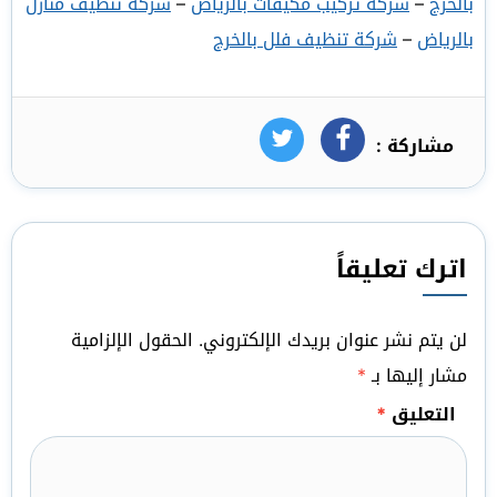
بالخرج
–
شركة تركيب مكيفات بالرياض
–
شركة تنظيف منازل
بالرياض
–
شركة تنظيف فلل بالخرج
مشاركة :
فيسبوك
تويتر
اترك تعليقاً
لن يتم نشر عنوان بريدك الإلكتروني.
الحقول الإلزامية
مشار إليها بـ
*
التعليق
*