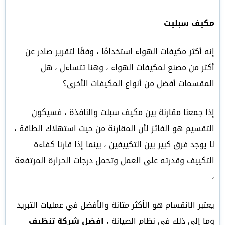
مكيف سبليت
إنه أكثر مكيفات الهواء استخدامًا ، وفقًا لتقرير صادر عن
أكثر من مصنع لمكيفات الهواء ، وهنا تتساءل ، هل
المقسمات أفضل من أنواع المكيفات الأخرى؟
إذا جمعنا مقارنة بين مكيف سبلت والنافذة ، فسيكون
التقسيم هو الفائز لأن المقارنة من حيث استهلاك الطاقة ،
لا يوجد فرق كبير بين التكييفين ، بينما إذا قارنا كفاءة
التكييف وقدرته على العمل وتحمل درجات الحرارة المرتفعة
،
يعتبر الانقسام هو الأكثر متانة والأفضل في عمليات التبريد
وما إلى ذلك في نظام الصيانة ،
افضل شركة تنظيف