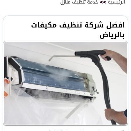
الرئيسية
>>
خدمة تنظيف منازل
افضل شركة تنظيف مكيفات
بالرياض