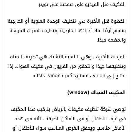
المكيف مثل الفيديو على صفحتنا على تويتر.
الخطوة قبل الأخيرة هي تنظيف الوحدة العلوية أو الخارجية
ونقوم أيضًا بفك أجزائها الخارجية وتنظيف شفرات المروحة
والمضخة جيدًا.
المرحلة الأخيرة ، وهي بالنسبة للتشيك هي تصريف المياه
وتنظيفها جيدًا والتحقق من الفريون في مكيف الهواء. إذا
احتاج إلى virion ، فسنزيد كمية virion بداخله.
المكيف الشباك (window)
توصي شركة تنظيف مكيفات بالرياض بتركيب هذا المكيف
في غرف الأطفال أو في الأماكن الضيقة ، لأنه في هذه
الأماكن مناسب ويحقق الغرض المناسب سواء للأطفال أو