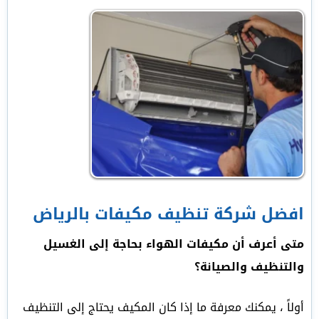
افضل شركة تنظيف مكيفات بالرياض
متى أعرف أن مكيفات الهواء بحاجة إلى الغسيل
والتنظيف والصيانة؟
أولاً ، يمكنك معرفة ما إذا كان المكيف يحتاج إلى التنظيف