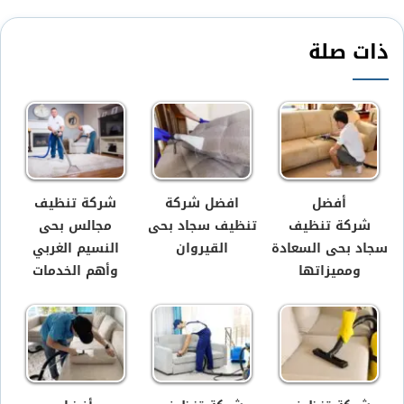
ذات صلة
أفضل
افضل شركة
شركة تنظيف
شركة تنظيف
تنظيف سجاد بحى
مجالس بحى
سجاد بحى السعادة
القيروان
النسيم الغربي
ومميزاتها
وأهم الخدمات