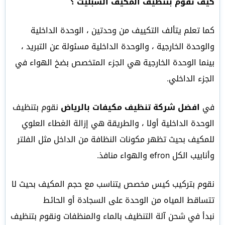
كيف نقوم بتنظيف المكيف السبليت ؟
كما تعلم يتألف التكييف من وحدتين ، الوحدة الداخلية
والوحدة الخارجية ، والوحدة الداخلية مسئولة عن التبريد ،
بينما الوحدة الخارجية هي الجزء المتخصص بضخ الهواء في
الجزء الداخلي.
في
افضل شركة تنظيف مكيفات بالرياض
نقوم بتنظيف
الوحدة الداخلية أولا ، والطريقة هي إزالة الغطاء العلوي
للمكيف بحيث تظهر مكونات النظافة من الداخل مثل الفلتر
وأنابيب الكل efron والهواء منافذ.
نقوم بتركيب كيس مخصص يتناسب مع حجم المكيف بحيث لا
تتساقط المياه من الوحدة على السجادة أو الحائط
نبدأ في شحن آلة التنظيف بالماء والمنظفات ونقوم بتنظيف