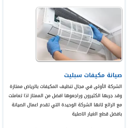
صيانة مكيفات سبليت
الشركة الأولى في مجال تنظيف المكيفات بالرياض ممتازة
وقد جربها الكثيرون وراجعوها افضل من الممتاز اذا تعاملت
مع الرائع لانها الشركة الوحيدة التي تقدم اعمال الصيانة
بافضل قطع الغيار الاصلية