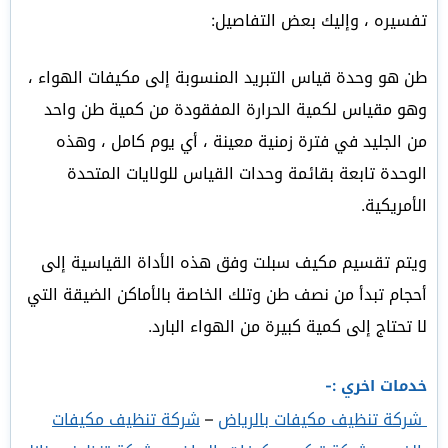
تفسيره ، وإليك بعض التفاصيل:
طن هو وحدة قياس التبريد المنسوبة إلى مكيفات الهواء ،
وهو مقياس لكمية الحرارة المفقودة من كمية طن واحد
من الجليد في فترة زمنية معينة ، أي يوم كامل ، وهذه
الوحدة تابعة بقائمة وحدات القياس للولايات المتحدة
الأمريكية.
ويتم تقسيم مكيف سبلت وفق هذه الأداة القياسية إلى
أحجام تبدأ من نصف طن وتلك الخاصة بالأماكن الضيقة التي
لا تحتاج إلى كمية كبيرة من الهواء البارد.
خدمات اخري :-
شركة تنظيف مكيفات بالرياض
–
شركة تنظيف مكيفات