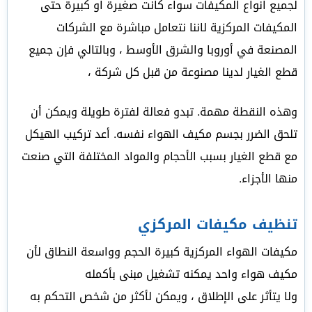
لجميع انواع المكيفات سواء كانت صغيرة او كبيرة حتى
المكيفات المركزية لاننا نتعامل مباشرة مع الشركات
المصنعة في أوروبا والشرق الأوسط ، وبالتالي فإن جميع
قطع الغيار لدينا مصنوعة من قبل كل شركة ،
وهذه النقطة مهمة. تبدو فعالة لفترة طويلة ويمكن أن
تلحق الضرر بجسم مكيف الهواء نفسه. أعد تركيب الهيكل
مع قطع الغيار بسبب الأحجام والمواد المختلفة التي صنعت
منها الأجزاء.
تنظيف مكيفات المركزي
مكيفات الهواء المركزية كبيرة الحجم وواسعة النطاق لأن
مكيف هواء واحد يمكنه تشغيل مبنى بأكمله
ولا يتأثر على الإطلاق ، ويمكن لأكثر من شخص التحكم به