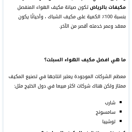
مكيفات بالرياض
تكون صيانة مكيف الهواء المنفصل
بنسبة 100٪ الكمية على مكيف الشباك ، وأحيانًا يكون
معقد وعمر خدمته أقصر من الآخر.
ما هي افضل مكيف الهواء السبلت؟
معظم الشركات الموجودة يعتبر انتاجها في تصنيع المكيف
ممتاز ولكن هناك شركات اكثر مبيعا في دول الخليج مثل:
شارب
سامسونج
توشيبا