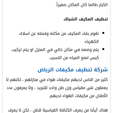
الكبار طالما كان المكان صغيراً.
تنظيف المكيف الشباك
نقوم بفك المكيف من مكانه وفصله عن اسلاك
الكهرباء
يتم وضعه في مكان خالي في المنزل او يتم تركيب
كيس لمنع المياه من التسرب
شركة تنظيف مكيفات الرياض
كثير من الناس لديهم مكيفات هواء في منازلهم ، لكنهم لا
يعملون على مقياس وزن طن واحد للتبريد ، ولا يعرفون عدد
الأطنان من مكيفات الهواء لديهم.
هناك أيضًا من يعرف الكثافة القياسية للطن ، لكن لا يعرف