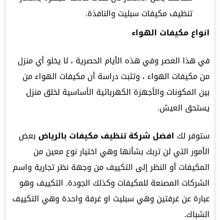
تنظيف مكيفات سبليت والنافذة.
انواع مكيفات الهواء
في هذا العصر وفي هذه الأيام الحصرية ، لا يخلو أي منزل
من مكيفات الهواء ، وتثبت دراسة أن مكيفات الهواء من
بين المكونات والأجهزة الكهربائية الأساسية لخلق منزل
يستحق العيش.
ستوفر لك
افضل شركة تنظيف مكيفات بالرياض
بعض
الأمور التي لن تربك بشأنها وهي اختيار نوع معين من
المكيفات أو النظر إلى التكييف من وجهة نظر تجارية واسم
الشركات المصنعة للمكيفات وكذلك الجودة. التكييف وهو
عبارة عن غرفتين وهي سبليت او غرفة واحدة وهي التكييف
الشباك.