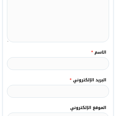
الاسم
*
البريد الإلكتروني
*
الموقع الإلكتروني