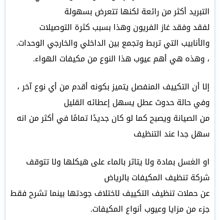
التبريد أكثر من رائعة لكنها تتعرض بسهولة
لفقد وفقد غاز الفريون وهذا بسبب كثرة التوصيلات
والأنابيب التي تربط وتجمع بين الداخلي والخارجي الوحدات.
، وهذه هي أهم عيوب هذا النوع من مكيفات الهواء.
إلا أن التكييف المنفصل يتميز بكونه أقدم من أي نوع آخر ،
وفي حالة حدوث عطل يسهل إعطائه القليل
من الصيانة ويصبح كما لو كان جديدًا تمامًا في أكثر من انه
سهل جدا عند التنظيف
او الغسل بمادة ولا يتاثر بالماء على هيكلها ولا تتوقف
شركة تنظيف المكيفات بالرياض
عن حملات تنظيف التكييف لاختلاف جودتها بينما تشرح فقط
جزء من مزايا وعيوب أنواع المكيفات.