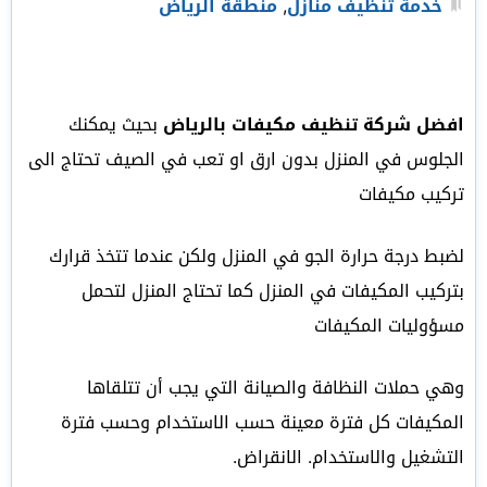
خدمة تنظيف منازل
,
منطقة الرياض
افضل شركة تنظيف مكيفات بالرياض
بحيث يمكنك
الجلوس في المنزل بدون ارق او تعب في الصيف تحتاج الى
تركيب مكيفات
لضبط درجة حرارة الجو في المنزل ولكن عندما تتخذ قرارك
بتركيب المكيفات في المنزل كما تحتاج المنزل لتحمل
مسؤوليات المكيفات
وهي حملات النظافة والصيانة التي يجب أن تتلقاها
المكيفات كل فترة معينة حسب الاستخدام وحسب فترة
التشغيل والاستخدام. الانقراض.