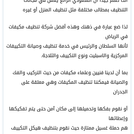
أنت تعلم جيداً أن السعودي الرائع يعمل في مجالات
التنظيف بمطالب مختلفة مثل تنظيف المنزل أو غيره
لذا ضع عبارة في ذهنك وهذه أفضل شركة تنظيف مكيفات
في الرياض
لأنها السلطان والرئيس في خدمة تنظيف وصيانة التكييفات
المركزية والاسبليت ونوع التكييف والثلاجة.
بما أن لدينا فنيين وعلماء مكيفات من حيث التركيب والفك
والصيانة فيمكننا تنظيف المكيفات وهي معلقة على
الجدران
أو نقوم بفكها وتحميلها إلى مكان آمن حتى يتم تفكيكها
وإعطائها
هم حملة غسيل ممتازة حيث نقوم بتنظيف هيكل التكييف