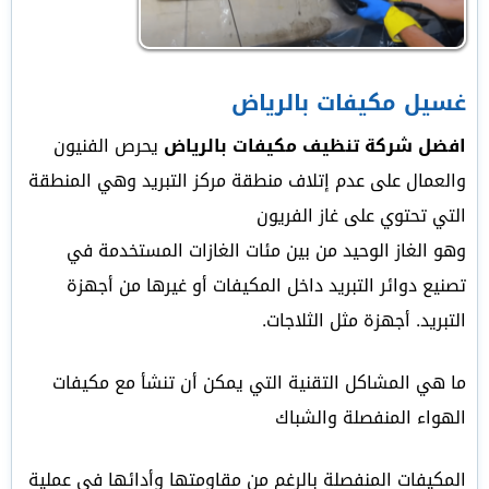
غسيل مكيفات بالرياض
افضل شركة تنظيف مكيفات بالرياض
يحرص الفنيون
والعمال على عدم إتلاف منطقة مركز التبريد وهي المنطقة
التي تحتوي على غاز الفريون
وهو الغاز الوحيد من بين مئات الغازات المستخدمة في
تصنيع دوائر التبريد داخل المكيفات أو غيرها من أجهزة
التبريد. أجهزة مثل الثلاجات.
ما هي المشاكل التقنية التي يمكن أن تنشأ مع مكيفات
الهواء المنفصلة والشباك
المكيفات المنفصلة بالرغم من مقاومتها وأدائها في عملية