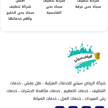
شركة تنظيف
شركة تنظيف
أفضل
سجاد بحى عرقة
سجاد بحى
شركة تنظيف
القادسية
سجاد بحى الخليج
وأهم خدماتها
شركة الرياض سيتي للخدمات المنزلية ، نقل عفش ، خدمات
التنظيف ، خدمات التعقيم ، خدمات مكافحة الحشرات ، خدمات
رش المبيدات ، خدمات العزل ، خدمات الصيانة