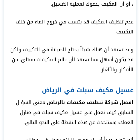
، أو أن المكيف يدعوك لعملية الغسيل.
عدم تنظيف المكيف قد يتسبب في خروج الماء من خلف
التكييف
وقد تعتقد أن هناك شيئاً يحتاج للصيانة في التكييف ولكن
قد يكون أسهل مما تعتقد لأن عالم المكيفات ممتلئ. من
الأفكار. والألغاز.
غسيل مكيف سبلت في الرياض
افضل شركة تنظيف مكيفات بالرياض
معنى السؤال
السابق كيف نعمل على غسيل مكيف سبلت في منازل
العملاء وسنتحدث عن هذه النقطة على النحو التالي.