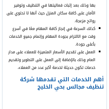
بها وذلك بعد إثبات فعاليتها في التنظيف وتوفير
الأمان على كافة سكان المنزل حيث أنها لا تحتوي على
روائح مزعجة.
كذلك السرعة في إنجاز كافة المهام معًا في أسرع
وقت مع الالتزام بجودة المهام وإتمام جميع الخدمات
بأعلى جودة.
العمل على تقديم الأسعار المتميزة للعملاء على مدار
العام وذلك بالإضافة إلى العمل على التطوير وتقديم
خدمات تكون حديثة لخدمة أكبر عدد من العملاء.
أهم الخدمات التي تقدمها شركة
تنظيف مجالس بحي الخليج