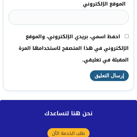
الموقع الإلكتروني
احفظ اسمي، بريدي الإلكتروني، والموقع
الإلكتروني في هذا المتصفح لاستخدامها المرة
المقبلة في تعليقي.
نحن هنا لنساعدك
طلب الخدمة الآن