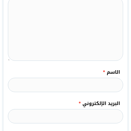
الاسم
*
البريد الإلكتروني
*