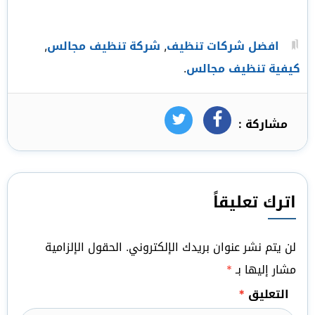
افضل شركات تنظيف
,
شركة تنظيف مجالس
,
كيفية تنظيف مجالس
.
مشاركة :
فيسبوك
تويتر
اترك تعليقاً
لن يتم نشر عنوان بريدك الإلكتروني.
الحقول الإلزامية
مشار إليها بـ
*
التعليق
*