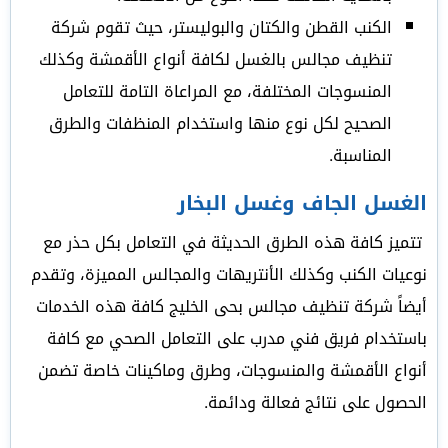
الكنب القطن والكتان والبوليستر، حيث تقوم شركة
تنظيف مجالس بالغسل لكافة أنواع الأقمشة وكذلك
المنسوجات المختلفة، مع المراعاة التامة للتعامل
الصحيح لكل نوع منها واستخدام المنظفات والطرق
المناسبة.
الغسل الجاف وغسل البخار
تتميز كافة هذه الطرق الحديثة في التعامل بكل حذر مع
نوعيات الكنب وكذلك الأنتريهات والمجالس المميزة، وتقدم
أيضاً شركة تنظيف مجالس بحى الخليج كافة هذه الخدمات
باستخدام فريق فني مدرب على التعامل الصحي مع كافة
أنواع الأقمشة والمنسوجات، وطرق وماكينات خاصة تضمن
الحصول على نتائج فعالة ودائمة.