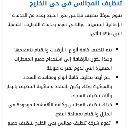
تنظيف المجالس في حي الخليج
تقوم شركة تنظيف مجالس بحى الخليج بعدد من الخدمات
الإضافية المتميزة وبالتالي تقوم بخدمات التنظيف الشاملة
التي منها الآتي:
يتم تنظيف كافة أنواع الأرضيات والقيام بتعقيمها
وهذا يكون بالإضافة إلى استخدام جميع المعطرات
المتميزة التي تدوم لفترات طويلة.
يتم أيضا تنظيف كافة أنواع ومقاسات السجاد
والموكيت وذلك يكون باستخدام ماكينة التنظيف بالبخار
وآلات تنظيف السجاد.
كذلك تنظيف المجالس وكافة الأقمشة الموجودة في
المنزل والقيام بمعالجة البقع.
تقوم شركة تنظيف مجالس بحى الخليج بتنظيف جميع