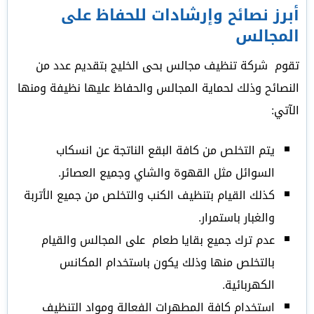
أبرز نصائح وإرشادات للحفاظ على
المجالس
تقوم شركة تنظيف مجالس بحى الخليج بتقديم عدد من
النصائح وذلك لحماية المجالس والحفاظ عليها نظيفة ومنها
الآتي:
يتم التخلص من كافة البقع الناتجة عن انسكاب
السوائل مثل القهوة والشاي وجميع العصائر.
كذلك القيام بتنظيف الكنب والتخلص من جميع الأتربة
والغبار باستمرار.
عدم ترك جميع بقايا طعام على المجالس والقيام
بالتخلص منها وذلك يكون باستخدام المكانس
الكهربائية.
استخدام كافة المطهرات الفعالة ومواد التنظيف