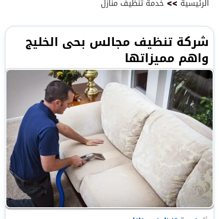
الرئيسية
>>
خدمة تنظيف منازل
شركة تنظيف مجالس بحى الخليج
واهم مميزاتها