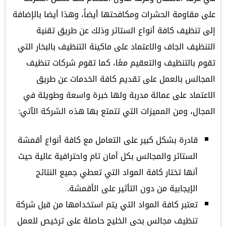
على مقاومة الحشرات ومكافحتها أيضاً، وهذا أيضا بالإضافة
إلى تنظيف كافة أنواع الستائر وذلك عن طريق تقنية
التنظيف الجاف والاعتماد على ماكينة التنظيف بالبخار التي
تقوم بالتنظيف والتعقيم معًا، كما تقوم شركات تنظيف
المجالس بالعمل على تقديم كافة الخدمات عن طريق
الاعتماد على عمالة مدربة ولها خبرة واسعة وطويلة في
المجال، ومن المميزات التي تتمتع بها هذه الشركة الآتي:
قادرة بشكل كبير على التعامل مع كافة أنواع أقمشة
الستائر والمجالس بكل أمان تام واحترافية عالية حيث
أنها تختار كافة المواد التي تعطي جميع النتائج
الإيجابية من دون التأثير على الأقمشة.
تعتبر كافة المواد التي يتم استخدامها من قبل شركة
تنظيف مجالس بحى الخليج حاصلة على ترخيص للعمل