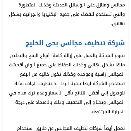
مجالس ومنازل على الوسائل الحديثة وكذلك المتطورة
والتي تستخدم للقضاء على جميع البكتيريا والجراثيم بشكل
نهائي.
شركة تنظيف مجالس بحى الخليج
تقوم الشركة بالعمل على إزالة كافة أنواع البقع والتخلص
منها بشكل نهائي وكذلك الحفاظ على جميع ألوان أقمشة
المجالس زاهية وموحدة وكذلك تكون خالية من البقع،
تستخدم الشركة أيضا تنقية البخار والتنظيف الجاف وذلك
للوصول إلى أفضل النتائج بأقل الأسعار وعدم ترك مياه في
المجالس وتحتاج إلى التخفيف وذلك بالاعتماد على درجة
الحرارة المرتفعة.
تعمل أيضاً شركات تنظيف المجالس عن طريق استخدام