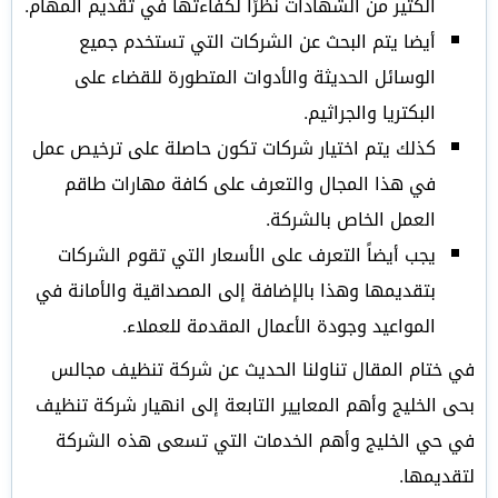
الكثير من الشهادات نظرًا لكفاءتها في تقديم المهام.
أيضا يتم البحث عن الشركات التي تستخدم جميع
الوسائل الحديثة والأدوات المتطورة للقضاء على
البكتريا والجراثيم.
كذلك يتم اختيار شركات تكون حاصلة على ترخيص عمل
في هذا المجال والتعرف على كافة مهارات طاقم
العمل الخاص بالشركة.
يجب أيضاً التعرف على الأسعار التي تقوم الشركات
بتقديمها وهذا بالإضافة إلى المصداقية والأمانة في
المواعيد وجودة الأعمال المقدمة للعملاء.
في ختام المقال تناولنا الحديث عن شركة تنظيف مجالس
بحى الخليج وأهم المعايير التابعة إلى انهيار شركة تنظيف
في حي الخليج وأهم الخدمات التي تسعى هذه الشركة
لتقديمها.