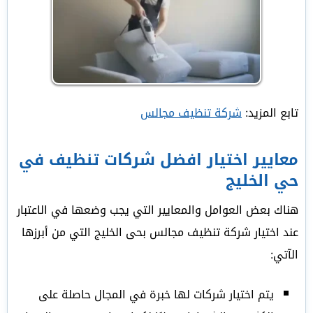
تابع المزيد:
شركة تنظيف مجالس
معايير اختيار افضل شركات تنظيف في
حي الخليج
هناك بعض العوامل والمعايير التي يجب وضعها في الاعتبار
عند اختيار شركة تنظيف مجالس بحى الخليج التي من أبرزها
الآتي:
يتم اختيار شركات لها خبرة في المجال حاصلة على