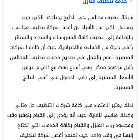
خدمة تنظيف منازل
شركة تنظيف مجالس بحى الخليج يحتاجها الكثير حيث
يتساءل الكثير من الأفراد عن أفضل شركة تنظيف مجالس،
بالإضافة إلى تنظيف كافة المفروشات والسجاد والستائر
بأعلى درجة من الكفاءة والاحترافية، حيث أن كافة الشركات
المتميزة تقوم بالعمل على تقديم خدمات تنظيف المجالس
بأقل مجهود ممكن وفي أسرع وقت مع القيام بتوفير
الأسعار المتميزة إلى جانب الحصول على أعلى النتائج
المتميزة.
لذلك يعتبر الاعتماد على كافة شركات التنظيف حل مثالي
وكذلك مناسب للغاية، حيث أنه يؤدي إلى القيام بتوفير وقت
ومجهود ربات المنزل والقيام بكافة الخدمات التي تحتاج
إليها في وقت واحد، حيث تعتمد أفضل شركة لتنظيف