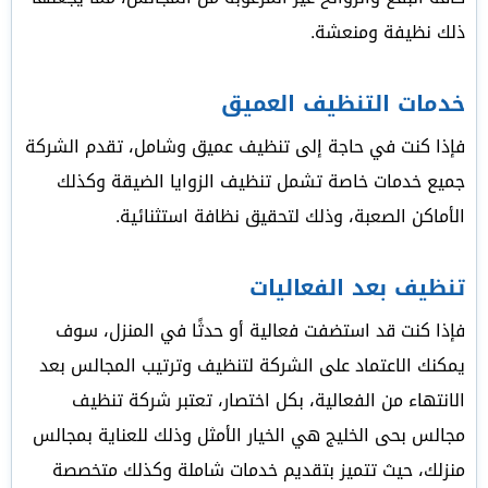
ذلك نظيفة ومنعشة.
خدمات التنظيف العميق
فإذا كنت في حاجة إلى تنظيف عميق وشامل، تقدم الشركة
جميع خدمات خاصة تشمل تنظيف الزوايا الضيقة وكذلك
الأماكن الصعبة، وذلك لتحقيق نظافة استثنائية.
تنظيف بعد الفعاليات
فإذا كنت قد استضفت فعالية أو حدثًا في المنزل، سوف
يمكنك الاعتماد على الشركة لتنظيف وترتيب المجالس بعد
الانتهاء من الفعالية، بكل اختصار، تعتبر شركة تنظيف
مجالس بحى الخليج هي الخيار الأمثل وذلك للعناية بمجالس
منزلك، حيث تتميز بتقديم خدمات شاملة وكذلك متخصصة