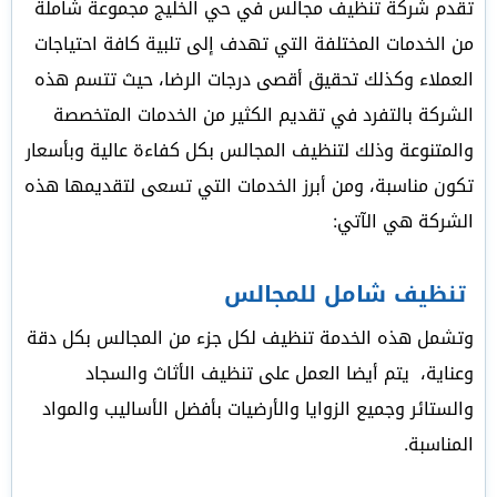
تقدم شركة تنظيف مجالس في حي الخليج مجموعة شاملة
من الخدمات المختلفة التي تهدف إلى تلبية كافة احتياجات
العملاء وكذلك تحقيق أقصى درجات الرضا، حيث تتسم هذه
الشركة بالتفرد في تقديم الكثير من الخدمات المتخصصة
والمتنوعة وذلك لتنظيف المجالس بكل كفاءة عالية وبأسعار
تكون مناسبة، ومن أبرز الخدمات التي تسعى لتقديمها هذه
الشركة هي الآتي:
تنظيف شامل للمجالس
وتشمل هذه الخدمة تنظيف لكل جزء من المجالس بكل دقة
وعناية، يتم أيضا العمل على تنظيف الأثاث والسجاد
والستائر وجميع الزوايا والأرضيات بأفضل الأساليب والمواد
المناسبة.