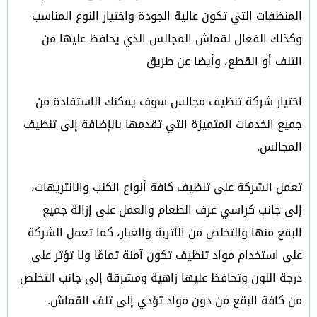
المنظفات التي تكون عالية الجودة واختيار النوع المناسب
وكذلك الفعال لقماش المجالس الذي يحافظ عليها من
التلف أو القطع، وأيضا عن طريق
اختيار شركة تنظيف مجالس سوف يمكنك الاستفادة من
جميع الخدمات المتميزة التي تقدمها بالإضافة إلى تنظيف
المجالس.
تعمل الشركة على تنظيف كافة أنواع الكنب والانتريهات،
إلى جانب كراسي غرف الطعام والعمل على إزالة جميع
البقع منها والتخلص من الأتربة والغبار، كما تعمل الشركة
على استخدام مواد تنظيف تكون آمنة تمامًا ولا تؤثر على
درجة اللون وتحافظ عليها زاهية ومشرقة إلى جانب التخلص
من كافة البقع من دون مواد تؤدي إلى تلف القماش.