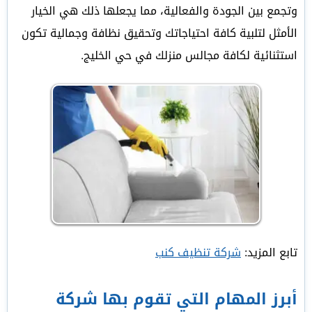
وتجمع بين الجودة والفعالية، مما يجعلها ذلك هي الخيار
الأمثل لتلبية كافة احتياجاتك وتحقيق نظافة وجمالية تكون
استثنائية لكافة مجالس منزلك في حي الخليج.
تابع المزيد:
شركة تنظيف كنب
أبرز المهام التي تقوم بها شركة