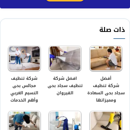
ذات صلة
أفضل
افضل شركة
شركة تنظيف
شركة تنظيف
تنظيف سجاد بحى
مجالس بحى
سجاد بحى السعادة
القيروان
النسيم الغربي
ومميزاتها
وأهم الخدمات