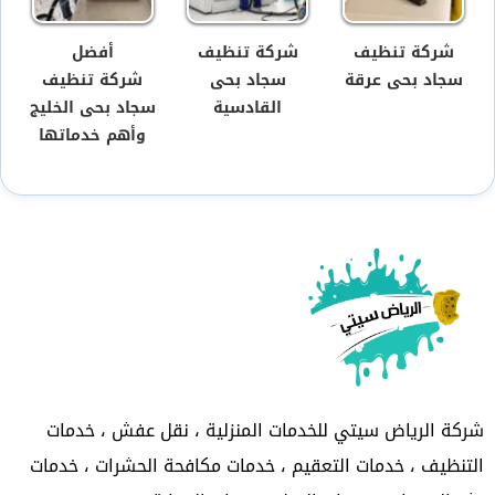
شركة تنظيف
شركة تنظيف
أفضل
سجاد بحى عرقة
سجاد بحى
شركة تنظيف
القادسية
سجاد بحى الخليج
وأهم خدماتها
شركة الرياض سيتي للخدمات المنزلية ، نقل عفش ، خدمات
التنظيف ، خدمات التعقيم ، خدمات مكافحة الحشرات ، خدمات