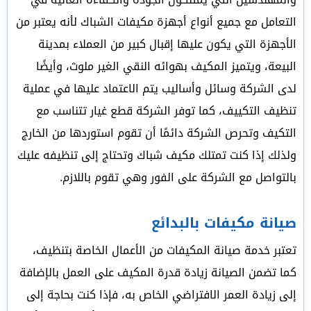
التعامل مع جميع أنواع أجهزة مكيفات الشباك لأنه يعتبر من
الأجهزة التي يكون عليها إقبال كبير من العملاء بمدينة
البيعة، ويتميز المكيف بهوائه النقي الغير ملوث، وأيضًا
لدى الشركة وسائل وأساليب يتم الاعتماد عليها في عملية
تنظيف التكييف، كما توفر الشركة قطع غيار تتناسب مع
التكيف وتحرص الشركة دائمًا أن تقوم استوردها من الخارج
ولذلك إذا كنت تمتلك مكيف شباك وتحتاج إلى تنظيفه عليك
بالتواصل مع الشركة على الفور وهي تقوم باللازم.
صيانة مكيفات بالبدائع
تعتبر خدمة صيانة المكيفات من الأعمال الخاصة بتنظيف،
كما تضمن الصيانة زيادة قدرة المكيف على العمل بالإضافة
إلى زيادة العمر الافتراضي الخاص به، فإذا كنت بحاجة إلى