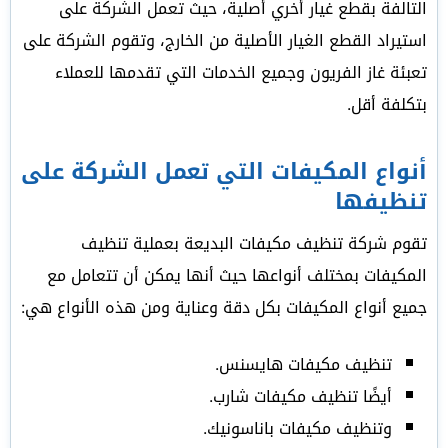
التالفة بقطع غيار أخري أصلية، حيث تعمل الشركة على
استيراد القطع الغيار الأصلية من الخارج، وتقوم الشركة على
تعبئة غاز الفريون وجميع الخدمات التي تقدمها للعملاء
بتكلفة أقل.
أنواع المكيفات التي تعمل الشركة على
تنظيفها
تقوم شركة تنظيف مكيفات البديعة بعملية تنظيف
المكيفات بمختلف أنواعها حيث أنها يمكن أن تتعامل مع
جميع أنواع المكيفات بكل دقة وعناية ومن هذه الأنواع هي:
تنظيف مكيفات هايسنس.
أيضًا تنظيف مكيفات شارب.
وتنظيف مكيفات باناسونيك.