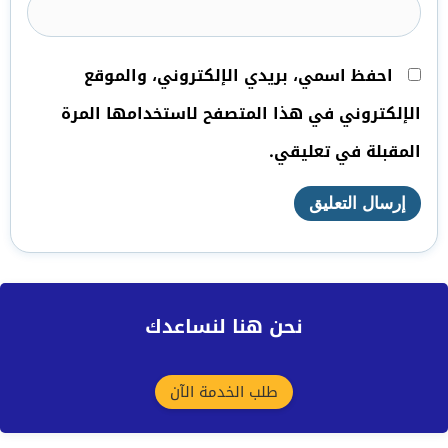
احفظ اسمي، بريدي الإلكتروني، والموقع
الإلكتروني في هذا المتصفح لاستخدامها المرة
المقبلة في تعليقي.
نحن هنا لنساعدك
طلب الخدمة الآن