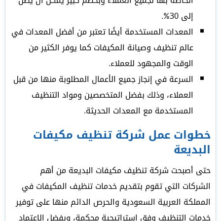
الخاصة بها لجميع العملاء وبخصم كبير يمكن أن يصل
إلى 30%.
المعدات المستخدمة أيضًا تعتبر من أفضل المعدات في
عالم تنظيف وصيانة المكيفات كما يوفر الكثير من
الوقت والمجهود للعملاء.
السرعة في إنجاز جميع الأعمال المطلوبة منها من قبل
العملاء، وذلك بفضل المتخصصين ومواد التنظيف
المستخدمة مع المعدات الحديثة.
خطوات عمل شركة تنظيف مكيفات
البديعة
حتى أصبحت شركة تنظيف مكيفات البديعة من أهم
الشركات التي تقوم بتقديم خدمات تنظيف المكيفات في
المملكة العربية السعودية والحرص الدائم منها على توفير
خدمات التنظيف وفق استراتيجية محكمة، وبفضل الاعتماد