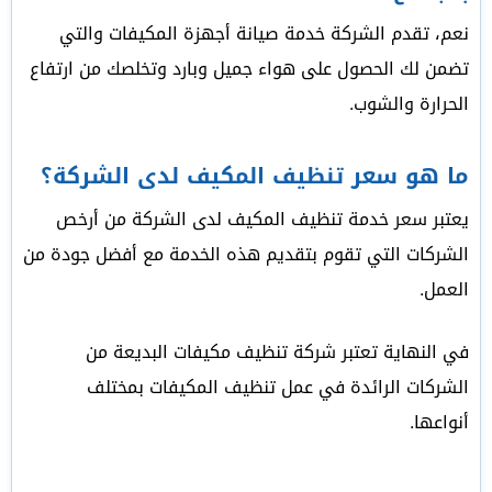
نعم، تقدم الشركة خدمة صيانة أجهزة المكيفات والتي
تضمن لك الحصول على هواء جميل وبارد وتخلصك من ارتفاع
الحرارة والشوب.
ما هو سعر تنظيف المكيف لدى الشركة؟
يعتبر سعر خدمة تنظيف المكيف لدى الشركة من أرخص
الشركات التي تقوم بتقديم هذه الخدمة مع أفضل جودة من
العمل.
في النهاية تعتبر شركة تنظيف مكيفات البديعة من
الشركات الرائدة في عمل تنظيف المكيفات بمختلف
أنواعها.