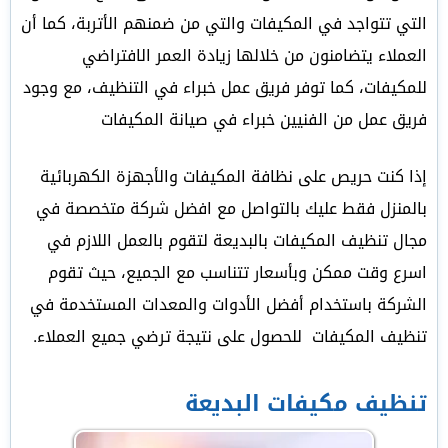
التي تتواجد في المكيفات والتي من ضمنهم الأتربة، كما أن
العملاء يتضامنون من خلالها زيادة العمر الافتراضي
للمكيفات، كما توفر فريق عمل خبراء في التنظيف، مع وجود
فريق عمل من الفنيين خبراء في صيانة المكيفات
إذا كنت حريص على نظافة المكيفات والأجهزة الكهربائية
بالمنزل فقط عليك بالتواصل مع افضل شركة متخصصة في
مجال تنظيف المكيفات بالبديعة لتقوم بالعمل اللازم في
اسرع وقت ممكن وبأسعار تتناسب مع الجميع، حيث تقوم
الشركة باستخدام أفضل الأدوات والمعدات المستخدمة في
تنظيف المكيفات للحصول على نتيجة ترضي جميع العملاء.
تنظيف مكيفات البديعة