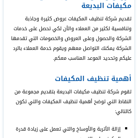
مكيفات البديعة
تقديم شركة تنظيف المكيفات عروض كثيرة وجاذبة
وتنافسية لكثير من العملاء والأن لكي تحصل على خدمات
الشركة والحصول وعلى العروض والخصومات التي تقدمها
الشركة يمكنك التواصل معهم ويقوم خدمة العملاء بالرد
عليكم وتحديد الموعد المناسب معكم.
أهمية تنظيف المكيفات
تقوم شركة تنظيف مكيفات البديعة بتقديم مجموعة من
النقاط التي توضح أهمية تنظيف المكيفات والتي تكون
كالتالي:
إزالة الأتربة والأوساخ والتي تعمل على زيادة قدرة