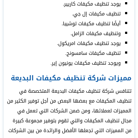
يوجد تنظيف مكيفات كاريير.
تنظيف مكيفات إل جي.
أيضًا تنظيف مكيفات توشيبا.
وتنظيف مكيفات الزامل.
يوجد تنظيف مكيفات امريكول.
تنظيف مكيفات سامسونج.
ويوجد تنظيف مكيفات يونيون إير.
مميزات شركة تنظيف مكيفات البديعة
تتنافس شركة تنظيف مكيفات البديعة المتخصصة في
تنظيف المكيفات مع بعضها البعض من أجل توفير الكثير من
المميزات لعملائها، ومن ضمن الشركات التي تعمل في
مجال تنظيف المكيفات والتي تقوم بتوفير مجموعة كبيرة
من المميزات التي تجعلها الأفضل والرائدة من بين الشركات