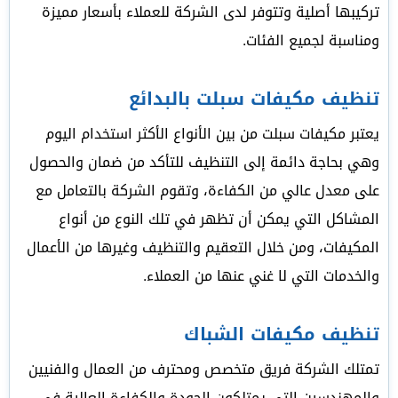
تركيبها أصلية وتتوفر لدى الشركة للعملاء بأسعار مميزة
ومناسبة لجميع الفئات.
تنظيف مكيفات سبلت بالبدائع
يعتبر مكيفات سبلت من بين الأنواع الأكثر استخدام اليوم
وهي بحاجة دائمة إلى التنظيف للتأكد من ضمان والحصول
على معدل عالي من الكفاءة، وتقوم الشركة بالتعامل مع
المشاكل التي يمكن أن تظهر في تلك النوع من أنواع
المكيفات، ومن خلال التعقيم والتنظيف وغيرها من الأعمال
والخدمات التي لا غني عنها من العملاء.
تنظيف مكيفات الشباك
تمتلك الشركة فريق متخصص ومحترف من العمال والفنيين
والمهندسين التي يمتلكون الجودة والكفاءة العالية في