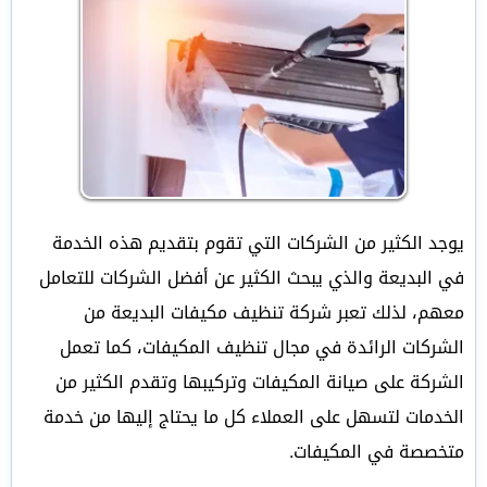
يوجد الكثير من الشركات التي تقوم بتقديم هذه الخدمة
في البديعة والذي يبحث الكثير عن أفضل الشركات للتعامل
معهم، لذلك تعبر شركة تنظيف مكيفات البديعة من
الشركات الرائدة في مجال تنظيف المكيفات، كما تعمل
الشركة على صيانة المكيفات وتركيبها وتقدم الكثير من
الخدمات لتسهل على العملاء كل ما يحتاج إليها من خدمة
متخصصة في المكيفات.