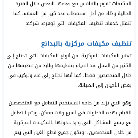
المكيفات تقوم بالتنافس مع بعضها البعض خلال الفترة
الحالية وذلك من أجل استقطاب عدد كبير من العملاء، كما
تتمثل خدمات تنظيف المكيفات التي توفرها شركة:
تنظيف مكيفات مركزية بالبدائع
تعتبر المكيفات المركزية من أنواع المكيفات التي تحتاج إلى
الكثير من العمل عند القيام بتنظيفها ولابد من تنظيفها من
خلال المتخصصين فقط، كما أنها تحتاج إلى فك وتركيب في
بعض الأحيان إلى الصيانة.
وهو الذي يزيد من حاجة المستخدم للتعامل مع المتخصصين
للقيام بهذه الخطوات في أسرع وقت ممكن، ويتم التعامل
مع جميع المشاكل التى وارد حدوثها بالمكيفات المركزية
من خلال المتخصصين، وتكون جميع قطع الغيار التي يتم