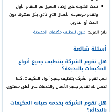
تبحث الشركة على إرضاء العميل مع المقام الأول
وتقدم موسوعة الأعمال التي تأتي بكل سهولة دون
البحث أو التدوير.
تابع المزيد:
طرق لتنظيف مكيفات المهدية
أسئلة شائعة
هل تقوم الشركة بتنظيف جميع أنواع
المكيفات بالبديعة؟
نعم، تقوم الشركة بتنظيف جميع أنواع المكيفات، كما
تضمن لك تقديم جميع الأعمال والخدمات على أعلى مستوى.
هل تقوم الشركة بخدمة صيانة المكيفات
بالبدائع؟