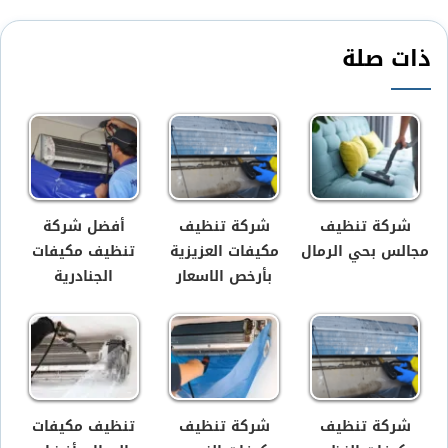
ذات صلة
شركة تنظيف
شركة تنظيف
أفضل شركة
مجالس بحي الرمال
مكيفات العزيزية
تنظيف مكيفات
بأرخص الاسعار
الجنادرية
شركة تنظيف
شركة تنظيف
تنظيف مكيفات