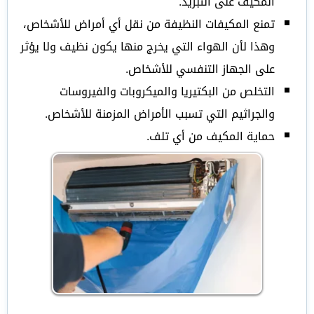
المكيف على التبريد.
تمنع المكيفات النظيفة من نقل أي أمراض للأشخاص،
وهذا لأن الهواء التي يخرج منها يكون نظيف ولا يؤثر
على الجهاز التنفسي للأشخاص.
التخلص من البكتيريا والميكروبات والفيروسات
والجراثيم التي تسبب الأمراض المزمنة للأشخاص.
حماية المكيف من أي تلف.