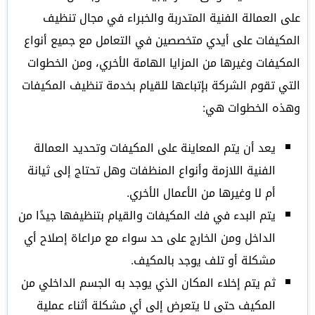
على العمالة الفنية المتدربة والخبراء في مجال تنظيف
المكيفات على أيدي متخصصين في التعامل مع جميع أنواع
المكيفات وغيرها من المزايا الهامة الأخري، ومن الخطوات
التي تقوم الشركة بإتباعها للقيام بخدمة تنظيف المكيفات
وهذه الخطوات هي:
يعد أن يتم المعاينة على المكيفات وتحديد العمالة
الفنية اللازمة وأنواع المنظفات وهل تحتاج إلى ثيانة
أم لا وغيرها من الأعمال الأخري.
يتم البدء في فك المكيفات والقيام بتنظيفها جيدًا من
الداخل ومن الخارج على حد سواء مع مراعاة إصلاح أي
مشكلة أو تلف يوجد بالمكيف.
ثم يتم إخلاء المكان الذي يوجد به الجسم الداخلي من
المكيف حتى لا يتعرض إلى أي مشكلة أثناء عملية