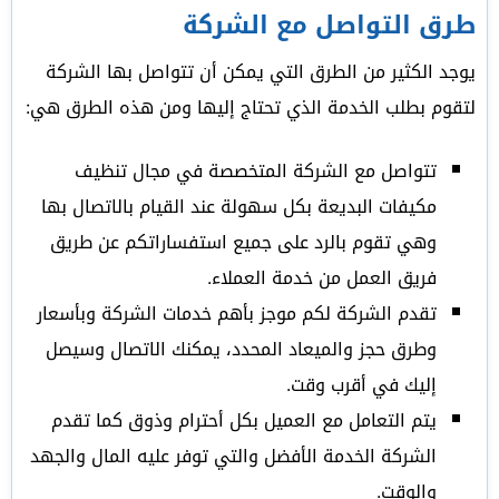
طرق التواصل مع الشركة
يوجد الكثير من الطرق التي يمكن أن تتواصل بها الشركة
لتقوم بطلب الخدمة الذي تحتاج إليها ومن هذه الطرق هي:
تتواصل مع الشركة المتخصصة في مجال تنظيف
مكيفات البديعة بكل سهولة عند القيام بالاتصال بها
وهي تقوم بالرد على جميع استفساراتكم عن طريق
فريق العمل من خدمة العملاء.
تقدم الشركة لكم موجز بأهم خدمات الشركة وبأسعار
وطرق حجز والميعاد المحدد، يمكنك الاتصال وسيصل
إليك في أقرب وقت.
يتم التعامل مع العميل بكل أحترام وذوق كما تقدم
الشركة الخدمة الأفضل والتي توفر عليه المال والجهد
والوقت.