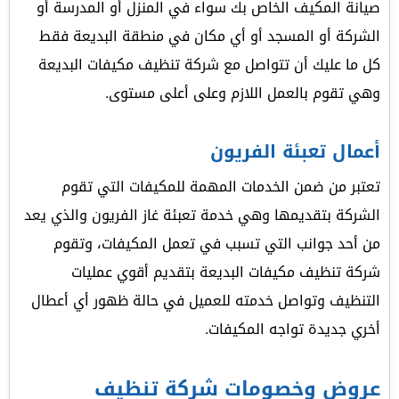
صيانة المكيف الخاص بك سواء في المنزل أو المدرسة أو
الشركة أو المسجد أو أي مكان في منطقة البديعة فقط
كل ما عليك أن تتواصل مع شركة تنظيف مكيفات البديعة
وهي تقوم بالعمل اللازم وعلى أعلى مستوى.
أعمال تعبئة الفريون
تعتبر من ضمن الخدمات المهمة للمكيفات التي تقوم
الشركة بتقديمها وهي خدمة تعبئة غاز الفريون والذي يعد
من أحد جوانب التي تسبب في تعمل المكيفات، وتقوم
شركة تنظيف مكيفات البديعة بتقديم أقوي عمليات
التنظيف وتواصل خدمته للعميل في حالة ظهور أي أعطال
أخري جديدة تواجه المكيفات.
عروض وخصومات شركة تنظيف