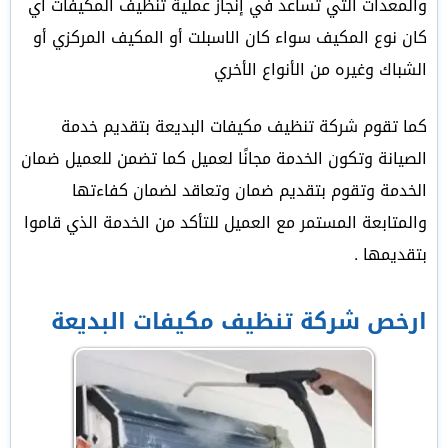
والمعدات التي تساعد في إنجاز عملية تنظيف المكيفات أي
كان نوع المكيف سواء كان الاسبلت أو المكيف المركزي أو
الشباك وغيره من الأنواع الأخري
كما تقوم شركة تنظيف مكيفات البديعة بتقديم خدمة
الصيانة وتكون الخدمة مجانًا لعميل كما تضمن للعميل ضمان
الخدمة وتقوم بتقديم ضمان وتعاقد لضمان كفاءتها
والمتابعة المستمر مع العميل للتأكد من الخدمة الذي قاموا
بتقديمها .
ارخص شركة تنظيف مكيفات البديعة