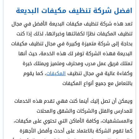
افضل شركة تنظيف مكيفات البديعة
تعد هذه شركة تنظيف مكيفات البديعة الأفضل في مجال
تنظيف المكيفات نظرًا لكفائتها وخبراتها، لذلك إذا كنت
بحاجة إلى شركة متميزة وكبيرة في مجال تنظيف مكيفات
البديعة فهذه الشركة توفر لك هذه الخدمة، حيث أنها
تمتلك فريق عمل مدرب ومحترف ومتميز ويمتلك خبرة
وكفاءة عالية في مجال تنظيف
المكيفات
، كما يقوم
بالتعامل مع جميع أنواع المكيفات
ويمكن أن تصل إليك أينما كنت فهي تقدم هذه الخدمات
للمدارس والفلل والشركات والشقق والمحلات
والمستشفيات، وكافة الأماكن التي تحتوي على مكيفات،
كما تقوم الشركة بالاعتماد على أحدث وأفضل الأجهزة