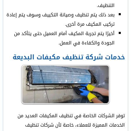
التنظيف.
بعد ذلك يتم تنظيف وصيانة التكييف وسوف يتم إعادة
تركيب المكيف مرة أخرى.
أخيرًا يتم تجربة المكيف أمام العميل حتى يتأكد من
الجودة والكفاءة في العمل.
خدمات شركة تنظيف مكيفات البديعة
توفر الشركات الخاصة في تنظيف المكيفات العديد من
الخدمات المميزة للعملاء، خاصة لأن شركات تنظيف