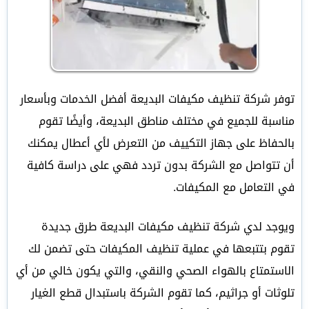
توفر شركة تنظيف مكيفات البديعة أفضل الخدمات وبأسعار
مناسبة للجميع في مختلف مناطق البديعة، وأيضًا تقوم
بالحفاظ على جهاز التكييف من التعرض لأي أعطال يمكنك
أن تتواصل مع الشركة بدون تردد فهي على دراسة كافية
في التعامل مع المكيفات.
ويوجد لدي شركة تنظيف مكيفات البديعة طرق جديدة
تقوم بتتبعها في عملية تنظيف المكيفات حتى تضمن لك
الاستمتاع بالهواء الصحي والنقي، والتي يكون خالي من أي
تلوثات أو جراثيم، كما تقوم الشركة باستبدال قطع الغيار