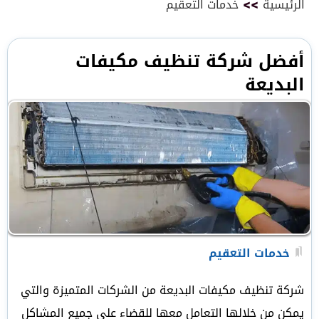
الرئيسية
>>
خدمات التعقيم
أفضل شركة تنظيف مكيفات
البديعة
خدمات التعقيم
شركة تنظيف مكيفات البديعة من الشركات المتميزة والتي
يمكن من خلالها التعامل معها للقضاء على جميع المشاكل