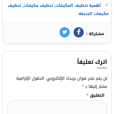
أهمية تنظيف المكيفات
,
تنظيف مكيفات
,
تنظيف
مكيفات البديعة
.
مشاركة :
فيسبوك
تويتر
اترك تعليقاً
لن يتم نشر عنوان بريدك الإلكتروني.
الحقول الإلزامية
مشار إليها بـ
*
التعليق
*