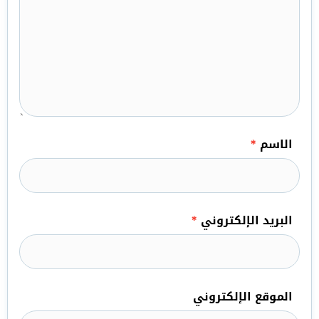
الاسم
*
البريد الإلكتروني
*
الموقع الإلكتروني