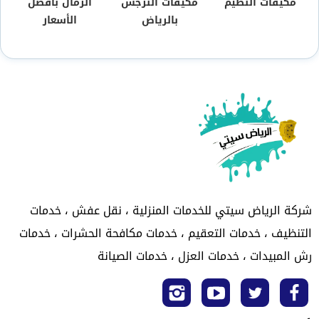
مكيفات النظيم
مكيفات النرجس
الرمال بأفضل
بالرياض
الأسعار
شركة الرياض سيتي للخدمات المنزلية ، نقل عفش ، خدمات
التنظيف ، خدمات التعقيم ، خدمات مكافحة الحشرات ، خدمات
رش المبيدات ، خدمات العزل ، خدمات الصيانة
تابعنا
تابعنا
تابعنا
تابعنا