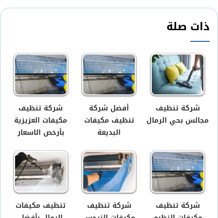
ذات صلة
شركة تنظيف
أفضل شركة
شركة تنظيف
مجالس بحي الرمال
تنظيف مكيفات
مكيفات العزيزية
البديعة
بأرخص الاسعار
شركة تنظيف
شركة تنظيف
تنظيف مكيفات
مكيفات النظيم
مكيفات النرجس
الرمال بأفضل