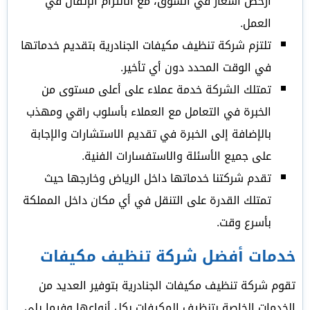
أرخص أسعار في السوق، مع الالتزام الإتقان في
العمل.
تلتزم شركة تنظيف مكيفات الجنادرية بتقديم خدماتها
في الوقت المحدد دون أي تأخير.
تمتلك الشركة خدمة عملاء على أعلى مستوى من
الخبرة في التعامل مع العملاء بأسلوب راقي ومهذب
بالإضافة إلى الخبرة في تقديم الاستشارات والإجابة
على جميع الأسئلة والاستفسارات الفنية.
تقدم شركتنا خدماتها داخل الرياض وخارجها حيث
تمتلك القدرة على التنقل في أي مكان داخل المملكة
بأسرع وقت.
خدمات أفضل شركة تنظيف مكيفات
تقوم شركة تنظيف مكيفات الجنادرية بتوفير العديد من
الخدمات الخاصة بتنظيف المكيفات بكل أنواعها وفيما يلي