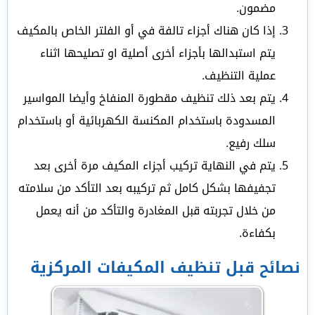
مضمون.
إذا كان هناك أجزاء تالفة في أو الفلتر الخاص بالمكيف
يتم استبدالها بأجزاء أخرى أصلية او تصليحها اثناء
عملية التنظيف.
يتم بعد ذلك تنظيف مقطورة المنفاخ وأيضا المواسير
المسدودة باستخدام المكنسة الكهربائية أو باستخدام
سلك رفيع.
يتم في النهاية تركيب أجزاء المكيف مرة أخرى بعد
تجفيفها بشكل كامل ثم تركيبه بعد التأكد من سلامته
من خلال تجربته قبل المغادرة والتأكد من أنه يعمل
بكفاءة.
نصائح قبل تنظيف المكيفات المركزية