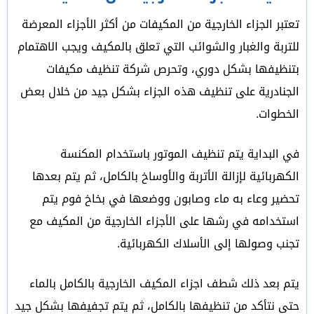
تعتبر الجزاء الخارجية من المكيفات من أكثر الأجزاء المعرضة
للتربة والغبار والشوائب التي تعلق بالمكيف ويجب الاهتمام
بتنظيفها بشكل دوري، وتحرص شركة تنظيف مكيفات
الجنادرية على تنظيف هذه الجزاء بشكل جيد من خلال بعض
الخطوات.
في البداية يتم تنظيف الموتور باستخدام المكنسة
الكهربائية لإزالة الأتربة والأوساخ بالكامل، ثم يتم بعدها
تحضير وعاء به ماء وصابون ووضعها في بخاخ فوم يتم
استخدامه في رشها على الأجزاء الخارجية من المكيف مع
تجنب وصولها إلى الأسلاك الكهربائية.
يتم بعد ذلك شطف اجزاء المكيف الخارجية بالكامل بالماء
حتى نتأكد من تنظيفها بالكامل، ثم يتم تجفيفها بشكل جيد