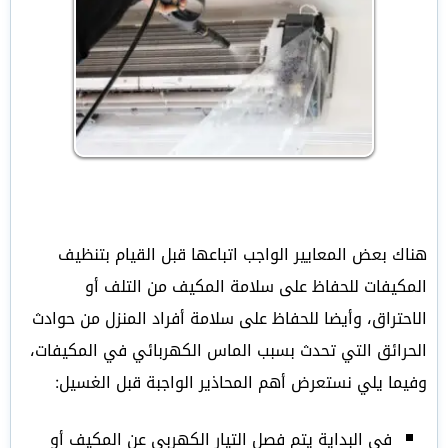
هناك بعض المعايير الواجب اتباعها قبل القيام بتنظيف
المكيفات للحفاظ على سلامة المكيف من التلف أو
الاحتراق، وأيضا للحفاظ على سلامة أفراد المنزل من حوادث
الحرائق التي تحدث بسبب الماس الكهربائي في المكيفات،
وفيما يلي نستعرض أهم المحاذير الواجبة قبل الغسيل:
في البداية يتم فصل التيار الكهربي عن المكيف أو