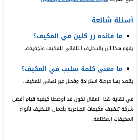
أسئلة شائعة
ما فائدة زر كلين في المكيف؟
يقوم هذا الزر بالتنظيف التلقائي للمكيف وتجفيفه.
ما معنى كلمة سليب في المكيف؟
يقصد بها مرحلة استراحة وفصل غير نهائي للمكيف.
في نهاية هذا المقال نكون قد أوضحنا كيفية قيام أفضل
شركة تنظيف مكيفات الجنادرية بأعمال التنظيف لأنواع
المكيفات المختلفة.