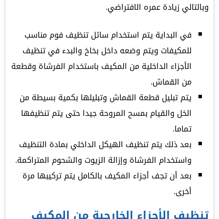
وبالتالي زيادة عمره الافتراضي.
في البداية يتم استخدام سائل تنظيف فوم مناسب
للمكيفات ويتم وضعه داخل بخاخ والبدء في تنظيف
الأجزاء الداخلية من المكيف باستخدام الفرشاة وقطعة
من القماش.
يتم تبليل قطعة القماش وتبليلها بكمية بسيطة من
الخل والقيام بمسح المروحة جيدا حتى يتم تنظيفها
تماما.
بعد ذلك يتم تنظيف الهيكل الداخلي بمادة التنظيف
واستخدام الفرشاة وإزالة الزيوت والشحوم المتراكمة.
بعد أن تجف أجزاء المكيف بالكامل يتم تركيبها مرة
أخرى.
تنظيف الأجزاء الخارجية من المكيف