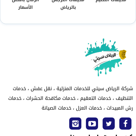
بالرياض
الأسعار
شركة الرياض سيتي للخدمات المنزلية ، نقل عفش ، خدمات
التنظيف ، خدمات التعقيم ، خدمات مكافحة الحشرات ، خدمات
رش المبيدات ، خدمات العزل ، خدمات الصيانة
تابعنا
تابعنا
تابعنا
تابعنا