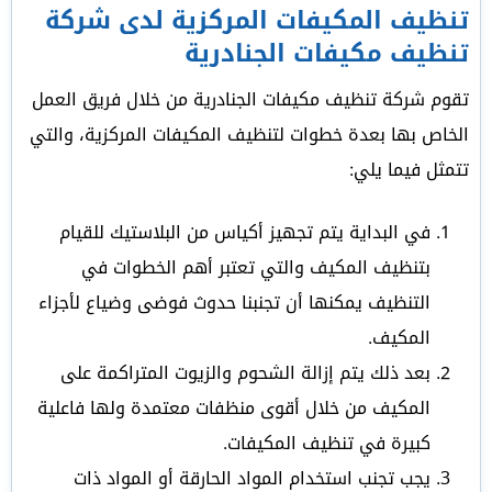
تنظيف المكيفات المركزية لدى شركة
تنظيف مكيفات الجنادرية
تقوم شركة تنظيف مكيفات الجنادرية من خلال فريق العمل
الخاص بها بعدة خطوات لتنظيف المكيفات المركزية، والتي
تتمثل فيما يلي:
في البداية يتم تجهيز أكياس من البلاستيك للقيام
بتنظيف المكيف والتي تعتبر أهم الخطوات في
التنظيف يمكنها أن تجنبنا حدوث فوضى وضياع لأجزاء
المكيف.
بعد ذلك يتم إزالة الشحوم والزيوت المتراكمة على
المكيف من خلال أقوى منظفات معتمدة ولها فاعلية
كبيرة في تنظيف المكيفات.
يجب تجنب استخدام المواد الحارقة أو المواد ذات