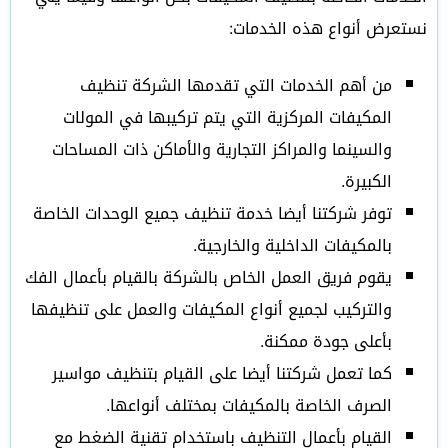
نستعرض أنواع هذه الخدمات:
من أهم الخدمات التي تقدمها الشركة تنظيف
المكيفات المركزية التي يتم تركيبها في المولات
والسينما والمراكز التجارية والأماكن ذات المساحات
الكبيرة.
توفر شركتنا أيضا خدمة تنظيف جميع الوحدات الخاصة
بالمكيفات الداخلية والخارجية.
يقوم فريق العمل الخاص بالشركة بالقيام بأعمال الفك
والتركيب لجميع أنواع المكيفات والعمل على تنظيفها
بأعلى جودة ممكنة.
كما تعمل شركتنا أيضا على القيام بتنظيف مواسير
الصرف الخاصة بالمكيفات بمختلف أنواعها.
القيام بأعمال التنظيف باستخدام تقنية الضغط مع