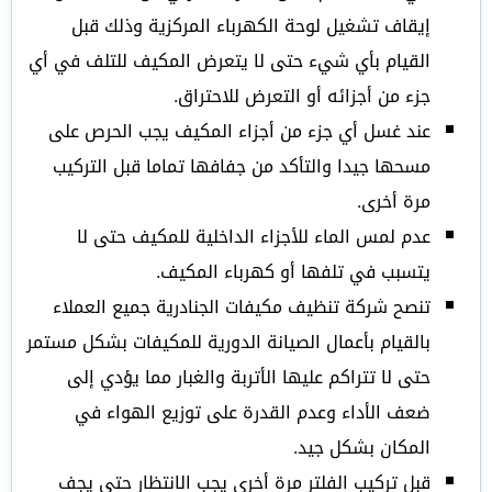
إيقاف تشغيل لوحة الكهرباء المركزية وذلك قبل
القيام بأي شيء حتى لا يتعرض المكيف للتلف في أي
جزء من أجزائه أو التعرض للاحتراق.
عند غسل أي جزء من أجزاء المكيف يجب الحرص على
مسحها جيدا والتأكد من جفافها تماما قبل التركيب
مرة أخرى.
عدم لمس الماء للأجزاء الداخلية للمكيف حتى لا
يتسبب في تلفها أو كهرباء المكيف.
تنصح شركة تنظيف مكيفات الجنادرية جميع العملاء
بالقيام بأعمال الصيانة الدورية للمكيفات بشكل مستمر
حتى لا تتراكم عليها الأتربة والغبار مما يؤدي إلى
ضعف الأداء وعدم القدرة على توزيع الهواء في
المكان بشكل جيد.
قبل تركيب الفلتر مرة أخرى يجب الانتظار حتى يجف