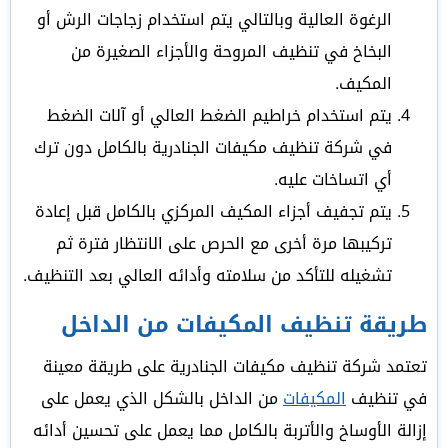
الرغوة العالية وبالتالي يتم استخدام زجاجات الرش أو
البخاخ في تنظيف المروحة والأجزاء الصغيرة من
المكيف.
يتم استخدام خراطيم الضغط العالي أو آلات الضغط
في شركة تنظيف مكيفات الجنادرية بالكامل دون ترك
أي اتساخات عليه.
يتم تجفيف أجزاء المكيف المركزي بالكامل قبل إعادة
تركيبها مرة أخرى مع الحرص على الانتظار فترة ثم
تشغيله للتأكد من سلامته وأدائه العالي بعد التنظيف.
طريقة تنظيف المكيفات من الداخل
تعتمد شركة تنظيف مكيفات الجنادرية على طريقة معينة
في تنظيف
المكيفات
من الداخل بالشكل الذي يعمل على
إزالة الأوساخ والأتربة بالكامل مما يعمل على تحسين أدائه