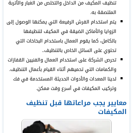
تنظيف المكيف من الداخل والتخلص من الغبار والأتربة
الملتصقة به.
يتم استخدام الفرش الرفيعة التي يمكنها الوصول إلى
الزوايا والأماكن الضيقة في المكيف لتنظيفها
بالكامل، كما يقوم العمال باستخدام البخاخات التي
تحتوي على السائل الخاص بالتنظيف..
تحرص الشركة على استخدام العمال والفنيين القفازات
والكمامات التي تحميهم أثناء القيام بأعمال التنظيف.
لدينا المعدات والأدوات الحديثة المستخدمة في فك
وتركيب المكيفات في أسرع وقت ممكن.
معايير يجب مراعاتها قبل تنظيف
المكيفات