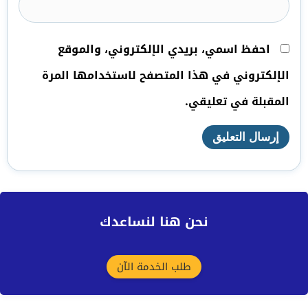
احفظ اسمي، بريدي الإلكتروني، والموقع
الإلكتروني في هذا المتصفح لاستخدامها المرة
المقبلة في تعليقي.
نحن هنا لنساعدك
طلب الخدمة الآن