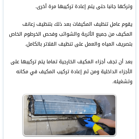
وتركها جانبا حتى يتم إعادة تركيبها مرة أخرى.
يقوم عامل تنظيف المكيفات بعد ذلك بتنظيف زعانف
المكيف من جميع الأتربة والشوائب وفحص الخرطوم الخاص
بتصريف المياه والعمل على تنظيف الفلاتر بالكامل.
بعد أن تجف أجزاء المكيف الخارجية تماما يتم تركيبها على
الأجزاء الداخلية ومن ثم إعادة تركيب المكيف في مكانه
وتشغيله.