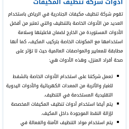
أدوات شركة تنظيف المكيفات
تقوم شركة تنظيف مكيفات الجنادرية في الرياض باستخدام
العديد من الأدوات الخاصة بالتنظيف والتي تعتبر من أفضل
الأدوات المستوردة من الخارج لضمان فاعليتها وسلامة
استخدامها مع المكونات الخاصة بتركيب المكيف، كما أنها
مطابقة للمعايير والمواصفات العالمية حيث لا تؤثر على
صحة أفراد المنزل، وهذه الأدوات هي:
تعمل شركتنا على استخدام الأدوات الخاصة بالشفط
للغبار والأتربة من المعدات الكهربائية والأدوات اليدوية
التقليدية المستخدمة في التنظيف.
يتم أيضا استخدام أدوات تنظيف المكيفات المخصصة
لإزالة النقط الموجودة داخل المكيف.
يتم استخدام مواد التنظيف الآمنة والفعالة في