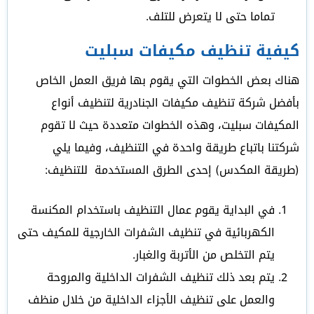
تماما حتى لا يتعرض للتلف.
كيفية تنظيف مكيفات سبليت
هناك بعض الخطوات التي يقوم بها فريق العمل الخاص
بأفضل شركة تنظيف مكيفات الجنادرية لتنظيف أنواع
المكيفات سبليت، وهذه الخطوات متعددة حيث لا تقوم
شركتنا باتباع طريقة واحدة في التنظيف، وفيما يلي
(طريقة المكدس) إحدى الطرق المستخدمة للتنظيف:
في البداية يقوم عمال التنظيف باستخدام المكنسة
الكهربائية في تنظيف الشفرات الخارجية للمكيف حتى
يتم التخلص من الأتربة والغبار.
يتم بعد ذلك تنظيف الشفرات الداخلية والمروحة
والعمل على تنظيف الأجزاء الداخلية من خلال منظف