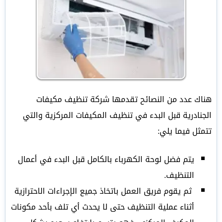
هناك عدد من النصائح تقدمها شركة تنظيف مكيفات
الجنادرية قبل البدء في تنظيف المكيفات المركزية والتي
تتمثل فيما يلي:
يتم فضل لوحة الكهرباء بالكامل قبل البدء في أعمال
التنظيف.
ثم يقوم فريق العمل باتخاذ جميع الإجراءات الاحترازية
أثناء عملية التنظيف حتى لا يحدث أي تلف بأحد مكونات