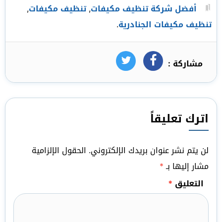
أفضل شركة تنظيف مكيفات
,
تنظيف مكيفات
,
تنظيف مكيفات الجنادرية
.
مشاركة :
فيسبوك
تويتر
اترك تعليقاً
لن يتم نشر عنوان بريدك الإلكتروني.
الحقول الإلزامية
مشار إليها بـ
*
التعليق
*