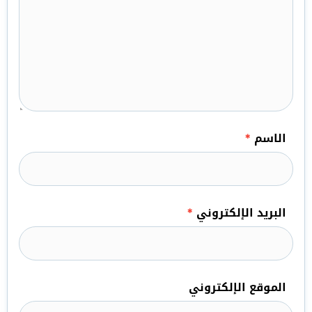
الاسم
*
البريد الإلكتروني
*
الموقع الإلكتروني