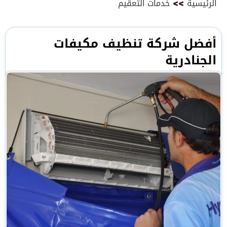
الرئيسية
>>
خدمات التعقيم
أفضل شركة تنظيف مكيفات
الجنادرية