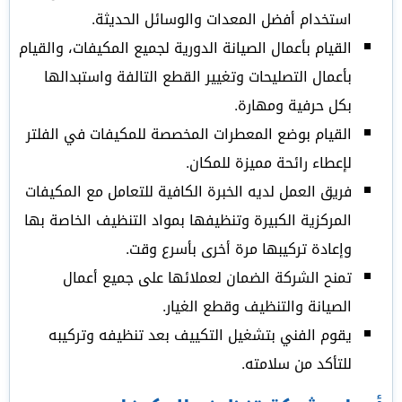
استخدام أفضل المعدات والوسائل الحديثة.
القيام بأعمال الصيانة الدورية لجميع المكيفات، والقيام
بأعمال التصليحات وتغيير القطع التالفة واستبدالها
بكل حرفية ومهارة.
القيام بوضع المعطرات المخصصة للمكيفات في الفلتر
لإعطاء رائحة مميزة للمكان.
فريق العمل لديه الخبرة الكافية للتعامل مع المكيفات
المركزية الكبيرة وتنظيفها بمواد التنظيف الخاصة بها
وإعادة تركيبها مرة أخرى بأسرع وقت.
تمنح الشركة الضمان لعملائها على جميع أعمال
الصيانة والتنظيف وقطع الغيار.
يقوم الفني بتشغيل التكييف بعد تنظيفه وتركيبه
للتأكد من سلامته.