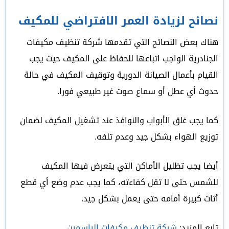
نصائح لزيادة العمر الافتراضي للمكيف
هناك بعض النصائح التي تقدمها شركة تنظيف مكيفات
الجنادرية الواجب اتباعها للحفاظ على المكيف حيث يجب
القيام بأعمال الصيانة الدورية وتوقيف المكيف في حالة
حدوث أي عطل أو سماع صوت غير طبيعي فورا.
كما يجب غلق الأبواب والنوافذ عند تشغيل المكيف لضمان
توزيع الهواء بشكل جيد وعدم تلفه.
أيضا يجب تظليل الأماكن التي يتعرض فيها المكيف
للشمس حتى لا تقل كفاءته، كما يجب عدم وضع أي قطع
أثاث كبيرة أمامه حتى يعمل بشكل جيد.
تابع المزيد:
شركة تنظيف مكيفات الياسمين