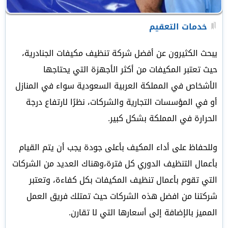
خدمات التعقيم
يبحث الكثيرون عن أفضل شركة تنظيف مكيفات الجنادرية،
حيث تعتبر المكيفات من أكثر الأجهزة التي يحتاجها
الأشخاص في المملكة العربية السعودية سواء في المنازل
أو في المؤسسات التجارية والشركات، نظرًا لارتفاع درجة
الحرارة في المملكة بشكل كبير.
وللحفاظ على أداء المكيف بأعلى جودة يجب أن يتم القيام
بأعمال التنظيف الدوري كل فترة،وهناك العديد من الشركات
التي تقوم بأعمال تنظيف المكيفات بكل كفاءة، وتعتبر
شركتنا من افضل هذه الشركات حيث تمتلك فريق العمل
المميز بالإضافة إلى أسعارها التي لا تقارن.