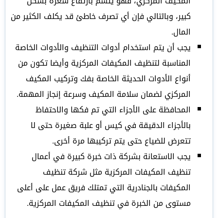
المكيف المركزي، فهو يتسم بارتفاع سعره بشكل
كبير، وبالتالي فإن أي تصرف خاطئ قد يكلف الكثير من
المال.
يجب أن يتم استخدام أدوات التنظيف والأدوات الخاصة
المناسبة لتنظيف المكيفات المركزية وأيضا تكون من
أنواع الأدوات الحديثة الخاصة بفك وتركيب المكيف
المركزي لضمان سلامة المكيف وسرعة إنجاز المهمة.
المحافظة على الأجزاء التي تم فكها والاحتفاظ
بالأجزاء الدقيقة في كيس أو علبة صغيرة حتى لا
تتعرض للضياع حتى يتم تركيبها مرة أخرى.
يجب الاستعانة بشركة ذات خبرة كبيرة في أعمال
تنظيف المكيفات المركزية مثل شركة تنظيف
المكيفات بالجنادرية التي تمتلك فريق عمل على أعلى
مستوى من الخبرة في تنظيف المكيفات المركزية.