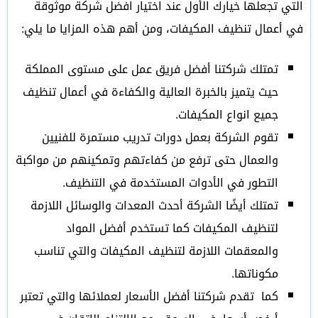
التي تجعلها خيارك الأول عند اختيار افضل شركة موثوقة
في أعمال تنظيف المكيفات، ومن أهم هذه المزايا ما يلي:
تمتلك شركتنا أفضل فريق عمل على مستوى المملكة
حيث يتميز بالخبرة العالية والكفاءة في أعمال تنظيف
جميع انواع المكيفات.
تقوم الشركة بعمل دورات تدريب مستمرة للفنيين
والعمال حتى ترفع من كفاءتهم وتمكينهم من مواكبة
التطور في الأدوات المستخدمة في التنظيف.
تمتلك أيضًا الشركة أحدث المعدات والوسائل اللازمة
لتنظيف المكيفات كما تستخدم أفضل المواد
والمعقمات اللازمة لتنظيف المكيفات والتي تناسب
مكوناتها.
كما تقدم شركتنا أفضل الأسعار لعملائها والتي تعتبر