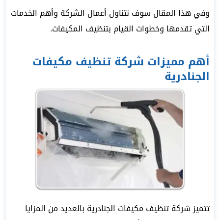
وفي هذا المقال سوف نتناول أعمال الشركة وأهم الخدمات
التي تقدمها وخطوات القيام بتنظيف المكيفات.
أهم مميزات شركة تنظيف مكيفات
الجنادرية
تتميز شركة تنظيف مكيفات الجنادرية بالعديد من المزايا