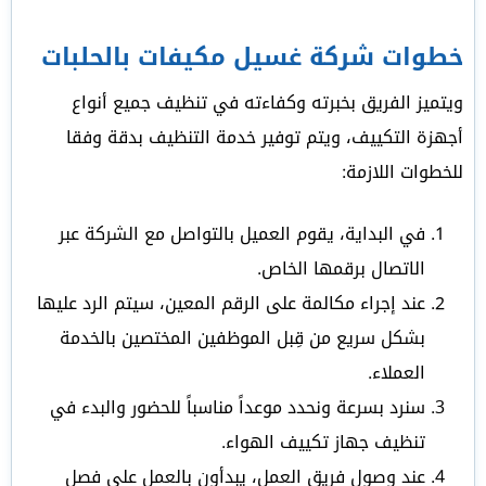
خطوات شركة غسيل مكيفات بالحلبات
ويتميز الفريق بخبرته وكفاءته في تنظيف جميع أنواع
أجهزة التكييف، ويتم توفير خدمة التنظيف بدقة وفقا
للخطوات اللازمة:
في البداية، يقوم العميل بالتواصل مع الشركة عبر
الاتصال برقمها الخاص.
عند إجراء مكالمة على الرقم المعين، سيتم الرد عليها
بشكل سريع من قِبل الموظفين المختصين بالخدمة
العملاء.
سنرد بسرعة ونحدد موعداً مناسباً للحضور والبدء في
تنظيف جهاز تكييف الهواء.
عند وصول فريق العمل، يبدأون بالعمل على فصل