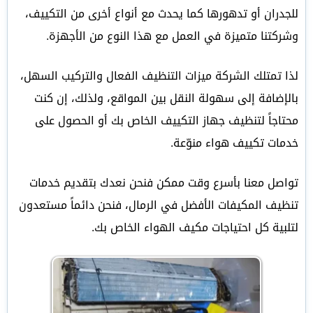
للجدران أو تدهورها كما يحدث مع أنواع أخرى من التكييف،
وشركتنا متميزة في العمل مع هذا النوع من الأجهزة.
لذا تمتلك الشركة ميزات التنظيف الفعال والتركيب السهل،
بالإضافة إلى سهولة النقل بين المواقع، ولذلك، إن كنت
محتاجاً لتنظيف جهاز التكييف الخاص بك أو الحصول على
خدمات تكييف هواء منوّعة.
تواصل معنا بأسرع وقت ممكن فنحن نعدك بتقديم خدمات
تنظيف المكيفات الأفضل في الرمال، فنحن دائماً مستعدون
لتلبية كل احتياجات مكيف الهواء الخاص بك.