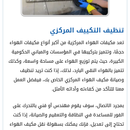
تنظيف التكييف المركزي
تعد مكيفات الهواء المركزية من أكبر أنواع مكيفات الهواء
حجمًا، وتتميز بتركيبها في المؤسسات والمباني الحكومية
الكبيرة، حيث يتم توزيع الهواء على مساحة واسعة، وكذلك
تتميز بالهواء النقي البارد، لذلك، إذا كنت تريد تنظيف
وصيانة مكيف الهواء المركزي الخاص بك، فيفضل العمل
معنا للتأكد من كفاءته وأدائه الأمثل.
بمجرد الاتصال، سوف يقوم مهندس أو فني بالتحرك على
الفور للمساعدة في النظافة والتعقيم والصيانة، إذا كنت
تحتاج إلى تعديل، فإنك يمكنك بسهولة نقل مكيف الهواء