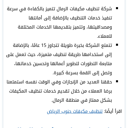
شركة تنظيف مكيفات الرمال تتميز بالكفاءة في سرعة
تنفيذ خدمات التنظيف بالإضافة إلى أمانتها
ومصداقيتها، وتتميز بتقديمها الخدمات المختلفة
للعملاء.
تتمتع الشركة بخبرة طويلة تتجاوز 15 عامًا، بالإضافة
إلى استخدامها طريقة تنظيف متميزة، حيث تعمل على
متابعة التطورات لتطوير أعمالها وتحسين خدماتها،
وتصل إلى القمة بسرعة كبيرة.
حققنا العديد من الإنجازات وفي الوقت نفسه استمتعنا
برضا العملاء من خلال تقديم خدمات تنظيف المكيفات
بشكل ممتاز في منطقة الرمال.
اقرأ أيضًا:
تنظيف مكيفات جنوب الرياض