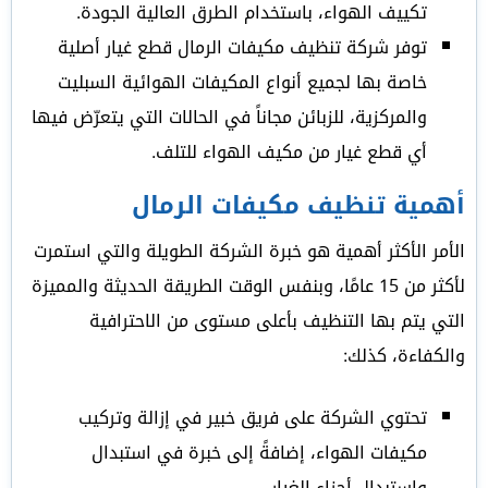
تكييف الهواء، باستخدام الطرق العالية الجودة.
توفر شركة تنظيف مكيفات الرمال قطع غيار أصلية
خاصة بها لجميع أنواع المكيفات الهوائية السبليت
والمركزية، للزبائن مجاناً في الحالات التي يتعرّض فيها
أي قطع غيار من مكيف الهواء للتلف.
أهمية تنظيف مكيفات الرمال
الأمر الأكثر أهمية هو خبرة الشركة الطويلة والتي استمرت
لأكثر من 15 عامًا، وبنفس الوقت الطريقة الحديثة والمميزة
التي يتم بها التنظيف بأعلى مستوى من الاحترافية
والكفاءة، كذلك:
تحتوي الشركة على فريق خبير في إزالة وتركيب
مكيفات الهواء، إضافةً إلى خبرة في استبدال
واستبدال أجزاء الغيار.