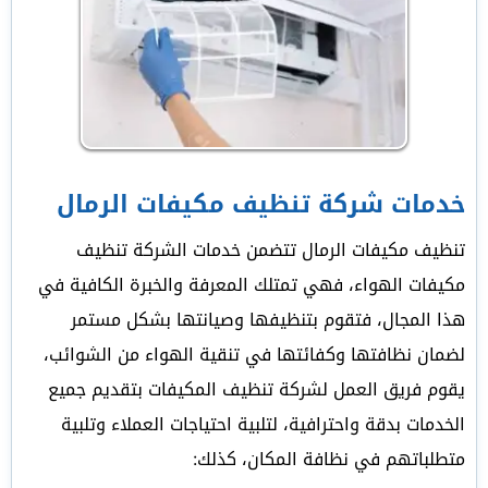
خدمات شركة تنظيف مكيفات الرمال
تنظيف مكيفات الرمال تتضمن خدمات الشركة تنظيف
مكيفات الهواء، فهي تمتلك المعرفة والخبرة الكافية في
هذا المجال، فتقوم بتنظيفها وصيانتها بشكل مستمر
لضمان نظافتها وكفائتها في تنقية الهواء من الشوائب،
يقوم فريق العمل لشركة تنظيف المكيفات بتقديم جميع
الخدمات بدقة واحترافية، لتلبية احتياجات العملاء وتلبية
متطلباتهم في نظافة المكان، كذلك: