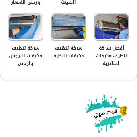
البديعة
بأرخص الاسعار
أفضل شركة
شركة تنظيف
شركة تنظيف
تنظيف مكيفات
مكيفات النظيم
مكيفات النرجس
الجنادرية
بالرياض