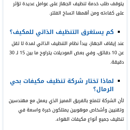
يتوقف طلب خدمة تنظيف الجهاز على عوامل عديدة تؤثر
على كفاءته ومن أهمها اتساخ الفلتر.
كم يستغرق التنظيف الذاتي للمكيف؟
عند إيقاف الجهاز، يبدأ نظام التنظيف الذاتي لمدة لا تقل
عن 10 دقائق، وفي بعض الموديلات يتراوح ما بين 15 لـ 30
دقيقة.
لماذا تختار شركة تنظيف مكيفات بحي
الرمال؟
لأن الشركة تتمتع بالفريق المميز الذي يعمل مع مهندسين
وتقنيين وأشخاص موهوبين يمتلكون خبرة واسعة في
تنظيف جميع أنواع مكيفات الهواء.