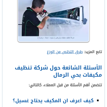
تابع المزيد:
طرق التخلص من الوزغ
الأسئلة الشائعة حول شركة تنظيف
مكيفات بحي الرمال
تتضمن أهم الأسئلة من قبل العملاء، كالتالي:
كيف اعرف ان المكيف يحتاج غسيل؟