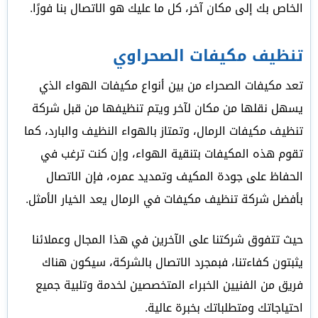
الخاص بك إلى مكان آخر، كل ما عليك هو الاتصال بنا فورًا.
تنظيف مكيفات الصحراوي
تعد مكيفات الصحراء من بين أنواع مكيفات الهواء الذي
يسهل نقلها من مكان لآخر ويتم تنظيفها من قبل شركة
تنظيف مكيفات الرمال، وتمتاز بالهواء النظيف والبارد، كما
تقوم هذه المكيفات بتنقية الهواء، وإن كنت ترغب في
الحفاظ على جودة المكيف وتمديد عمره، فإن الاتصال
بأفضل شركة تنظيف مكيفات في الرمال يعد الخيار الأمثل.
حيث تتفوق شركتنا على الآخرين في هذا المجال وعملائنا
يثبتون كفاءتنا، فبمجرد الاتصال بالشركة، سيكون هناك
فريق من الفنيين الخبراء المتخصصين لخدمة وتلبية جميع
احتياجاتك ومتطلباتك بخبرة عالية.