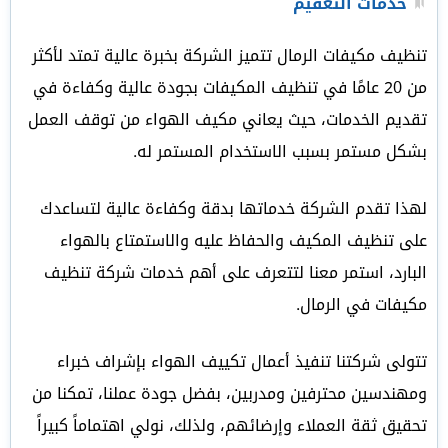
خدمات التعقيم
تنظيف مكيفات الرمال تتميز الشركة بخبرة عالية تمتد لأكثر
من 20 عامًا في تنظيف المكيفات بجودة عالية وكفاءة في
تقديم الخدمات، حيث يعاني مكيف الهواء من توقف العمل
بشكل مستمر بسبب الاستخدام المستمر له.
لهذا تقدم الشركة خدماتها بدقة وكفاءة عالية لتساعدك
على تنظيف المكيف والحفاظ عليه والاستمتاع بالهواء
البارد، استمر معنا لتتعرف على أهم خدمات شركة تنظيف
مكيفات في الرمال.
تتولى شركتنا تنفيذ أعمال تكييف الهواء بإشراف خبراء
ومهندسين محترفين ومدربين، بفضل جودة عملنا، تمكنا من
تحقيق ثقة العملاء وإرضائهم، ولذلك، نولي اهتماماً كبيراً