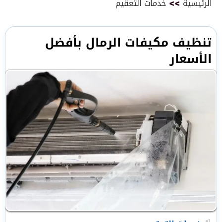
الرئيسية
>>
خدمات التعقيم
تنظيف مكيفات الرمال بأفضل
الأسعار