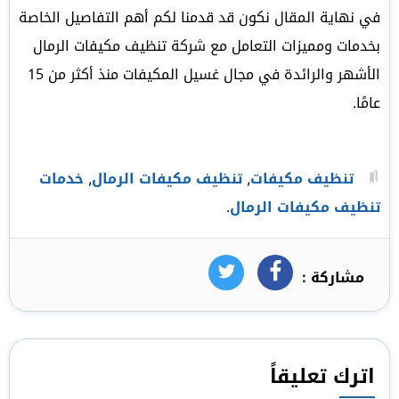
في نهاية المقال نكون قد قدمنا لكم أهم التفاصيل الخاصة
بخدمات ومميزات التعامل مع شركة تنظيف مكيفات الرمال
الأشهر والرائدة في مجال غسيل المكيفات منذ أكثر من 15
عامًا.
تنظيف مكيفات
,
تنظيف مكيفات الرمال
,
خدمات
تنظيف مكيفات الرمال
.
مشاركة :
فيسبوك
تويتر
اترك تعليقاً