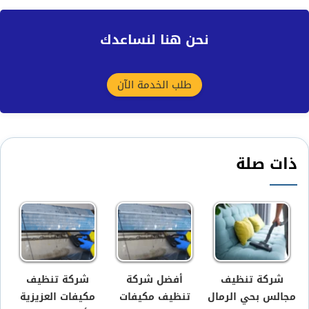
نحن هنا لنساعدك
طلب الخدمة الآن
ذات صلة
شركة تنظيف
أفضل شركة
شركة تنظيف
مجالس بحي الرمال
تنظيف مكيفات
مكيفات العزيزية