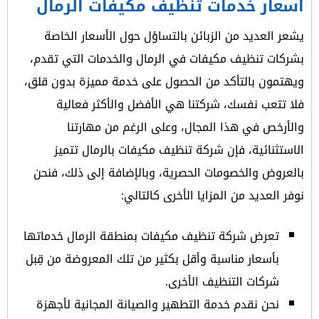
اسعار خدمات تنظيف مكيفات الرمال
يشعر العديد من الزبائن بالتساؤل حول الأسعار الخاصة
بشركات تنظيف مكيفات في الرمال والخدمات التي تقدم،
ويهتمون بالتأكد من الحصول على خدمة مميزة بدون قلق،
فلا تتعب نفسك، شركتنا هي الأفضل والأكثر فعالية
والأرخص في هذا المجال، وعلى الرغم من مهارتنا
الاستثنائية، فإن شركة تنظيف مكيفات بالرمال تتميز
بالعروض والخصومات الحصرية، وبالإضافة إلى ذلك، فنحن
نوفر العديد من المزايا الأخرى كالتالي:
تعرض شركة تنظيف مكيفات بمنطقة الرمال خدماتها
بأسعار مناسبة وأقل بكثير من تلك المعروضة من قِبل
شركات التنظيف الأخرى.
نحن نقدم خدمة التطهير والصيانة المجانية لأجهزة