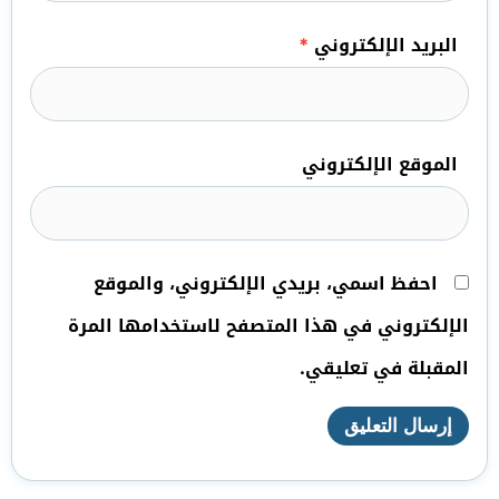
البريد الإلكتروني
*
الموقع الإلكتروني
احفظ اسمي، بريدي الإلكتروني، والموقع
الإلكتروني في هذا المتصفح لاستخدامها المرة
المقبلة في تعليقي.