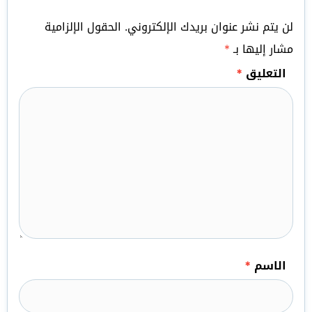
لن يتم نشر عنوان بريدك الإلكتروني.
الحقول الإلزامية
مشار إليها بـ
*
التعليق
*
الاسم
*