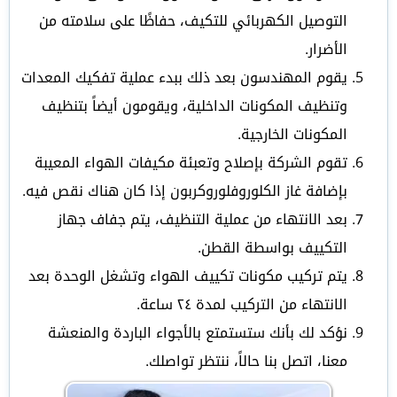
التوصيل الكهربائي للتكيف، حفاظًا على سلامته من
الأضرار.
يقوم المهندسون بعد ذلك ببدء عملية تفكيك المعدات
وتنظيف المكونات الداخلية، ويقومون أيضاً بتنظيف
المكونات الخارجية.
تقوم الشركة بإصلاح وتعبئة مكيفات الهواء المعيبة
بإضافة غاز الكلوروفلوروكربون إذا كان هناك نقص فيه.
بعد الانتهاء من عملية التنظيف، يتم جفاف جهاز
التكييف بواسطة القطن.
يتم تركيب مكونات تكييف الهواء وتشغل الوحدة بعد
الانتهاء من التركيب لمدة ٢٤ ساعة.
نؤكد لك بأنك ستستمتع بالأجواء الباردة والمنعشة
معنا، اتصل بنا حالاً، ننتظر تواصلك.