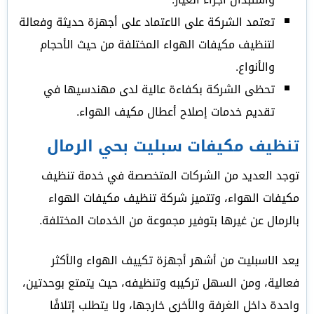
تعتمد الشركة على الاعتماد على أجهزة حديثة وفعالة
لتنظيف مكيفات الهواء المختلفة من حيث الأحجام
والأنواع.
تحظى الشركة بكفاءة عالية لدى مهندسيها في
تقديم خدمات إصلاح أعطال مكيف الهواء.
تنظيف مكيفات سبليت بحي الرمال
توجد العديد من الشركات المتخصصة في خدمة تنظيف
مكيفات الهواء، وتتميز شركة تنظيف مكيفات الهواء
بالرمال عن غيرها بتوفير مجموعة من الخدمات المختلفة.
يعد الاسبليت من أشهر أجهزة تكييف الهواء والأكثر
فعالية، ومن السهل تركيبه وتنظيفه، حيث يتمتع بوحدتين،
واحدة داخل الغرفة والأخرى خارجها، ولا يتطلب إتلافًا