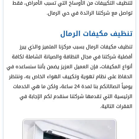
لتنظيف التكييفات من الأوساخ التي تسبب الأمراض، فقط
تواصل مع شركتنا الرائدة في حي الرمال.
تنظيف مكيفات الرمال
تنظيف مكيفات الرمال بسبب مركزنا المتميز والذي يبرز
أفضلية شركتنا في مجال النظافة والصيانة الشاملة لكافة
أنواع المكيفات، فإن العميل العزيز يضمن بأننا سنساعده في
الحفاظ على نظام تهوية وتكييف الهواء الخاص به، وننتظر
يومياً اتصالاتكم بنا لمدة 24 ساعة، ولكن ما هي الخدمات
الرئيسية التي تقدمها شركتنا سنقدم لكم الإجابة في
الفقرات التالية.