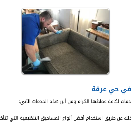
في حي عرقة
ت لكافة عملائها الكرام ومن أبرز هذه الخدمات الآتي:
لك عن طريق استخدام أفضل أنواع المساحيق التنظيفية التي تتأكد 