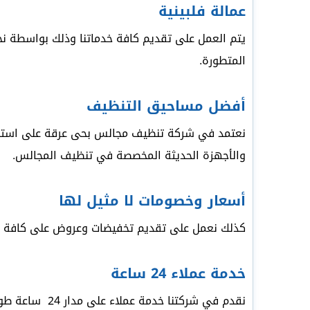
عمالة فلبينية
يتم العمل على تقديم كافة خدماتنا وذلك بواسطة نخبة
المتطورة.
أفضل مساحيق التنظيف
نعتمد في شركة تنظيف مجالس بحى عرقة على استخدام
والأجهزة الحديثة المخصصة في تنظيف المجالس.
أسعار وخصومات لا مثيل لها
كذلك نعمل على تقديم تخفيضات وعروض على كافة خدم
خدمة عملاء 24 ساعة
نقدم في شركتنا خدمة عملاء على مدار 24 ساعة طوال أيام الأسبوع وذلك لتلبية كافة احتياجات عملائنا بكل احترافية وجدية.