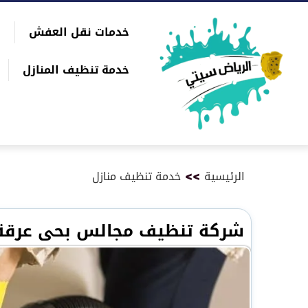
التجاوز
خدمات نقل العفش
إلى
بحث
المحتوى
عن
خدمة تنظيف المنازل
الرئيسية
>>
خدمة تنظيف منازل
شركة تنظيف مجالس بحى عرقة