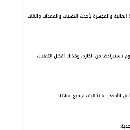
العالية والمجهزة بأحدث التقنيات والمعدات والآلات
باستيرادها من الخارج، وكذلك أفضل التقنيات
لأسعار والتكاليف لجميع عملائنا.