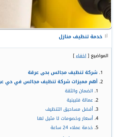
خدمة تنظيف منازل
المواضيع
[
اخفاء
]
شركة تنظيف مجالس بحى عرقة
أهم مميزات شركة تنظيف مجالس في حي ع
الضمان والثقة
عمالة فلبينية
أفضل مساحيق التنظيف
أسعار وخصومات لا مثيل لها
خدمة عملاء 24 ساعة