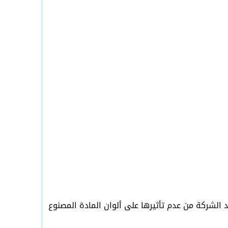
الشركة من عدم تأثيرها على ألوان المادة المصنوع