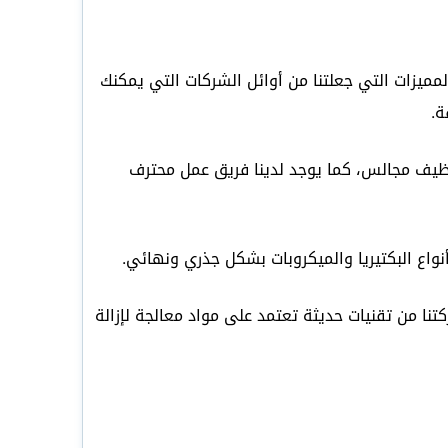
يزات التي جعلتنا من أوائل الشركات التي يمكنك
ة.
اصة تنظيف مجالس، كما يوجد لدينا فريق عمل محترف
واع البكتيريا والميكروبات بشكل جذري ونهائي.
ا من تقنيات حديثة تعتمد على مواد معالجة لإزالة