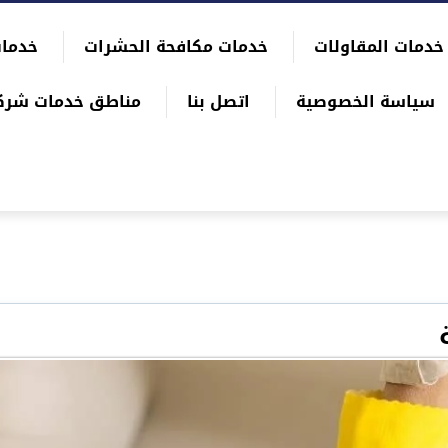
خدمات المقاولات
خدمات مكافحة الحشرات
خدمات
سياسة الخصوصية
اتصل بنا
مناطق خدمات شرك