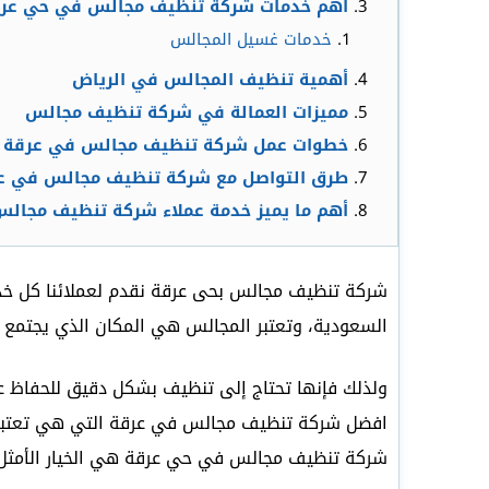
اهم خدمات شركة تنظيف مجالس في حي عر
خدمات غسيل المجالس
أهمية تنظيف المجالس في الرياض
مميزات العمالة في شركة تنظيف مجالس
خطوات عمل شركة تنظيف مجالس في عرقة
طرق التواصل مع شركة تنظيف مجالس في ع
أهم ما يميز خدمة عملاء شركة تنظيف مجال
شركة تنظيف مجالس بحى عرقة نقدم لعملائنا كل خدما
السعودية، وتعتبر المجالس هي المكان الذي يجتمع فيه
ولذلك فإنها تحتاج إلى تنظيف بشكل دقيق للحفاظ ع
افضل شركة تنظيف مجالس في عرقة التي هي تعتبر م
شركة تنظيف مجالس في حي عرقة هي الخيار الأمثل