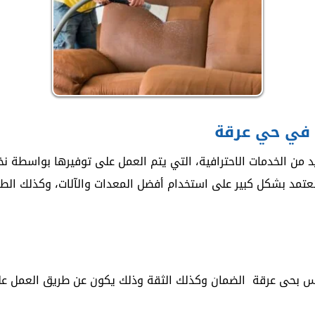
 في حي عرقة
 الخدمات الاحترافية، التي يتم العمل على توفيرها بواسطة نخبة
تمد بشكل كبير على استخدام أفضل المعدات والآلات، وكذلك الطرق
لس بحى عرقة الضمان وكذلك الثقة وذلك يكون عن طريق العمل على