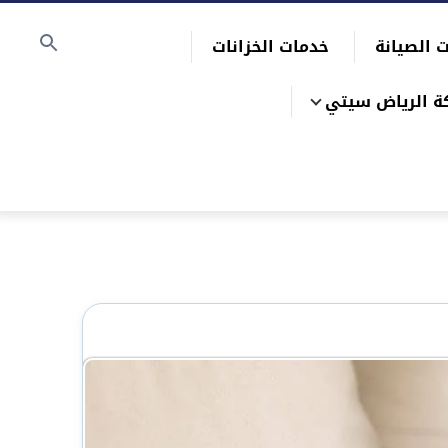
 الصيانة
خدمات الخزانات
ة الرياض سيتي