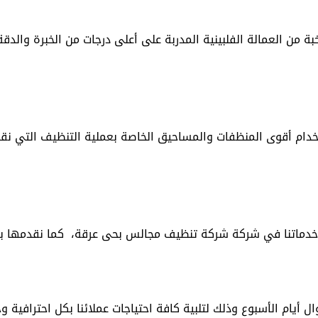
 من العمالة الفلبينية المدربة على أعلى درجات من الخبرة والدقة 
 أقوى المنظفات والمساحيق الخاصة بعملية التنظيف التي نقوم 
اتنا في شركة شركة تنظيف مجالس بحى عرقة، كما نقدمها بأقل ا