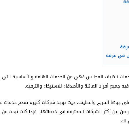
قة
رقة
س في عرقة
ت تنظيف المجالس فهي من الخدمات الهامة والأساسية التي يحتاج
 جميع أفراد العائلة والأصدقاء للاسترخاء والترفيه.
لى جوها المريح والنظيف، حيث توجد شركات كثيرة تقدم خدمات ت
ن بين أكثر الشركات المحترفة في خدماتها، فإذا كنت تبحث عن 
 لك.