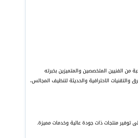
 من الفنيين المتخصصين والمتميزين بخبرته
 والتقنيات الاحترافية والحديثة لتنظيف المجالس،
 توفير منتجات ذات جودة عالية وخدمات مميزة.