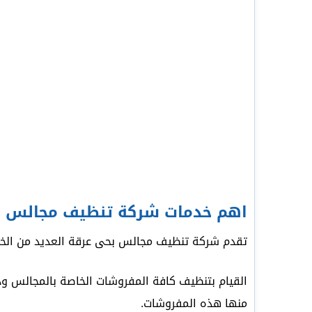
اهم خدمات شركة تنظيف مجالس 
تقدم شركة تنظيف مجالس بحى عرقة العديد من الخدما
القيام بتنظيف كافة المفروشات الخاصة بالمجالس وذ
منها هذه المفروشات.