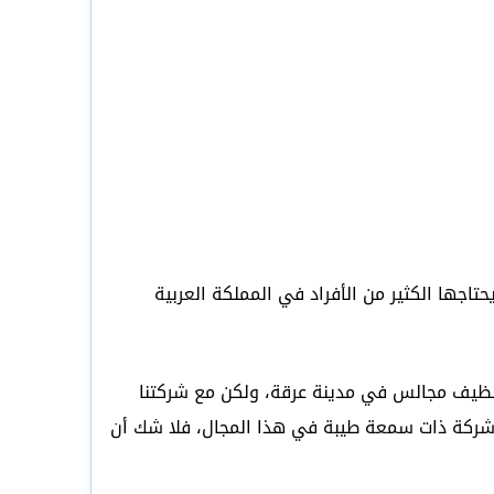
ها الكثير من الأفراد في المملكة العربية
نظيف مجالس في مدينة عرقة، ولكن مع شركتنا
شركة ذات سمعة طيبة في هذا المجال، فلا شك أن