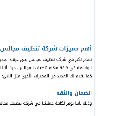
أهم مميزات شركة تنظيف مجالس
نقدم لكم في شركة تنظيف مجالس بحى عرقة العديد من
الواسعة في كافة مهام تنظيف المجالس، حيث أننا نع
كما نقدم لك العديد من المميزات الأخرى مثل الآتي:
الضمان والثقة
وذلك لأننا نوفر لكافة عملائنا في شركة تنظيف مجا