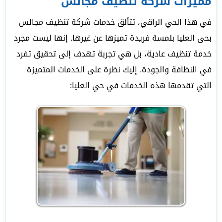
مميزات شركة تنظيف مجالس
في هذا الحي الراقي، تتألق خدمات شركة تنظيف مجالس
بحى العليا بلمسة فريدة تميزها عن غيرها. إنها ليست مجرد
خدمة تنظيف عادية، بل هي تجربة تهدف إلى تحقيق تفرد
في النظافة والجودة. إليك نظرة على الخدمات المتميزة
التي تقدمها هذه الخدمات في حي العليا: