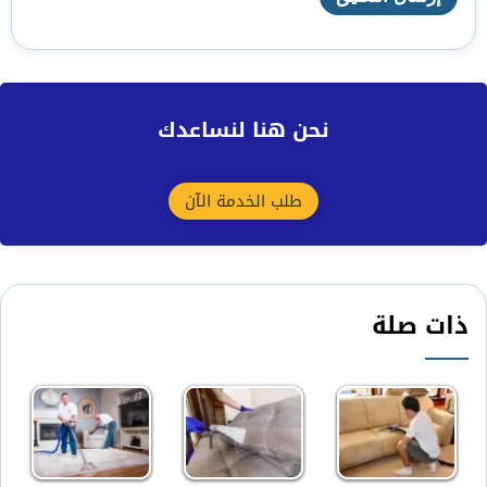
نحن هنا لنساعدك
طلب الخدمة الآن
ذات صلة