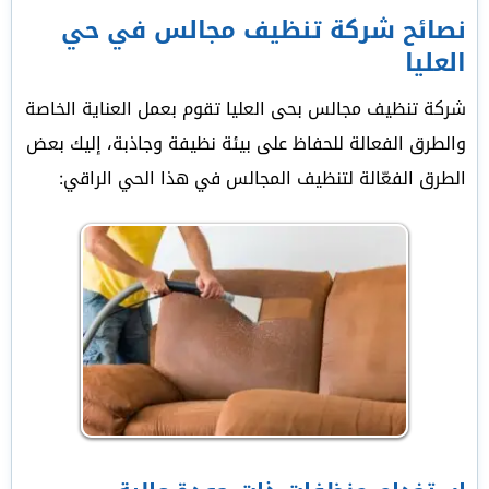
نصائح شركة تنظيف مجالس في حي
العليا
شركة تنظيف مجالس بحى العليا تقوم بعمل العناية الخاصة
والطرق الفعالة للحفاظ على بيئة نظيفة وجاذبة، إليك بعض
الطرق الفعّالة لتنظيف المجالس في هذا الحي الراقي: