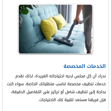
الخدمات المخصصة
ندرك أن كل مجلس لديه احتياجاته الفريدة، لذلك نقدم
خدمات تنظيف مخصصة تناسب متطلباتك الخاصة. سواء كنت
بحاجة إلى تنظيف شامل أو تركيز على التفاصيل الدقيقة،
فإن فريقنا مستعد لتلبية تلك الاحتياجات.