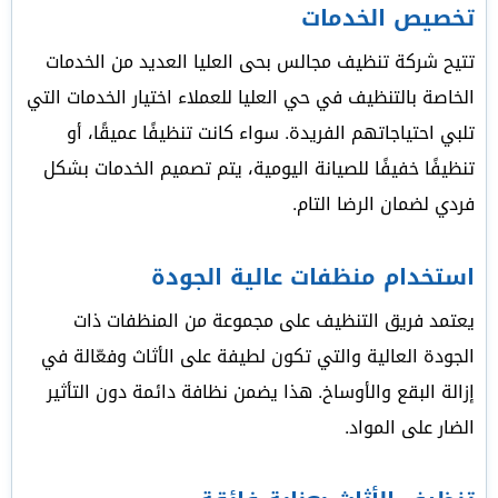
تخصيص الخدمات
تتيح شركة تنظيف مجالس بحى العليا العديد من الخدمات
الخاصة بالتنظيف في حي العليا للعملاء اختيار الخدمات التي
تلبي احتياجاتهم الفريدة. سواء كانت تنظيفًا عميقًا، أو
تنظيفًا خفيفًا للصيانة اليومية، يتم تصميم الخدمات بشكل
فردي لضمان الرضا التام.
استخدام منظفات عالية الجودة
يعتمد فريق التنظيف على مجموعة من المنظفات ذات
الجودة العالية والتي تكون لطيفة على الأثاث وفعّالة في
إزالة البقع والأوساخ. هذا يضمن نظافة دائمة دون التأثير
الضار على المواد.