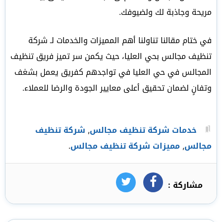
مريحة وجاذبة لك ولضيوفك.
في ختام مقالنا تناولنا أهم المميزات والخدمات لـ شركة
تنظيف مجالس بحي العليا، حيث يكمن سر تميز فريق تنظيف
المجالس في حي العليا في تواجدهم كفريق يعمل بشغف
وتفانٍ لضمان تحقيق أعلى معايير الجودة والرضا للعملاء.
خدمات شركة تنظيف مجالس
,
شركة تنظيف
مجالس
,
مميزات شركة تنظيف مجالس
.
مشاركة :
فيسبوك
تويتر