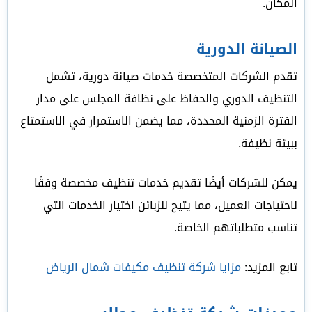
المكان.
الصيانة الدورية
تقدم الشركات المتخصصة خدمات صيانة دورية، تشمل
التنظيف الدوري والحفاظ على نظافة المجلس على مدار
الفترة الزمنية المحددة، مما يضمن الاستمرار في الاستمتاع
ببيئة نظيفة.
يمكن للشركات أيضًا تقديم خدمات تنظيف مخصصة وفقًا
لاحتياجات العميل، مما يتيح للزبائن اختيار الخدمات التي
تناسب متطلباتهم الخاصة.
تابع المزيد:
مزايا شركة تنظيف مكيفات شمال الرياض