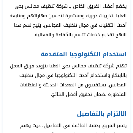
يخضع أعضاء الفريق الخاص بـ شركة تنظيف مجالس بحى
العليا لتدريبات دورية ومستمرة لتحسين مهاراتهم ومتابعة
أحدث التقنيات في مجال تنظيف المجالس. يتيح لهم هذا
النهج تقديم خدمات تتسم بالكفاءة والفعالية.
استخدام التكنولوجيا المتقدمة
تهتم شركة تنظيف مجالس بحى العليا بتزويد فريق العمل
بالابتكار واستخدام أحدث التكنولوجيا في مجال تنظيف
المجالس. يستفيدون من المعدات الحديثة والمنظفات
المتطورة لضمان تحقيق أفضل النتائج.
الالتزام بالتفاصيل
يتميز الفريق بدقته الفائقة في التفاصيل، حيث يهتم