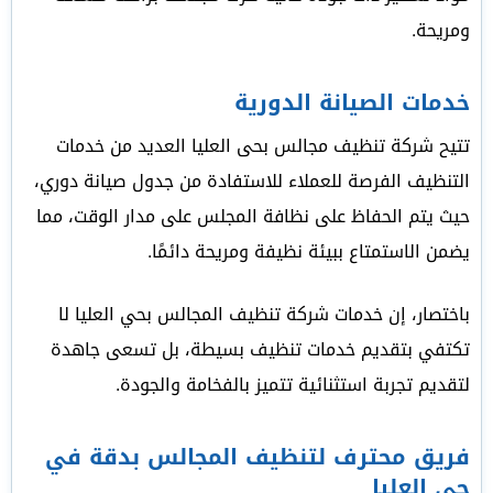
ومريحة.
خدمات الصيانة الدورية
تتيح شركة تنظيف مجالس بحى العليا العديد من خدمات
التنظيف الفرصة للعملاء للاستفادة من جدول صيانة دوري،
حيث يتم الحفاظ على نظافة المجلس على مدار الوقت، مما
يضمن الاستمتاع ببيئة نظيفة ومريحة دائمًا.
باختصار، إن خدمات شركة تنظيف المجالس بحي العليا لا
تكتفي بتقديم خدمات تنظيف بسيطة، بل تسعى جاهدة
لتقديم تجربة استثنائية تتميز بالفخامة والجودة.
فريق محترف لتنظيف المجالس بدقة في
حي العليا