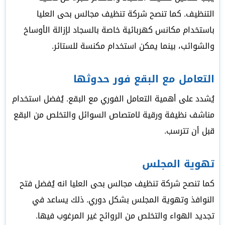
التنظيف. كما تنصح شركة تنظيف مجالس بحى العليا
باستخدام مكانس كهربائية خاصة بالسجاد لإزالة الأوساخ
والشوائب، بينما يمكن استخدام مكنسة للستائر.
التعامل مع البقع فور حدوثها
يُشدد على أهمية التعامل الفوري مع البقع. يُفضل استخدام
مناشف نظيفة ورقية لامتصاص السوائل والتخلص من البقع
قبل أن تترسب.
تهوية المجلس
كما تنصح شركة تنظيف مجالس بحى العليا انه يُفضل فتح
النوافذ وتهوية المجلس بشكل دوري. ذلك يساعد في
تجديد الهواء والتخلص من الروائح غير المرغوب فيها.