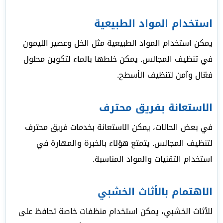
استخدام المواد الطبيعية
يمكن استخدام المواد الطبيعية مثل الخل وعصير الليمون
في تنظيف المجالس. يمكن خلطها بالماء لتكوين محلول
فعّال وآمن لتنظيف الأسطح.
الاستعانة بفريق محترف
في بعض الحالات، يمكن الاستعانة بخدمات فريق محترف
لتنظيف المجالس. يتمتع هؤلاء بالخبرة والمهارة في
استخدام التقنيات والمواد المناسبة.
الاهتمام بالأثاث الخشبي
للأثاث الخشبي، يمكن استخدام منظفات خاصة تحافظ على