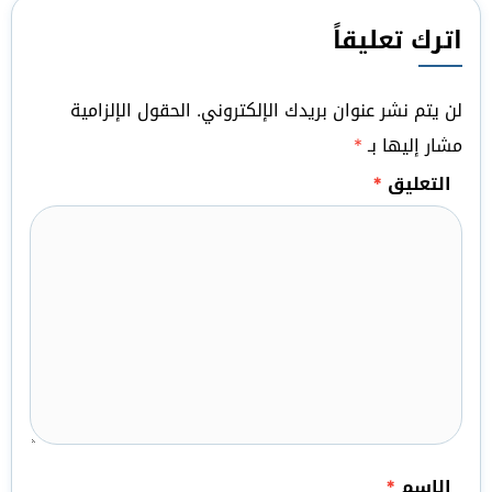
اترك تعليقاً
لن يتم نشر عنوان بريدك الإلكتروني.
الحقول الإلزامية
مشار إليها بـ
*
التعليق
*
الاسم
*