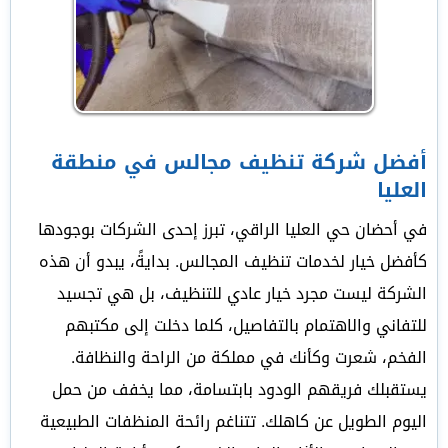
أفضل شركة تنظيف مجالس في منطقة
العليا
في أحضان حي العليا الراقي، تبرز إحدى الشركات بوجودها
كأفضل خيار لخدمات تنظيف المجالس. بدايةً، يبدو أن هذه
الشركة ليست مجرد خيار عادي للتنظيف، بل هي تجسيد
للتفاني والاهتمام بالتفاصيل، كلما دخلت إلى مكتبهم
الفخم، شعرت وكأنك في مملكة من الراحة والنظافة.
يستقبلك فريقهم الودود بابتسامة، مما يخفف من حمل
اليوم الطويل عن كاهلك. تتناغم رائحة المنظفات الطبيعية