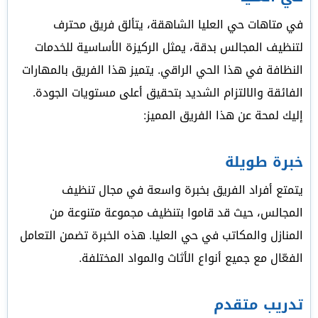
في متاهات حي العليا الشاهقة، يتألق فريق محترف
لتنظيف المجالس بدقة، يمثل الركيزة الأساسية للخدمات
النظافة في هذا الحي الراقي. يتميز هذا الفريق بالمهارات
الفائقة والالتزام الشديد بتحقيق أعلى مستويات الجودة.
إليك لمحة عن هذا الفريق المميز:
خبرة طويلة
يتمتع أفراد الفريق بخبرة واسعة في مجال تنظيف
المجالس، حيث قد قاموا بتنظيف مجموعة متنوعة من
المنازل والمكاتب في حي العليا. هذه الخبرة تضمن التعامل
الفعّال مع جميع أنواع الأثاث والمواد المختلفة.
تدريب متقدم