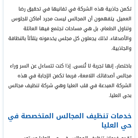
تكمن جاذبية هذه الشركة في تفانيها في تحقيق رضا
العميل. يتفهمون أن المجالس ليست مجرد أماكن للجلوس
وتناول الطعام، بل هي مساحات تجتمع فيها العائلة
والأصدقاء. لذلك يجعلون كل مجلس يخدمونه يتلألأ بالنظافة
والجاذبية.
باختصار، إنها تجربة لا تُنسى. إذا كنت تتساءل عن السر وراء
مجالس أصدقائك اللامعة، فربما تكمن الإجابة في هذه
الشركة المبدعة في قلب العليا وهي شركة تنظيف مجالس
بحى العليا.
خدمات تنظيف المجالس المتخصصة في
حي العليا