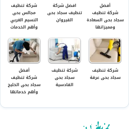
أفضل
افضل شركة
شركة تنظيف
شركة تنظيف
تنظيف سجاد بحى
مجالس بحى
سجاد بحى السعادة
القيروان
النسيم الغربي
ومميزاتها
وأهم الخدمات
شركة تنظيف
شركة تنظيف
أفضل
سجاد بحى عرقة
سجاد بحى
شركة تنظيف
القادسية
سجاد بحى الخليج
وأهم خدماتها