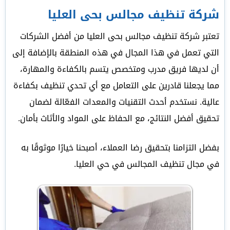
شركة تنظيف مجالس بحى العليا
تعتبر شركة تنظيف مجالس بحى العليا من أفضل الشركات
التي تعمل في هذا المجال في هذه المنطقة بالإضافة إلى
أن لديها فريق مدرب ومتخصص يتسم بالكفاءة والمهارة،
مما يجعلنا قادرين على التعامل مع أي تحدي تنظيف بكفاءة
عالية. نستخدم أحدث التقنيات والمعدات الفعّالة لضمان
تحقيق أفضل النتائج، مع الحفاظ على المواد والأثاث بأمان.
بفضل التزامنا بتحقيق رضا العملاء، أصبحنا خيارًا موثوقًا به
في مجال تنظيف المجالس في حي العليا.