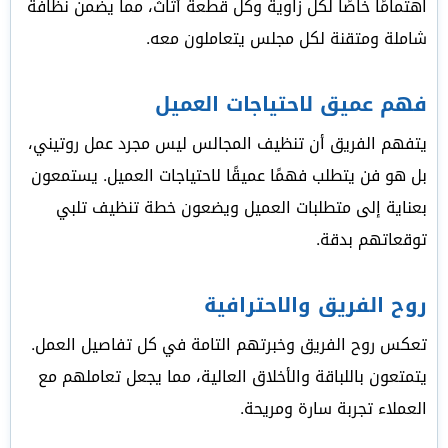
اهتمامًا خاصًا لكل زاوية وكل قطعة أثاث، مما يضمن نظافة
شاملة ومتقنة لكل مجلس يتعاملون معه.
فهم عميق لاحتياجات العميل
يتفهم الفريق أن تنظيف المجالس ليس مجرد عمل روتيني،
بل هو فن يتطلب فهمًا عميقًا لاحتياجات العميل. يستمعون
بعناية إلى متطلبات العميل ويضعون خطة تنظيف تلبي
توقعاتهم بدقة.
روح الفريق والاحترافية
تعكس روح الفريق وخبرتهم التامة في كل تفاصيل العمل.
يتمتعون باللباقة والأخلاق العالية، مما يجعل تعاملهم مع
العملاء تجربة سارة ومريحة.