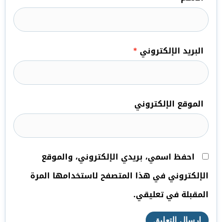
البريد الإلكتروني
*
الموقع الإلكتروني
احفظ اسمي، بريدي الإلكتروني، والموقع
الإلكتروني في هذا المتصفح لاستخدامها المرة
المقبلة في تعليقي.