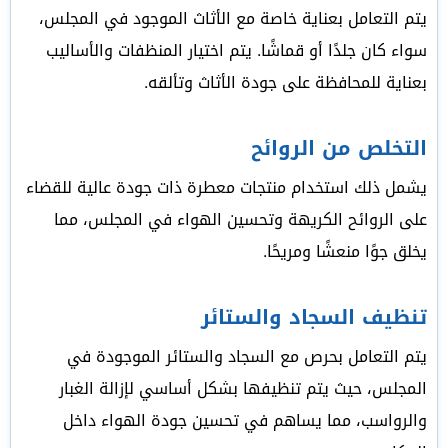
يتم التعامل بعناية خاصة مع الأثاث الموجود في المجلس،
سواء كان جلدًا أو قماشًا. يتم اختيار المنظفات والأساليب
بعناية للمحافظة على جودة الأثاث وتألقه.
التخلص من الروائح
يشمل ذلك استخدام منتجات معطرة ذات جودة عالية للقضاء
على الروائح الكريهة وتحسين الهواء في المجلس، مما
يخلق جوًا منعشًا ومريحًا.
تنظيف السجاد والستائر
يتم التعامل بحرص مع السجاد والستائر الموجودة في
المجلس، حيث يتم تنظيفها بشكل أساسي لإزالة الغبار
والرواسب، مما يساهم في تحسين جودة الهواء داخل