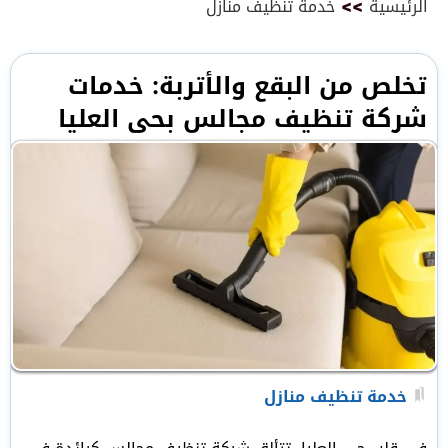
الرئيسية
>>
خدمة تنظيف منازل
تخلص من البقع والأتربة: خدمات
شركة تنظيف مجالس بحى العليا
خدمة تنظيف منازل