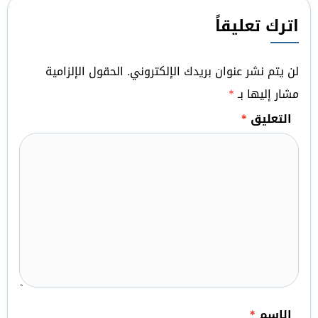
اترك تعليقاً
لن يتم نشر عنوان بريدك الإلكتروني.
الحقول الإلزامية
مشار إليها بـ
*
التعليق
*
الاسم
*