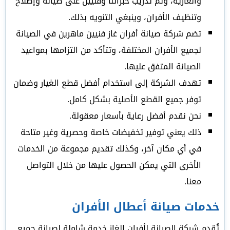
والغازية، وتم تدريب خبرائنا وفنيين على صيانة وإصلاح
وتنظيف الأفران، وينبغي التنويه بذلك.
تضم شركة صيانة أفران غاز فنيين ماهرين في الصيانة
لجميع الأفران المختلفة، وتتأكد من التزامها بمواعيد
الصيانة المتفق عليها.
تهدف الشركة إلى استخدام أفضل قطع الغيار وضمان
توفر جميع القطع الأصلية بشكل كامل.
نحن نقدم أفضل رعاية بأسعار معقولة.
ذلك يعني توفير تخفيضات خاصة وحصرية وغير متاحة
في أي مكان آخر، وكذلك تقديم مجموعة من الخدمات
الأخرى التي يمكن الحصول عليها من خلال التواصل
معنا.
خدمات صيانة أعطال الأفران
تُقدم شركة الصيانة لأفران الغاز خدمة شاملة لصيانة جميع