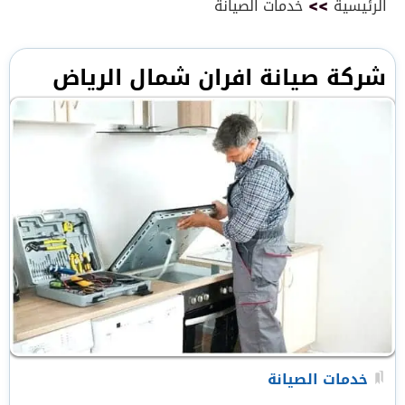
الرئيسية
>>
خدمات الصيانة
شركة صيانة افران شمال الرياض
خدمات الصيانة