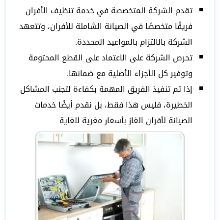
تقدم الشركة المتخصصة في خدمة تنظيف الأفران
فريقًا متخصصًا في الصيانة الشاملة للأفران، وتتعهد
الشركة بالالتزام بالمواعيد المحددة.
تحرص الشركة على الاعتماد على القطع المحتومة
وتوفير كل الأجزاء الأصلية مع ضمانها.
إذا تم تنفيذ الفريق المهمة بكفاءة لتجنب المشاكل
الخطيرة، فليس هذا فقط، بل نقدم أيضًا خدمات
الصيانة لأفران الغاز بأسعار مغرية للغاية