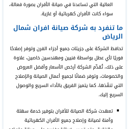
العالية التي تساعدنا في صيانة الأفران بصورة فعالة،
سواء كانت الأفران كهربائية أو غازية.
ما تنفرد به شركة صيانة افران شمال
الرياض
تحافظ الشركة على جزيئات جميع أجزاء الفرن وتوفر إصلاحًا
فوريًا لأي عطل بواسطة فنيين ومهندسين خاصين، علاوة
على ذلك، تُقدِّم الشركة أرخص الأسعار وأفضل العروض
والخصومات، وتوفر ضمانًا لجميع أعمال الصيانة والإصلاح
التي تنفّذها، كما يتميز الفريق بالأداء السريع والوصول
السريع إليك.
تعهدت شركة الصيانة للأفران بتوفير خدمة سهلة
وآمنة لصيانة وإصلاح جميع الأفران الكهربائية