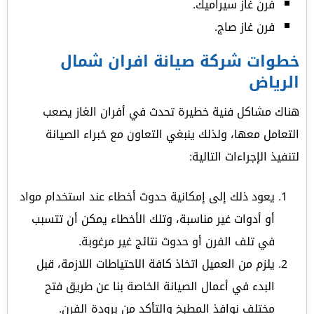
فرن غاز سيراميك.
فرن غاز صاج.
خطوات شركة صيانة افران شمال
الرياض
هناك مشاكل فنية خطيرة تحدث في أفران الغاز يصعب
التعامل معها، ولذلك ينبغي التعاون مع خبراء الصيانة
لتنفيذ الإجراءات التالية:
يعود ذلك إلى إمكانية حدوث أخطاء عند استخدام مواد
أو أدوات غير مناسبة، وتلك الأخطاء يمكن أن تتسبب
في تلف الفرن أو حدوث نتائج غير مرغوبة.
يلزم من العميل اتخاذ كافة الاحتياطات اللازمة، قبل
البدء في أعمال الصيانة الخاصة بنا عن طريق فتح
مختلف نوافذ المطبخ والتأكد من برودة الفرن.