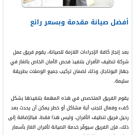
أفضل صيانة مقدمة وبسعر رائع
بعد إنجاز كافة الإجراءات اللازمة للصيانة، يقوم فريق عمل
شركة تنظيف الأفران بتنفيذ فحص الأمان الخاص بالغاز في
جهاز البوتاجاز، وذلك لضمان تركيب جميع الوصلات بطريقة
سليمة.
يقوم الفريق المتخصص في هذه المهمة بتنفيذها بشكل
كفء وفعال لتجنب أية مشاكل أو خطر يمكن أن يحدث بعد
رحيل فريق تنظيف الأفران، وليس هذا فقط، فبالإضافة إلى
ذلك، فإن الفريق سيوفّر خدمة الصيانة لأفران الغاز بأسعار