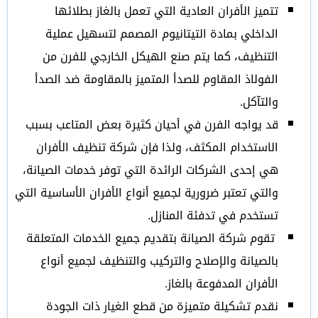
تتميز الأفران العادية التي تعمل بالغاز بطلائها
الداخلي بمادة التيتانيوم المصمم لتسهيل عملية
التنظيف، كما يتم صنع الهيكل الخارجي للفرن من
الفولاذ المقاوم للصدأ المتميز بالمقاومة ضد الصدأ
والتآكل.
قد يواجه الفرن في أحيان كثيرة بعض المتاعب بسبب
الاستخدام المكثف، ولذا فإن شركة تنظيف الأفران
هي إحدى الشركات الرائدة التي توفر خدمات الصيانة،
والتي تعتبر ضرورية لجميع أنواع الأفران الأساسية التي
تستخدم في تدفئة المنازل.
تقوم شركة الصيانة بتقديم جميع الخدمات المتعلقة
بالصيانة والإصلاح والتركيب والتنظيف لجميع أنواع
الأفران المدفوعة بالغاز.
نقدم تشكيلة متميزة من قطع الغيار ذات الجودة