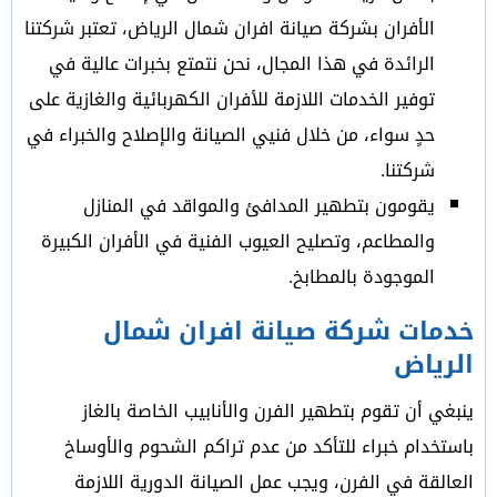
الأفران بشركة صيانة افران شمال الرياض، تعتبر شركتنا
الرائدة في هذا المجال، نحن نتمتع بخبرات عالية في
توفير الخدمات اللازمة للأفران الكهربائية والغازية على
حدٍ سواء، من خلال فنيي الصيانة والإصلاح والخبراء في
شركتنا.
يقومون بتطهير المدافئ والمواقد في المنازل
والمطاعم، وتصليح العيوب الفنية في الأفران الكبيرة
الموجودة بالمطابخ.
خدمات شركة صيانة افران شمال
الرياض
ينبغي أن تقوم بتطهير الفرن والأنابيب الخاصة بالغاز
باستخدام خبراء للتأكد من عدم تراكم الشحوم والأوساخ
العالقة في الفرن، ويجب عمل الصيانة الدورية اللازمة