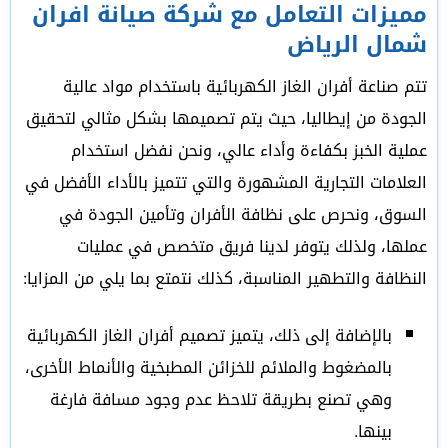
مميزات التعامل مع شركة صيانة افران
شمال الرياض
تتم صناعة أفران الغاز الكهربائية باستخدام مواد عالية
الجودة من إيطاليا، حيث يتم تصميمها بشكل مثالي لتحقيق
عملية الخبز بكفاءة وأداء عالي، ونحن نفضل استخدام
العلامات التجارية المشهورة والتي تتميز بالأداء الأفضل في
السوق، ونحرص على نظافة الأفران وتأمين الجودة في
عملها، ولذلك يتوفر لدينا فريق متخصص في عمليات
النظافة والتطهير المناسبة، كذلك نتمتع بما يلي من المزايا:
بالإضافة إلى ذلك، يتميز تصميم أفران الغاز الكهربائية
بالمضغوط والملائم للخزائن المطبخية والأنماط الأخرى،
وهي تصنع بطريقة تلاحظ عدم وجود مسافة فارغة
بينها.