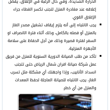
الحرارة الشديدة، وفي حال الرغبة في الإغلاق، يفضل
إغلاقه عند مغادرة المنزل لتجنب تكسر الغطاء جراء
الإغلاق القوي.
يجب الانتباه إلى أنه يلزم إيقاف تشغيل مصدر الغاز
بالمنزل أو فصله بالكامل، وذلك أثناء فترة الانصراف او
السفر لفترة قصيرة وذلك من أجل الحفاظ على سلامة
الأجهزة المنزلية.
تأكد من طلب الصيانة الدورية السنوية للمنزل من فريق
عمل شركة صيانة افران شمال الرياض حتى تتجنب
انسداد الأنابيب، وإذا واجهتك أي مشكلة مثل تسرب
الغاز، يجب الانتباه للصيانة العاجلة لحفظ المعدات
والمنزل من أي خطر.