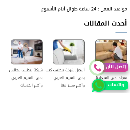
مواعيد العمل : 24 ساعة طوال أيام الأسبوع
أحدث المقالات
إتصل الآن
أفضل شركة تنظيف
أفضل شركة تنظيف كنب
شركة تنظيف مجالس
سجاد بحى السعادة
بحى النسيم الغربي
بحى النسيم الغربي
واتساب
ومميزاتها
وأهم مميزاتها
وأهم الخدمات
ما هي أفضل شركة
أفضل شركة تنظيف
شركة تنظيف مجالس