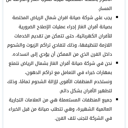
المسار.
يجب على شركة صيانة افران شمال الرياض المختصة
بصيانة أفران الغاز إجراء عمليات الإصلاح الضرورية
للأفران الكهربائية، حتى تتمكن من تقديم الخدمات
اللازمة لتنظيفها، وذلك لتفادي تراكم الزيوت والشحوم
داخل الفرن الذي من الممكن أن يؤدي إلى انسداده.
نحن في شركة صيانة أفران الغاز بشمال الرياض نتمتع
بمهارات خبراء في التعامل مع تراكم الدهون،
ونستخدم المنظفات الأقوى لإزالة الشحوم تمامًا، وذلك
لتطهير الأفران بشكل دائم.
جميع المنظفات المستعملة هي من العلامات التجارية
العالمية الشهيرة، وهي تتطلب صيانة من قبل الخبراء
في الشركة لتجنب تلف الفرن.