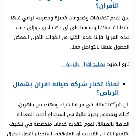
الأفران؟
نحن نقدم تخفيضات وخصومات مُميزة وحصرية، نراعي فيها
متطلبات عملائنا وتفوقنا على أي جهة أخرى، وإلى جانب
هذه المزايا، فإننا نقدم الكثير من الفوائد الأخرى الممكن
الحصول عليها بالتواصل معنا.
تابع المزيد:
تصليح افران بالرياض
لماذا تختار شركة صيانة افران بشمال
الرياض؟
لأن شركتنا تمتلك في فريقنا خبراء ومهندسين ماهرين،
كذلك يتمتعون بخبرة عالية في استخدام أحدث المعدات
الخاصة بالصيانة، نقوم بتقديم خدمات متخصصة في تنظيف
وتلميع الأفران القديمة أو المتوقفة باستخدام أفضل الطرق