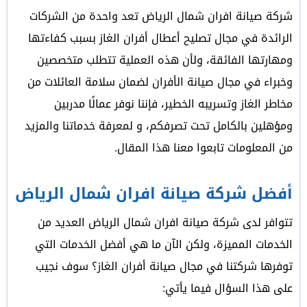
شركة صيانة افران شمال الرياض تعد واحدة من الشركات
الرائدة في مجال تصليح أعطال أفران الغاز بسبب كفاءتها
ومهارتها الفائقة، ولأن هذه العملية تتطلب متخصصين
وخبراء في مجال صيانة الأفران لضمان سلامة العائلات من
مخاطر الغاز وتسريبه الخطير، فإننا نوفر عمالًا مدربين
ومؤهلين بالكامل تحت تصرفكم، و لمعرفة خدماتنا والمزيد
من المعلومات تابعوا معنا هذا المقال.
أفضل شركة صيانة افران شمال الرياض
تتوافر لدى شركة صيانة افران شمال الرياض العديد من
الخدمات المميزة، ولكن الآن ما هي أفضل الخدمات التي
توفرها شركتنا في مجال صيانة أفران الغاز؟ سوف نجيب
على هذا السؤال فيما يأتي: