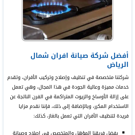
أفضل شركة صيانة افران شمال
الرياض
شركتنا متخصصة في تنظيف وإصلاح وتركيب الأفران، وتقدم
خدمات مميزة وعالية الجودة في هذا المجال، وهي تعمل
على إزالة الأوساخ والزيوت المتراكمة في الفرن الناتجة عن
الاستخدام المكرر، وبالإضافة إلى ذلك، فإننا نقدم مزايا
فريدة لتنظيف الأفران التي تعمل بالغاز، كذلك:
بفضل فريقنا المؤهل والمتخصص في إصلاح وصيانة