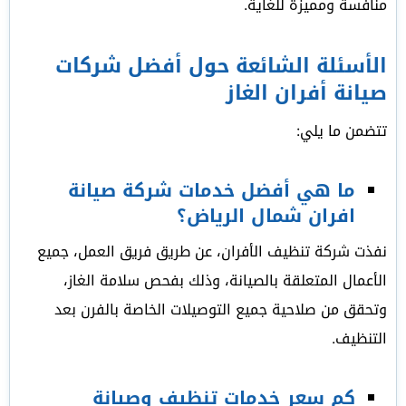
منافسة ومميزة للغاية.
الأسئلة الشائعة حول أفضل شركات
صيانة أفران الغاز
تتضمن ما يلي:
ما هي أفضل خدمات شركة صيانة
افران شمال الرياض؟
نفذت شركة تنظيف الأفران، عن طريق فريق العمل، جميع
الأعمال المتعلقة بالصيانة، وذلك بفحص سلامة الغاز،
وتحقق من صلاحية جميع التوصيلات الخاصة بالفرن بعد
التنظيف.
كم سعر خدمات تنظيف وصيانة