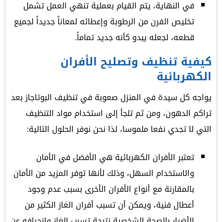
في النهاية، يتم القيام بعملية تنهي العمل تشمل
تخليص الفرن من الرطوبة وإعطائه لمعاناً جديداً لجميع
قطعه، لجعله يبدو كأنه جديد تماماً.
كيفية تنظيف وتصليح الأفران
الكهربائية
يواجه كل سيدة في المنزل صعوبة في تنظيف البوتاجاز بعد
تراكم الدهون، ومن ثم تلجأ إلى استخدام مواد التنظيف
التي لا تجدي نفعا ملموسا، لذا نحن نوفر الحلول التالية:
تعتبر الأفران الكهربائية هي الأفضل في الأمان
والاستخدام السهل، وذلك لأنها توفر المزيد من الأمان
بالمقارنة مع أنواع الأفران الأخرى بسبب عدم وجود
أعطال فنية، ويمكن أن تسبب أفران الغاز الكثير من
الأضرار بالصحة الشخصية نتيجة تسرب الغاز وانحرافه عن