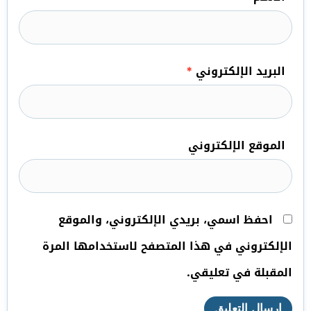
البريد الإلكتروني
*
الموقع الإلكتروني
احفظ اسمي، بريدي الإلكتروني، والموقع
الإلكتروني في هذا المتصفح لاستخدامها المرة
المقبلة في تعليقي.