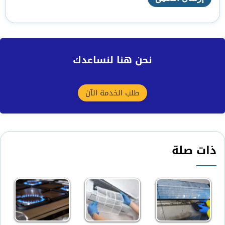
نحن هنا لنساعدك
طلب الخدمة الآن
ذات صلة