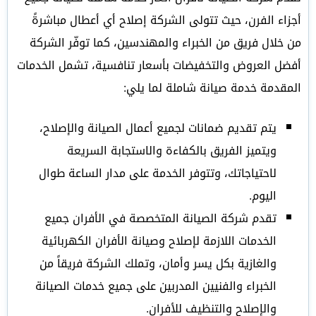
أجزاء الفرن، حيث تتولى الشركة إصلاح أي أعطال مباشرةً
من خلال فريق من الخبراء والمهندسين، كما توفّر الشركة
أفضل العروض والتخفيضات بأسعار تنافسية، تشمل الخدمات
المقدمة خدمة صيانة شاملة لما يلي:
يتم تقديم ضمانات لجميع أعمال الصيانة والإصلاح،
ويتميز الفريق بالكفاءة والاستجابة السريعة
لاحتياجاتك، وتتوفر الخدمة على مدار الساعة طوال
اليوم.
تقدم شركة الصيانة المتخصصة في الأفران جميع
الخدمات اللازمة لإصلاح وصيانة الأفران الكهربائية
والغازية بكل يسر وأمان، وتملك الشركة فريقاً من
الخبراء والفنيين المدربين على جميع خدمات الصيانة
والإصلاح والتنظيف للأفران.