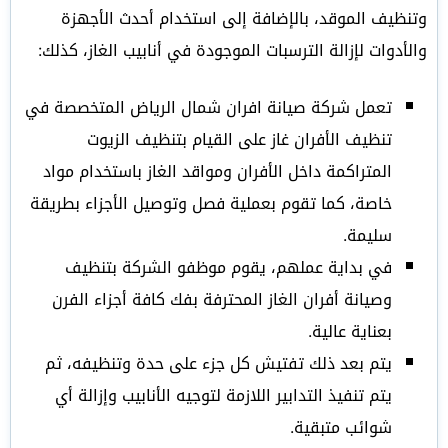
وتنظيف الموقد، بالإضافة إلى استخدام أحدث الأجهزة
والأدوات لإزالة الترسبات الموجودة في أنابيب الغاز، كذلك:
تعمل شركة صيانة افران شمال الرياض المتخصصة في
تنظيف الأفران غاز على القيام بتنظيف الزيوت
المتراكمة داخل الأفران ومواقد الغاز باستخدام مواد
خاصة، كما تقوم بعملية فصل وتوصيل الأجزاء بطريقة
سليمة.
في بداية عملهم، يقوم موظفو الشركة بتنظيف
وصيانة أفران الغاز المحترفة بفك كافة أجزاء الفرن
بعناية عالية.
يتم بعد ذلك تفتيش كل جزء على حدة وتنظيفه، ثم
يتم تنفيذ التدابير اللازمة لتوجيه الأنابيب وإزالة أي
شوائب متبقية.