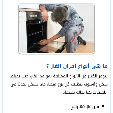
ما هي أنواع أفران الغاز ؟
يتوفر الكثير من الأنواع المختلفة لمواقد الغاز، حيث يختلف
شكل وأسلوب تنظيف كل نوع منها، مما يشكل تحديًا في
الاحتفاظ بها بحالة نظيفة.
فرن غاز كهربائي.