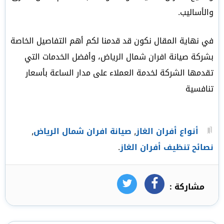
والأساليب.
في نهاية المقال نكون قد قدمنا لكم أهم التفاصيل الخاصة
بشركة صيانة افران شمال الرياض، وأفضل الخدمات التي
تقدمها الشركة لخدمة العملاء على مدار الساعة بأسعار
تنافسية
أنواع أفران الغاز
,
صيانة افران شمال الرياض
,
نصائح تنظيف أفران الغاز
.
مشاركة :
فيسبوك
تويتر