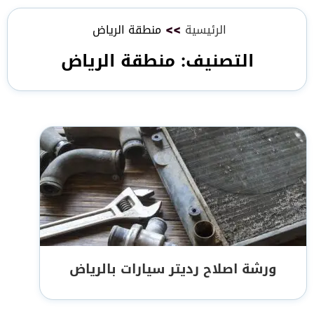
الرئيسية
>>
منطقة الرياض
التصنيف:
منطقة الرياض
ورشة اصلاح رديتر سيارات بالرياض