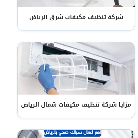
شركة تنظيف مكيفات شرق الرياض
مزايا شركة تنظيف مكيفات شمال الرياض