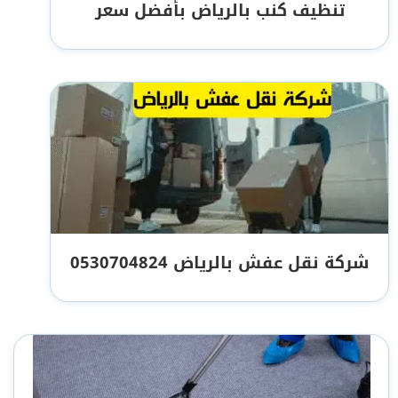
تنظيف كنب بالرياض بأفضل سعر
شركة نقل عفش بالرياض 0530704824