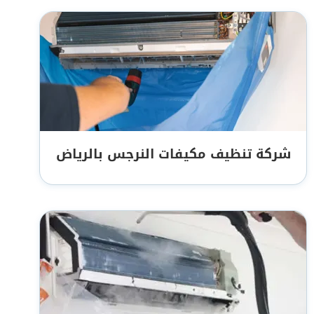
شركة تنظيف مكيفات النرجس بالرياض