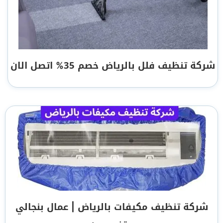
شركة تنظيف فلل بالرياض خصم 35% اتصل الان
شركة تنظيف مكيفات بالرياض | عمال بنجالي