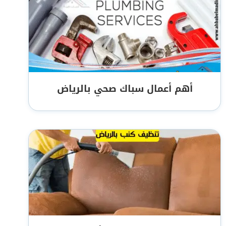
أهم أعمال سباك صحي بالرياض