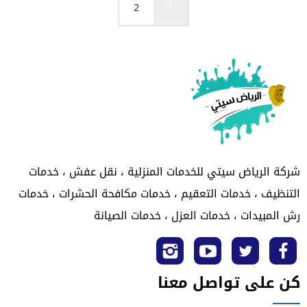
2
1
شركة الرياض سيتي للخدمات المنزلية ، نقل عفش ، خدمات
التنظيف ، خدمات التعقيم ، خدمات مكافحة الحشرات ، خدمات
رش المبيدات ، خدمات العزل ، خدمات الصيانة
تابعنا
تابعنا
تابعنا
تابعنا
كن على تواصل معنا
على
على
على
على