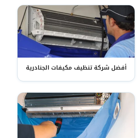
أفضل شركة تنظيف مكيفات الجنادرية