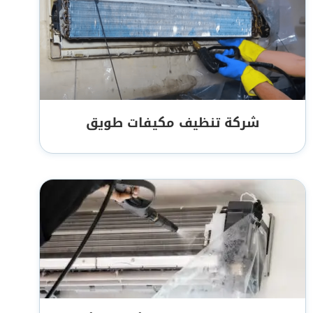
شركة تنظيف مكيفات طويق