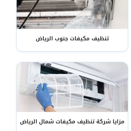
تنظيف مكيفات جنوب الرياض
مزايا شركة تنظيف مكيفات شمال الرياض