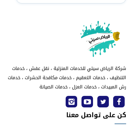
شركة الرياض سيتي للخدمات المنزلية ، نقل عفش ، خدمات
التنظيف ، خدمات التعقيم ، خدمات مكافحة الحشرات ، خدمات
رش المبيدات ، خدمات العزل ، خدمات الصيانة
تابعنا
تابعنا
تابعنا
تابعنا
كن على تواصل معنا
على
على
على
على