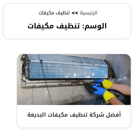
الرئيسية
>>
تنظيف مكيفات
الوسم:
تنظيف مكيفات
أفضل شركة تنظيف مكيفات البديعة