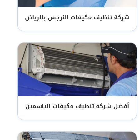
شركة تنظيف مكيفات النرجس بالرياض
أفضل شركة تنظيف مكيفات الياسمين