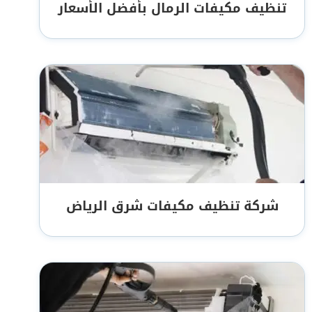
تنظيف مكيفات الرمال بأفضل الأسعار
شركة تنظيف مكيفات شرق الرياض